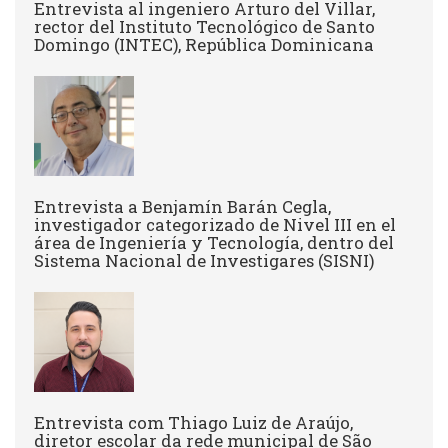
Entrevista al ingeniero Arturo del Villar,
rector del Instituto Tecnológico de Santo
Domingo (INTEC), República Dominicana
Entrevista a Benjamín Barán Cegla,
investigador categorizado de Nivel III en el
área de Ingeniería y Tecnología, dentro del
Sistema Nacional de Investigares (SISNI)
Entrevista com Thiago Luiz de Araújo,
diretor escolar da rede municipal de São