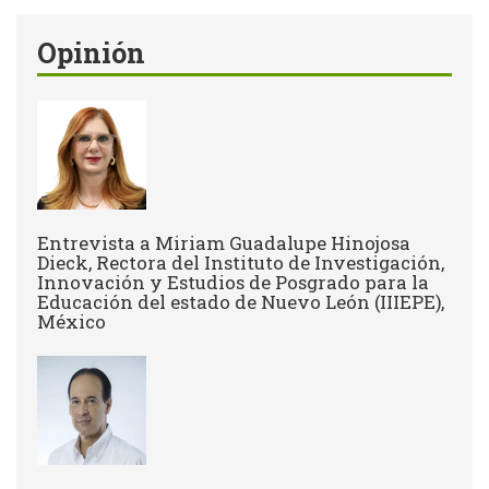
Opinión
Entrevista a Miriam Guadalupe Hinojosa
Dieck, Rectora del Instituto de Investigación,
Innovación y Estudios de Posgrado para la
Educación del estado de Nuevo León (IIIEPE),
México