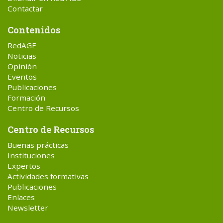
Contactar
Contenidos
RedAGE
Noticias
Opinión
Eventos
Publicaciones
Formación
Centro de Recursos
Centro de Recursos
Buenas prácticas
Instituciones
Expertos
Actividades formativas
Publicaciones
Enlaces
Newsletter