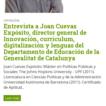
OPINIÓN
Entrevista a Joan Cuevas
Expósito, director general de
Innovación, currículum,
digitalización y lenguas del
Departamento de Educación de la
Generalitat de Catalunya
Joan Cuevas Expósito: Máster en Políticas Públicas y
Sociales The Johns Hopkins University - UPF (2011).
Licenciatura en Ciencias Políticas y de la Administración
Universidad Autónoma de Barcelona (2011). Certificado
de Aptitud...
Leer más