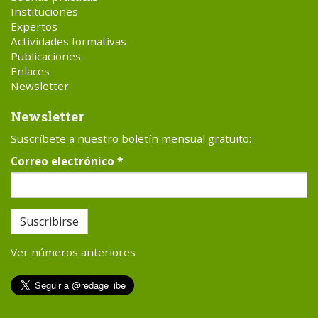
Instituciones
Expertos
Actividades formativas
Publicaciones
Enlaces
Newsletter
Newsletter
Suscríbete a nuestro boletín mensual gratuito:
Correo electrónico
*
Suscribirse
Ver números anteriores