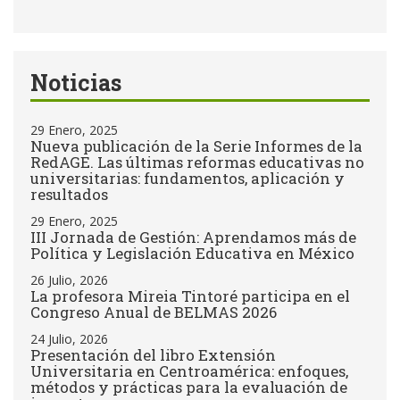
Noticias
29 Enero, 2025
Nueva publicación de la Serie Informes de la
RedAGE. Las últimas reformas educativas no
universitarias: fundamentos, aplicación y
resultados
29 Enero, 2025
III Jornada de Gestión: Aprendamos más de
Política y Legislación Educativa en México
26 Julio, 2026
La profesora Mireia Tintoré participa en el
Congreso Anual de BELMAS 2026
24 Julio, 2026
Presentación del libro Extensión
Universitaria en Centroamérica: enfoques,
métodos y prácticas para la evaluación de