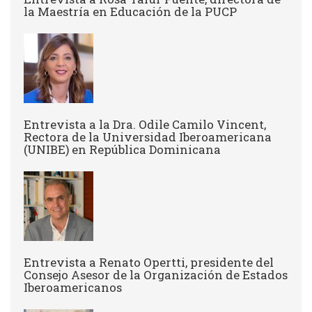
la Maestría en Educación de la PUCP
Entrevista a la Dra. Odile Camilo Vincent,
Rectora de la Universidad Iberoamericana
(UNIBE) en República Dominicana
Entrevista a Renato Opertti, presidente del
Consejo Asesor de la Organización de Estados
Iberoamericanos