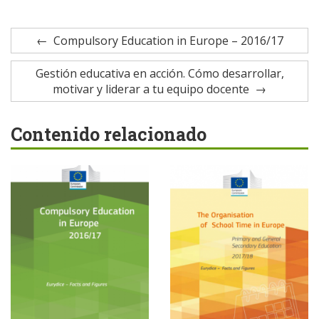
Compulsory Education in Europe – 2016/17
Gestión educativa en acción. Cómo desarrollar,
motivar y liderar a tu equipo docente
Contenido relacionado