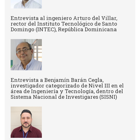
Entrevista al ingeniero Arturo del Villar,
rector del Instituto Tecnológico de Santo
Domingo (INTEC), República Dominicana
Entrevista a Benjamín Barán Cegla,
investigador categorizado de Nivel III en el
área de Ingeniería y Tecnología, dentro del
Sistema Nacional de Investigares (SISNI)