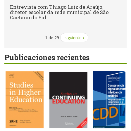
Entrevista com Thiago Luiz de Araújo,
diretor escolar da rede municipal de São
Caetano do Sul
1 de 29
siguiente ›
Publicaciones recientes