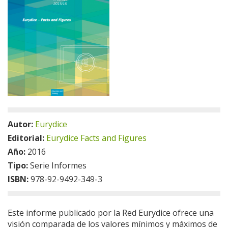
Autor:
Eurydice
Editorial:
Eurydice Facts and Figures
Año:
2016
Tipo:
Serie Informes
ISBN:
978-92-9492-349-3
Este informe publicado por la Red Eurydice ofrece una
visión comparada de los valores mínimos y máximos de