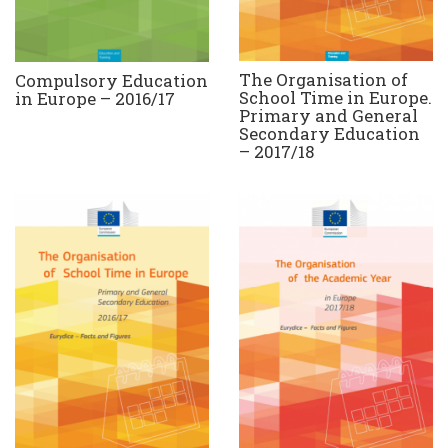
The Organisation of
Compulsory Education
School Time in Europe.
in Europe – 2016/17
Primary and General
Secondary Education
– 2017/18