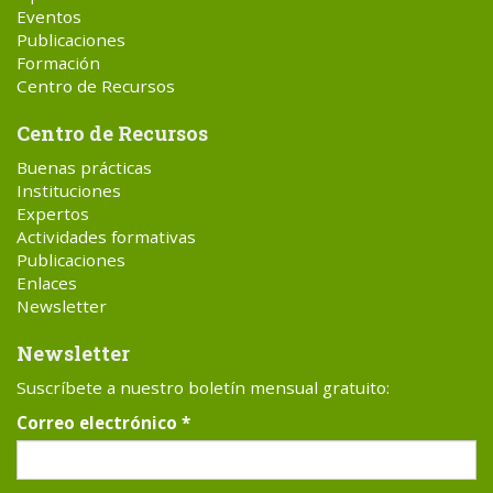
Eventos
Publicaciones
Formación
Centro de Recursos
Centro de Recursos
Buenas prácticas
Instituciones
Expertos
Actividades formativas
Publicaciones
Enlaces
Newsletter
Newsletter
Suscríbete a nuestro boletín mensual gratuito:
Correo electrónico
*