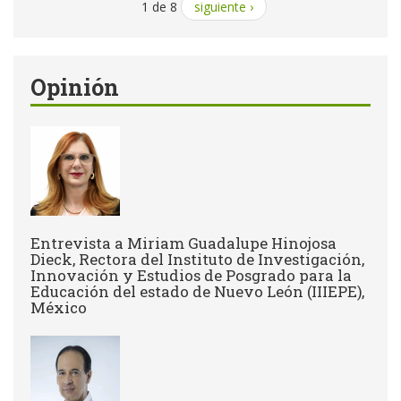
1 de 8
siguiente ›
Opinión
Entrevista a Miriam Guadalupe Hinojosa
Dieck, Rectora del Instituto de Investigación,
Innovación y Estudios de Posgrado para la
Educación del estado de Nuevo León (IIIEPE),
México