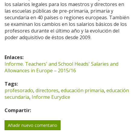
los salarios legales para los maestros y directores en
las escuelas públicas de pre-primaria, primaria y
secundaria en 40 países o regiones europeas. También
se examinan los cambios en los salarios básicos de los
profesores durante el último año y la evolución del
poder adquisitivo de éstos desde 2009.
Enlaces:
Informe. Teachers' and School Heads' Salaries and
Allowances in Europe – 2015/16
Tags:
profesorado
,
directores
,
educación primaria
,
educación
secundaria
,
Informe Eurydice
Compartir:
Añadir nuevo comentario