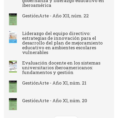
gobernanza y liderazgo educativo en
iberoamérica
GestiónArte - Año XII, núm. 22
Liderazgo del equipo directivo:
estrategias de innovación para el
desarrollo del plan de mejoramiento
educativo en ambientes escolares
vulnerables
Evaluación docente en los sistemas
universitarios iberoamericanos:
fundamentos y gestión
GestiónArte - Año XI, núm. 21
GestiónArte - Año XI, núm. 20