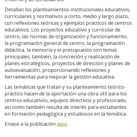
Detallan los planteamientos institucionales educativos,
curriculares y normativos a corto, medio y largo plazo,
con reflexiones teóricas y ejemplos prácticos de centros
educativos. Los proyectos educativo y curricular de
centro, las normas de organización y funcionamiento,
la programación general de centro, la programación
didáctica, la memoria y el presupuesto son temas
principales; también, la concreción y realización de
planes estratégicos, proyectos de dirección y planes de
autoevaluación, proporcionando reflexiones y
herramientas para mejorar la gestión educativa.
Las temáticas que tratan y su planteamiento teórico-
práctico hacen de la aportación una obra útil para los
centros educativos, equipos directivos y profesorado,
así como también resulta de interés para estudiantes
en formación pedagógica y estudiosos en la temática.
Enlace a la publicación
aquí
.