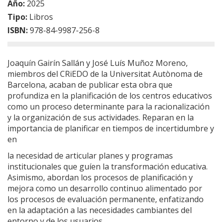
Año:
2025
Tipo:
Libros
ISBN:
978-84-9987-256-8
Joaquín Gairín Sallán y José Luís Muñoz Moreno,
miembros del CRiEDO de la Universitat Autònoma de
Barcelona, acaban de publicar esta obra que
profundiza en la planificación de los centros educativos
como un proceso determinante para la racionalización
y la organización de sus actividades. Reparan en la
importancia de planificar en tiempos de incertidumbre y
en
la necesidad de articular planes y programas
institucionales que guíen la transformación educativa.
Asimismo, abordan los procesos de planificación y
mejora como un desarrollo continuo alimentado por
los procesos de evaluación permanente, enfatizando
en la adaptación a las necesidades cambiantes del
entorno y de los usuarios.