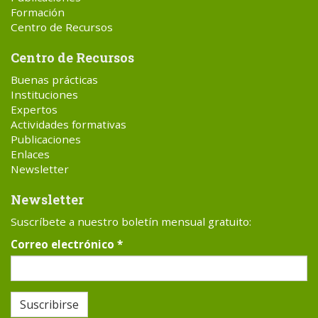
Formación
Centro de Recursos
Centro de Recursos
Buenas prácticas
Instituciones
Expertos
Actividades formativas
Publicaciones
Enlaces
Newsletter
Newsletter
Suscríbete a nuestro boletín mensual gratuito:
Correo electrónico
*
Suscribirse