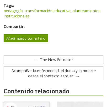
Tags:
pedagogía
,
transformación educativa
,
planteamientos
institucionales
Compartir:
Añadir nuevo comentario
The New Educator
Acompañar la enfermedad, el duelo y la muerte
desde el contexto escolar
Contenido relacionado