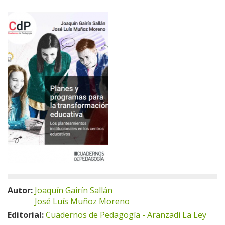
Autor:
Joaquín Gairín Sallán
José Luís Muñoz Moreno
Editorial:
Cuadernos de Pedagogía - Aranzadi La Ley