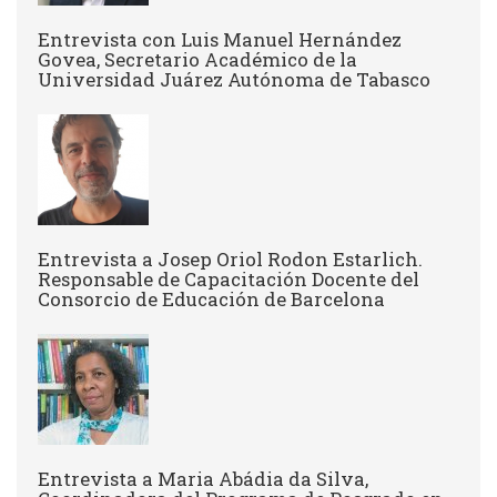
Entrevista con Luis Manuel Hernández
Govea, Secretario Académico de la
Universidad Juárez Autónoma de Tabasco
Entrevista a Josep Oriol Rodon Estarlich.
Responsable de Capacitación Docente del
Consorcio de Educación de Barcelona
Entrevista a Maria Abádia da Silva,