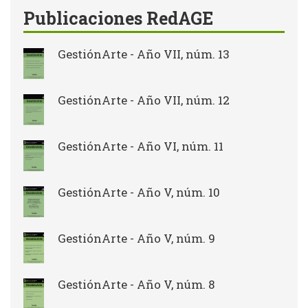
Publicaciones RedAGE
GestiónArte - Año VII, núm. 13
GestiónArte - Año VII, núm. 12
GestiónArte - Año VI, núm. 11
GestiónArte - Año V, núm. 10
GestiónArte - Año V, núm. 9
GestiónArte - Año V, núm. 8