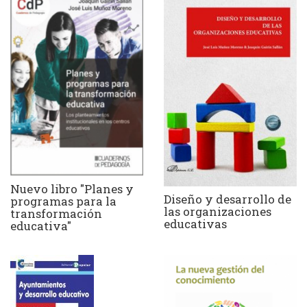
Nuevo libro "Planes y
Diseño y desarrollo de
programas para la
las organizaciones
transformación
educativas
educativa"