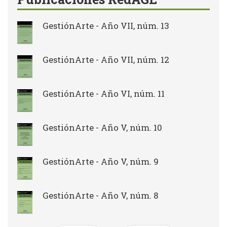
GestiónArte - Año VII, núm. 13
GestiónArte - Año VII, núm. 12
GestiónArte - Año VI, núm. 11
GestiónArte - Año V, núm. 10
GestiónArte - Año V, núm. 9
GestiónArte - Año V, núm. 8