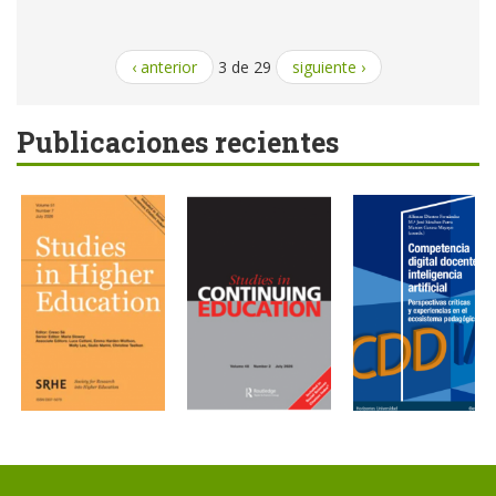
‹ anterior
3 de 29
siguiente ›
Publicaciones recientes