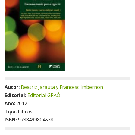
Autor:
Beatriz Jarauta y Francesc Imbernón
Editorial:
Editorial GRAÓ
Año:
2012
Tipo:
Libros
ISBN:
9788499804538