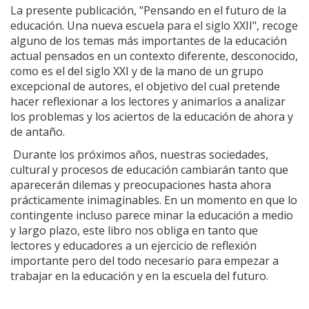
La presente publicación, "Pensando en el futuro de la
educación. Una nueva escuela para el siglo XXII", recoge
alguno de los temas más importantes de la educación
actual pensados en un contexto diferente, desconocido,
como es el del siglo XXI y de la mano de un grupo
excepcional de autores, el objetivo del cual pretende
hacer reflexionar a los lectores y animarlos a analizar
los problemas y los aciertos de la educación de ahora y
de antaño.
Durante los próximos años, nuestras sociedades,
cultural y procesos de educación cambiarán tanto que
aparecerán dilemas y preocupaciones hasta ahora
prácticamente inimaginables. En un momento en que lo
contingente incluso parece minar la educación a medio
y largo plazo, este libro nos obliga en tanto que
lectores y educadores a un ejercicio de reflexión
importante pero del todo necesario para empezar a
trabajar en la educación y en la escuela del futuro.