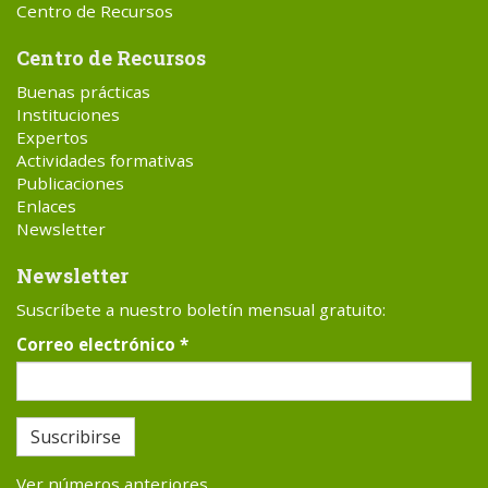
Centro de Recursos
Centro de Recursos
Buenas prácticas
Instituciones
Expertos
Actividades formativas
Publicaciones
Enlaces
Newsletter
Newsletter
Suscríbete a nuestro boletín mensual gratuito:
Correo electrónico
*
Suscribirse
Ver números anteriores