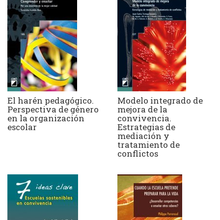
El harén pedagógico.
Modelo integrado de
Perspectiva de género
mejora de la
en la organización
convivencia.
escolar
Estrategias de
mediación y
tratamiento de
conflictos