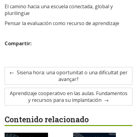
El camino hacia una escuela conectada, global y
plurilingüe
Pensar la evaluación como recurso de aprendizaje
Compartir:
Sisena hora: una oportunitat o una dificultat per
avançar?
Aprendizaje cooperativo en las aulas. Fundamentos
y recursos para su implantación
Contenido relacionado