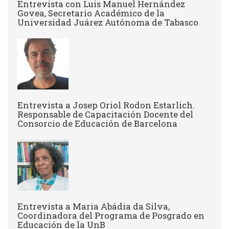
Entrevista con Luis Manuel Hernández
Govea, Secretario Académico de la
Universidad Juárez Autónoma de Tabasco
Entrevista a Josep Oriol Rodon Estarlich.
Responsable de Capacitación Docente del
Consorcio de Educación de Barcelona
Entrevista a Maria Abádia da Silva,
Coordinadora del Programa de Posgrado en
Educación de la UnB