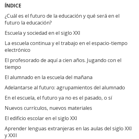
ÍNDICE
¿Cuál es el futuro de la educación y qué será en el
futuro la educación?
Escuela y sociedad en el siglo XXI
La escuela continua y el trabajo en el espacio-tiempo
electrónico
El profesorado de aquí a cien años. Jugando con el
tiempo
El alumnado en la escuela del mañana
Adelantarse al futuro: agrupamientos del alumnado
En el escuela, el futuro ya no es el pasado, o sí
Nuevos currículos, nuevos materiales
El edificio escolar en el siglo XXI
Aprender lenguas extranjeras en las aulas del siglo XXI
y XXII