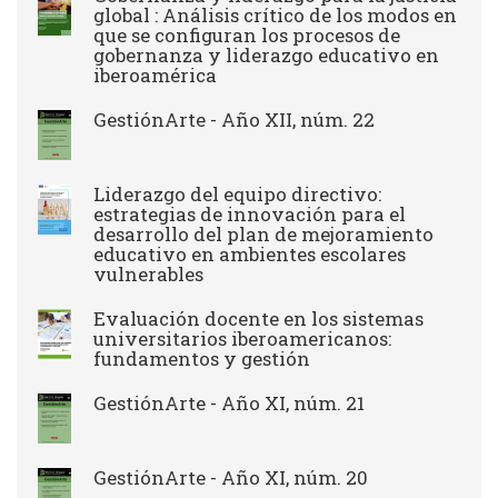
global : Análisis crítico de los modos en
que se configuran los procesos de
gobernanza y liderazgo educativo en
iberoamérica
GestiónArte - Año XII, núm. 22
Liderazgo del equipo directivo:
estrategias de innovación para el
desarrollo del plan de mejoramiento
educativo en ambientes escolares
vulnerables
Evaluación docente en los sistemas
universitarios iberoamericanos:
fundamentos y gestión
GestiónArte - Año XI, núm. 21
GestiónArte - Año XI, núm. 20