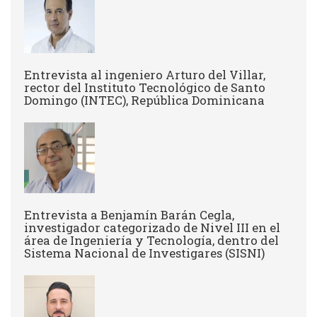
Entrevista al ingeniero Arturo del Villar,
rector del Instituto Tecnológico de Santo
Domingo (INTEC), República Dominicana
Entrevista a Benjamín Barán Cegla,
investigador categorizado de Nivel III en el
área de Ingeniería y Tecnología, dentro del
Sistema Nacional de Investigares (SISNI)