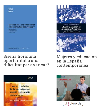
Sisena hora: una
Mujeres y educación
oportunitat o una
en la España
dificultat per avançar?
contemporánea