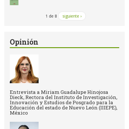
1 de 8
siguiente ›
Opinión
Entrevista a Miriam Guadalupe Hinojosa
Dieck, Rectora del Instituto de Investigación,
Innovación y Estudios de Posgrado para la
Educación del estado de Nuevo León (IIIEPE),
México