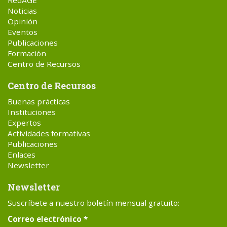
RedAGE
Noticias
Opinión
Eventos
Publicaciones
Formación
Centro de Recursos
Centro de Recursos
Buenas prácticas
Instituciones
Expertos
Actividades formativas
Publicaciones
Enlaces
Newsletter
Newsletter
Suscríbete a nuestro boletín mensual gratuito:
Correo electrónico
*