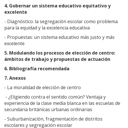
4. Gobernar un sistema educativo equitativo y
excelente
- Diagnóstico: la segregación escolar como problema
para la equidad y la excelencia educativa
- Propuestas: un sistema educativo más justo y más
excelente
5. Modulando los procesos de elección de centro:
ámbitos de trabajo y propuestas de actuación
6. Bibliografía recomendada
7. Anexos
- La moralidad de elección de centro
- ¿Eligiendo contra el sentido común? Ventaja y
experiencia de la clase media blanca en las escuelas de
secundaria británicas urbanas ordinarias
- Suburbanización, fragmentación de distritos
escolares y segregación escolar