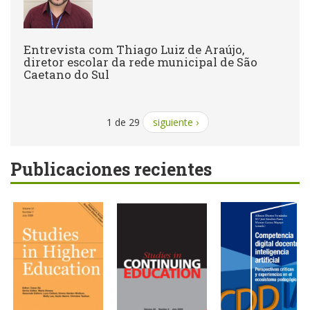
Entrevista com Thiago Luiz de Araújo,
diretor escolar da rede municipal de São
Caetano do Sul
1 de 29
siguiente ›
Publicaciones recientes