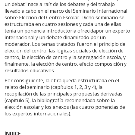
un debat" nace a raíz de los debates y del trabajo
llevado a cabo en el marco del Seminario Internacional
sobre Elección del Centro Escolar. Dicho seminario se
estructuraba en cuatro sesiones y cada una de ellas
tenía un ponencia introductoria ofrecidapor un experto
internacional y un debate dinamizado por un
moderador. Los temas tratados fueron el principio de
elección del centro, las lógicas sociales de elección de
centro, la elección de centro y la segregación escola, y
finalmente, la elección de centro, efecto composición y
resultados educativos.
Por consiguiente, la obra queda estructurada en el
relato del seminario (capítulos 1, 2, 3 y 4), la
recopilación de las principales propuestas derivadas
(capítulo 5), la bibliografía recomendada sobre la
elección escolar y los anexos (las cuatro ponencias de
los expertos internacionales).
ÍNDICE