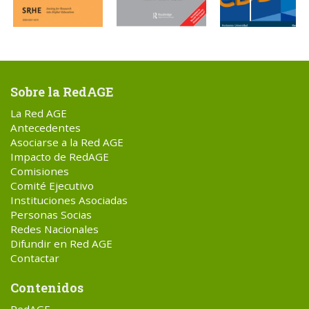
Sobre la RedAGE
La Red AGE
Antecedentes
Asociarse a la Red AGE
Impacto de RedAGE
Comisiones
Comité Ejecutivo
Instituciones Asociadas
Personas Socias
Redes Nacionales
Difundir en Red AGE
Contactar
Contenidos