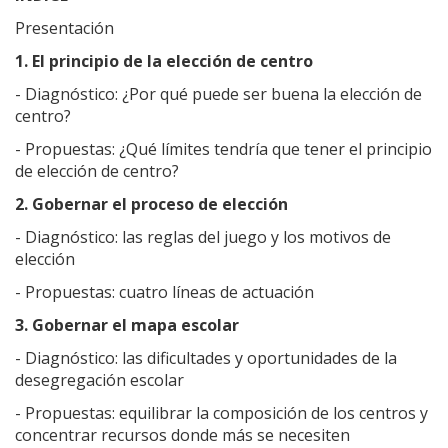
Presentación
1. El principio de la elección de centro
- Diagnóstico: ¿Por qué puede ser buena la elección de
centro?
- Propuestas: ¿Qué límites tendría que tener el principio
de elección de centro?
2. Gobernar el proceso de elección
- Diagnóstico: las reglas del juego y los motivos de
elección
- Propuestas: cuatro líneas de actuación
3. Gobernar el mapa escolar
- Diagnóstico: las dificultades y oportunidades de la
desegregación escolar
- Propuestas: equilibrar la composición de los centros y
concentrar recursos donde más se necesiten