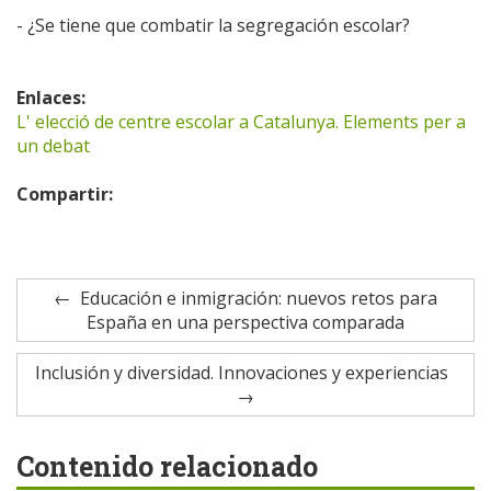
- ¿Se tiene que combatir la segregación escolar?
Enlaces:
L' elecció de centre escolar a Catalunya. Elements per a
un debat
Compartir:
Educación e inmigración: nuevos retos para
España en una perspectiva comparada
Inclusión y diversidad. Innovaciones y experiencias
Contenido relacionado