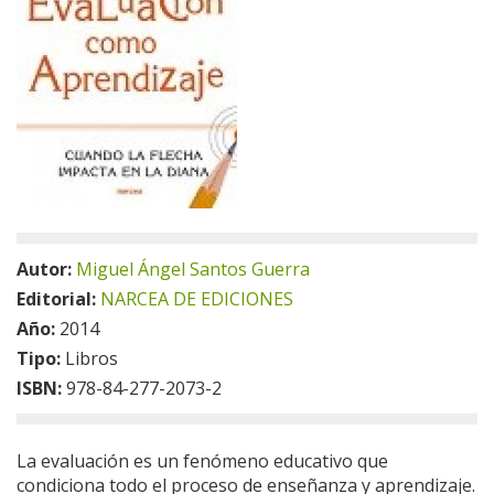
Autor:
Miguel Ángel Santos Guerra
Editorial:
NARCEA DE EDICIONES
Año:
2014
Tipo:
Libros
ISBN:
978-84-277-2073-2
La evaluación es un fenómeno educativo que
condiciona todo el proceso de enseñanza y aprendizaje.