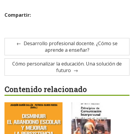
Compartir:
Desarrollo profesional docente. ¿Cómo se
aprende a enseñar?
Cómo personalizar la educación. Una solución de
futuro
Contenido relacionado