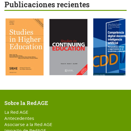
Publicaciones recientes
Sobre la RedAGE
La Red AGE
Antecedentes
Asociarse a la Red AGE
Impacto de RedAGE