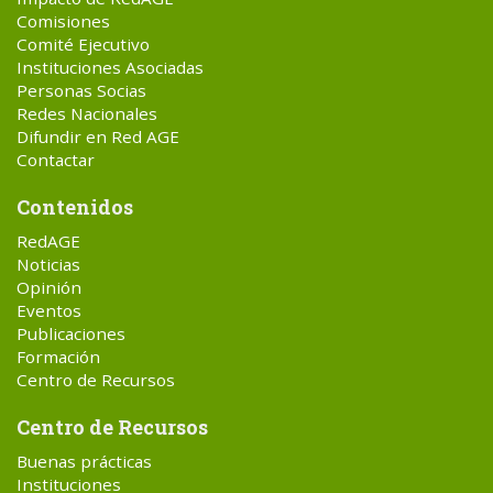
Comisiones
Comité Ejecutivo
Instituciones Asociadas
Personas Socias
Redes Nacionales
Difundir en Red AGE
Contactar
Contenidos
RedAGE
Noticias
Opinión
Eventos
Publicaciones
Formación
Centro de Recursos
Centro de Recursos
Buenas prácticas
Instituciones