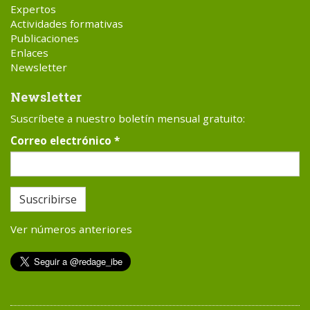
Expertos
Actividades formativas
Publicaciones
Enlaces
Newsletter
Newsletter
Suscríbete a nuestro boletín mensual gratuito:
Correo electrónico
*
Suscribirse
Ver números anteriores