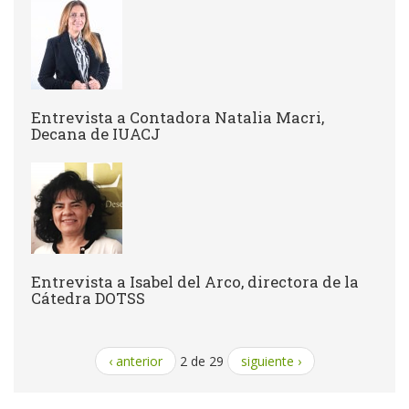
Entrevista a Contadora Natalia Macri,
Decana de IUACJ
Entrevista a Isabel del Arco, directora de la
Cátedra DOTSS
‹ anterior
2 de 29
siguiente ›