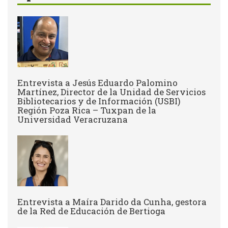
Entrevista a Jesús Eduardo Palomino
Martínez, Director de la Unidad de Servicios
Bibliotecarios y de Información (USBI)
Región Poza Rica – Tuxpan de la
Universidad Veracruzana
Entrevista a ​Maíra Darido da Cunha, gestora
de la Red de Educación de Bertioga