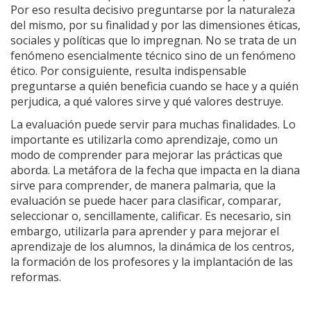
Por eso resulta decisivo preguntarse por la naturaleza
del mismo, por su finalidad y por las dimensiones éticas,
sociales y políticas que lo impregnan. No se trata de un
fenómeno esencialmente técnico sino de un fenómeno
ético. Por consiguiente, resulta indispensable
preguntarse a quién beneficia cuando se hace y a quién
perjudica, a qué valores sirve y qué valores destruye.
La evaluación puede servir para muchas finalidades. Lo
importante es utilizarla como aprendizaje, como un
modo de comprender para mejorar las prácticas que
aborda. La metáfora de la fecha que impacta en la diana
sirve para comprender, de manera palmaria, que la
evaluación se puede hacer para clasificar, comparar,
seleccionar o, sencillamente, calificar. Es necesario, sin
embargo, utilizarla para aprender y para mejorar el
aprendizaje de los alumnos, la dinámica de los centros,
la formación de los profesores y la implantación de las
reformas.