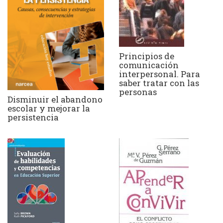
Principios de
comunicación
interpersonal. Para
saber tratar con las
personas
Disminuir el abandono
escolar y mejorar la
persistencia