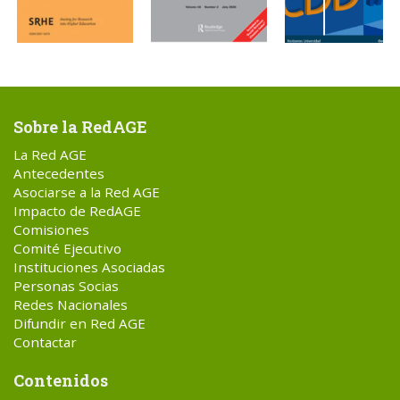
Sobre la RedAGE
La Red AGE
Antecedentes
Asociarse a la Red AGE
Impacto de RedAGE
Comisiones
Comité Ejecutivo
Instituciones Asociadas
Personas Socias
Redes Nacionales
Difundir en Red AGE
Contactar
Contenidos