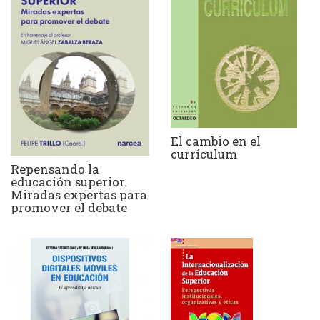
El cambio en el
currículum
Repensando la
educación superior.
Miradas expertas para
promover el debate