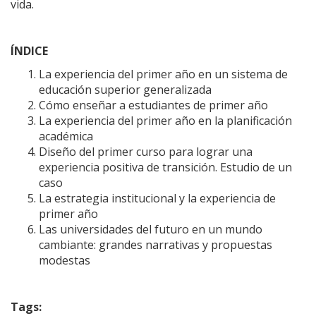
vida.
ÍNDICE
La experiencia del primer año en un sistema de
educación superior generalizada
Cómo enseñar a estudiantes de primer año
La experiencia del primer año en la planificación
académica
Diseño del primer curso para lograr una
experiencia positiva de transición. Estudio de un
caso
La estrategia institucional y la experiencia de
primer año
Las universidades del futuro en un mundo
cambiante: grandes narrativas y propuestas
modestas
Tags: