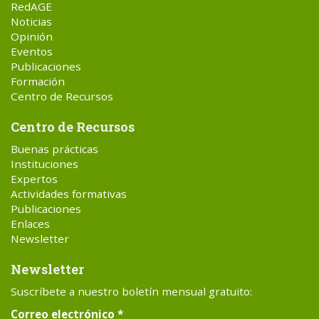
RedAGE
Noticias
Opinión
Eventos
Publicaciones
Formación
Centro de Recursos
Centro de Recursos
Buenas prácticas
Instituciones
Expertos
Actividades formativas
Publicaciones
Enlaces
Newsletter
Newsletter
Suscríbete a nuestro boletín mensual gratuito:
Correo electrónico
*