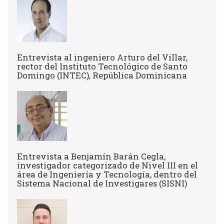
Entrevista al ingeniero Arturo del Villar,
rector del Instituto Tecnológico de Santo
Domingo (INTEC), República Dominicana
Entrevista a Benjamín Barán Cegla,
investigador categorizado de Nivel III en el
área de Ingeniería y Tecnología, dentro del
Sistema Nacional de Investigares (SISNI)