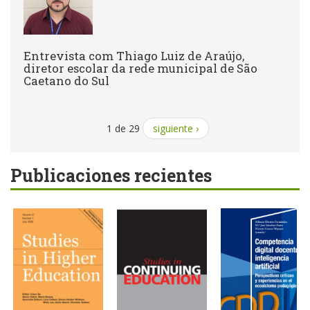
Entrevista com Thiago Luiz de Araújo,
diretor escolar da rede municipal de São
Caetano do Sul
1 de 29
siguiente ›
Publicaciones recientes