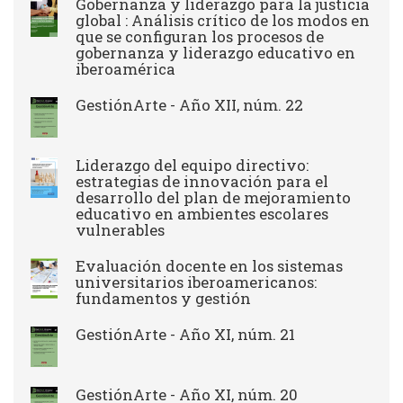
Gobernanza y liderazgo para la justicia
global : Análisis crítico de los modos en
que se configuran los procesos de
gobernanza y liderazgo educativo en
iberoamérica
GestiónArte - Año XII, núm. 22
Liderazgo del equipo directivo:
estrategias de innovación para el
desarrollo del plan de mejoramiento
educativo en ambientes escolares
vulnerables
Evaluación docente en los sistemas
universitarios iberoamericanos:
fundamentos y gestión
GestiónArte - Año XI, núm. 21
GestiónArte - Año XI, núm. 20