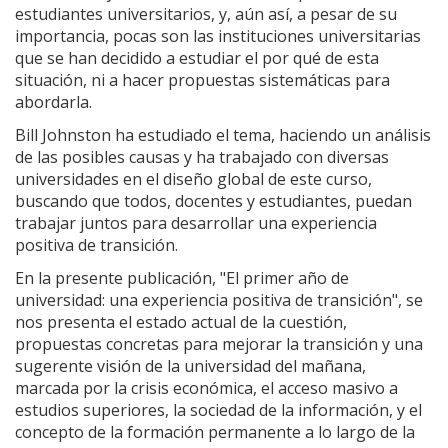
estudiantes universitarios, y, aún así, a pesar de su
importancia, pocas son las instituciones universitarias
que se han decidido a estudiar el por qué de esta
situación, ni a hacer propuestas sistemáticas para
abordarla.
Bill Johnston ha estudiado el tema, haciendo un análisis
de las posibles causas y ha trabajado con diversas
universidades en el diseño global de este curso,
buscando que todos, docentes y estudiantes, puedan
trabajar juntos para desarrollar una experiencia
positiva de transición.
En la presente publicación, "El primer año de
universidad: una experiencia positiva de transición", se
nos presenta el estado actual de la cuestión,
propuestas concretas para mejorar la transición y una
sugerente visión de la universidad del mañana,
marcada por la crisis económica, el acceso masivo a
estudios superiores, la sociedad de la información, y el
concepto de la formación permanente a lo largo de la