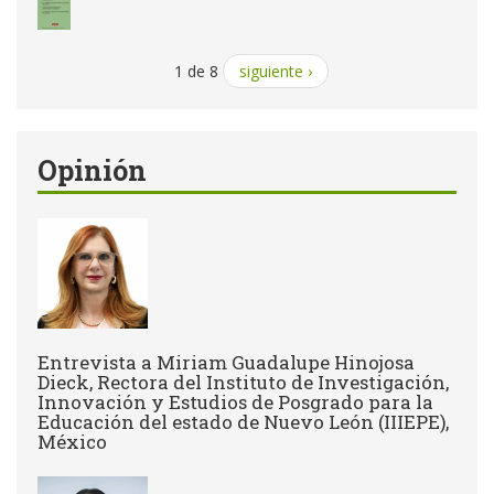
1 de 8
siguiente ›
Opinión
Entrevista a Miriam Guadalupe Hinojosa
Dieck, Rectora del Instituto de Investigación,
Innovación y Estudios de Posgrado para la
Educación del estado de Nuevo León (IIIEPE),
México