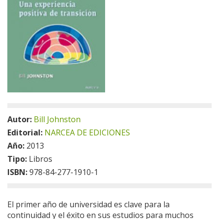
Autor:
Bill Johnston
Editorial:
NARCEA DE EDICIONES
Año:
2013
Tipo:
Libros
ISBN:
978-84-277-1910-1
El primer año de universidad es clave para la
continuidad y el éxito en sus estudios para muchos