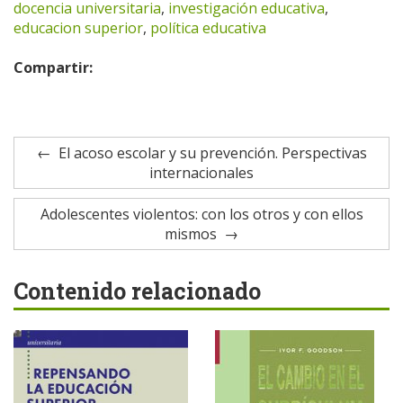
docencia universitaria
,
investigación educativa
,
educacion superior
,
política educativa
Compartir:
El acoso escolar y su prevención. Perspectivas
internacionales
Adolescentes violentos: con los otros y con ellos
mismos
Contenido relacionado