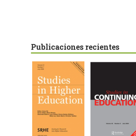
Publicaciones recientes