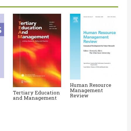
Human Resource
Management
Tertiary Education
Review
and Management