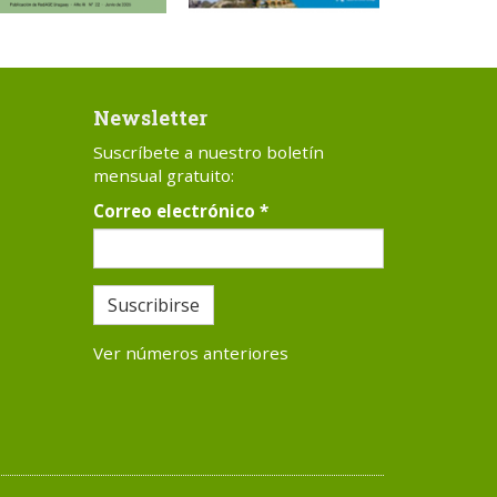
Newsletter
Suscríbete a nuestro boletín
mensual gratuito:
Correo electrónico
*
Suscribirse
Ver números anteriores