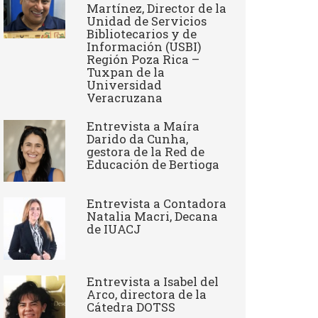
Martínez, Director de la
Unidad de Servicios
Bibliotecarios y de
Información (USBI)
Región Poza Rica –
Tuxpan de la
Universidad
Veracruzana
Entrevista a ​Maíra
Darido da Cunha,
gestora de la Red de
Educación de Bertioga
Entrevista a Contadora
Natalia Macri, Decana
de IUACJ
Entrevista a Isabel del
Arco, directora de la
Cátedra DOTSS