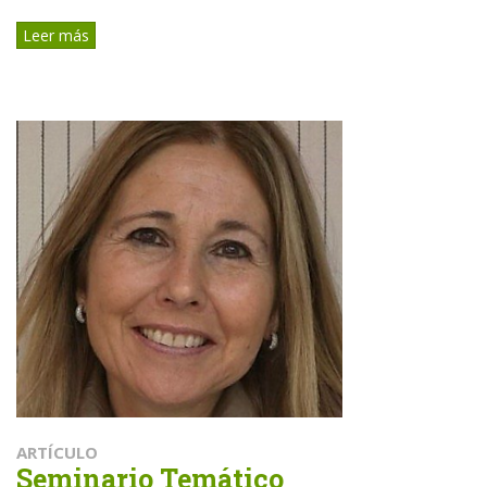
Leer más
ARTÍCULO
Seminario Temático