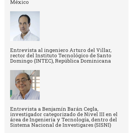
México
Entrevista al ingeniero Arturo del Villar,
rector del Instituto Tecnológico de Santo
Domingo (INTEC), República Dominicana
Entrevista a Benjamín Barán Cegla,
investigador categorizado de Nivel III en el
área de Ingeniería y Tecnología, dentro del
Sistema Nacional de Investigares (SISNI)