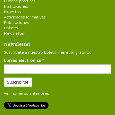
Buenas prácticas
Instituciones
Expertos
Actividades formativas
Publicaciones
Enlaces
Newsletter
Newsletter
Suscríbete a nuestro boletín mensual gratuito:
Correo electrónico
*
Suscribirse
Ver números anteriores