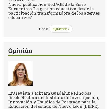
Nueva publicación RedAGE de la Serie
Encuentros "La gestión educativa desde la
participación transformadora de los agentes
educativos"
1 de 6
siguiente ›
Opinión
Entrevista a Miriam Guadalupe Hinojosa
Dieck, Rectora del Instituto de Investigación,
Innovación y Estudios de Posgrado para la
Educación del estado de Nuevo León (IIIEPE),