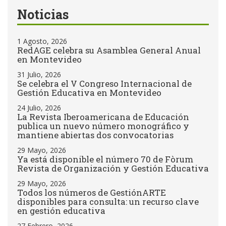
Noticias
1 Agosto, 2026
RedAGE celebra su Asamblea General Anual
en Montevideo
31 Julio, 2026
Se celebra el V Congreso Internacional de
Gestión Educativa en Montevideo
24 Julio, 2026
La Revista Iberoamericana de Educación
publica un nuevo número monográfico y
mantiene abiertas dos convocatorias
29 Mayo, 2026
Ya está disponible el número 70 de Fòrum
Revista de Organización y Gestión Educativa
29 Mayo, 2026
Todos los números de GestiónARTE
disponibles para consulta: un recurso clave
en gestión educativa
27 Febrero, 2026