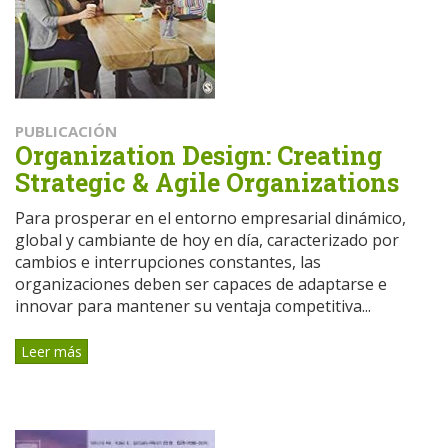
PUBLICACIÓN
Organization Design: Creating
Strategic & Agile Organizations
Para prosperar en el entorno empresarial dinámico,
global y cambiante de hoy en día, caracterizado por
cambios e interrupciones constantes, las
organizaciones deben ser capaces de adaptarse e
innovar para mantener su ventaja competitiva...
Leer más