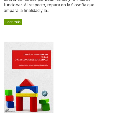
funcionar. Al respecto, repara en la filosofía que
ampara la finalidad y la...
Leer más