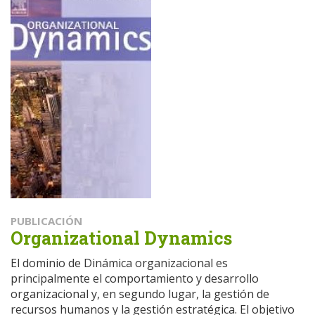
PUBLICACIÓN
Organizational Dynamics
El dominio de Dinámica organizacional es
principalmente el comportamiento y desarrollo
organizacional y, en segundo lugar, la gestión de
recursos humanos y la gestión estratégica. El objetivo