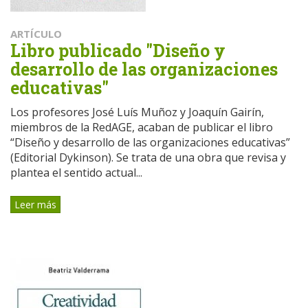
ARTÍCULO
Libro publicado "Diseño y
desarrollo de las organizaciones
educativas"
Los profesores José Luís Muñoz y Joaquín Gairín,
miembros de la RedAGE, acaban de publicar el libro
“Diseño y desarrollo de las organizaciones educativas”
(Editorial Dykinson). Se trata de una obra que revisa y
plantea el sentido actual...
Leer más