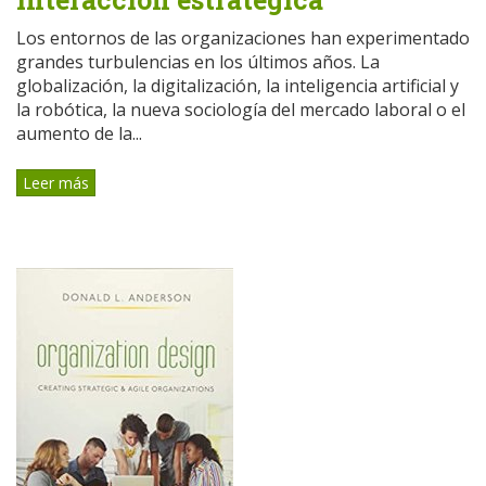
Los entornos de las organizaciones han experimentado
grandes turbulencias en los últimos años. La
globalización, la digitalización, la inteligencia artificial y
la robótica, la nueva sociología del mercado laboral o el
aumento de la...
Leer más