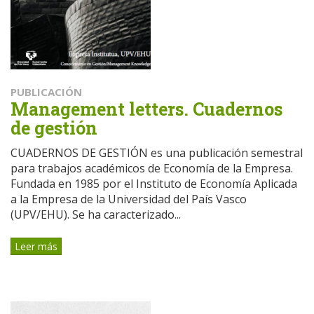
PUBLICACIÓN
Management letters. Cuadernos
de gestión
CUADERNOS DE GESTIÓN es una publicación semestral
para trabajos académicos de Economía de la Empresa.
Fundada en 1985 por el Instituto de Economía Aplicada
a la Empresa de la Universidad del País Vasco
(UPV/EHU). Se ha caracterizado...
Leer más