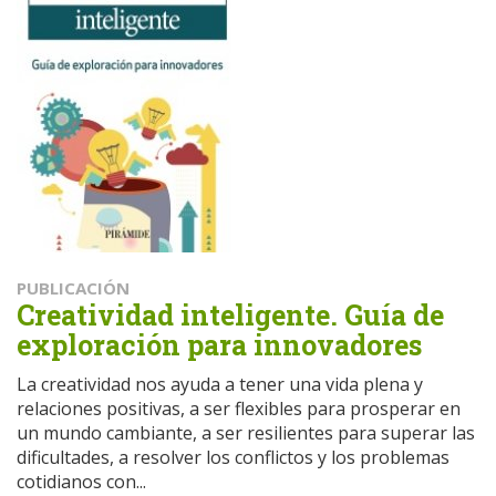
PUBLICACIÓN
Creatividad inteligente. Guía de
exploración para innovadores
La creatividad nos ayuda a tener una vida plena y
relaciones positivas, a ser flexibles para prosperar en
un mundo cambiante, a ser resilientes para superar las
dificultades, a resolver los conflictos y los problemas
cotidianos con...