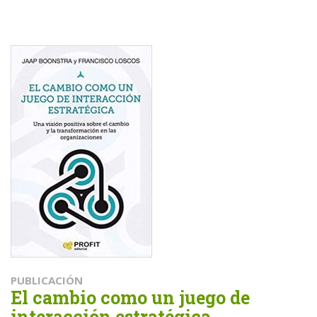
PUBLICACIÓN
El cambio como un juego de
interacción estratégica