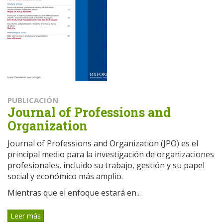
PUBLICACIÓN
Journal of Professions and
Organization
Journal of Professions and Organization (JPO) es el
principal medio para la investigación de organizaciones
profesionales, incluido su trabajo, gestión y su papel
social y económico más amplio.
Mientras que el enfoque estará en...
Leer más