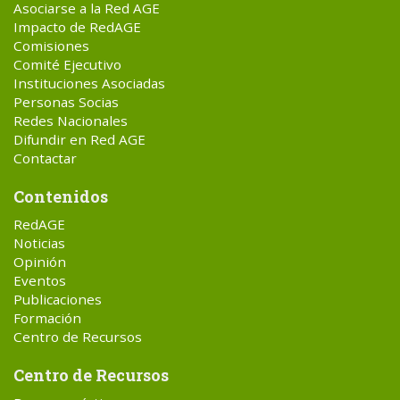
Asociarse a la Red AGE
Impacto de RedAGE
Comisiones
Comité Ejecutivo
Instituciones Asociadas
Personas Socias
Redes Nacionales
Difundir en Red AGE
Contactar
Contenidos
RedAGE
Noticias
Opinión
Eventos
Publicaciones
Formación
Centro de Recursos
Centro de Recursos