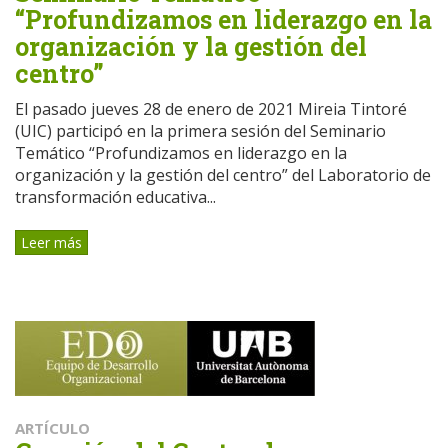
“Profundizamos en liderazgo en la
organización y la gestión del
centro”
El pasado jueves 28 de enero de 2021 Mireia Tintoré
(UIC) participó en la primera sesión del Seminario
Temático “Profundizamos en liderazgo en la
organización y la gestión del centro” del Laboratorio de
transformación educativa...
Leer más
ARTÍCULO