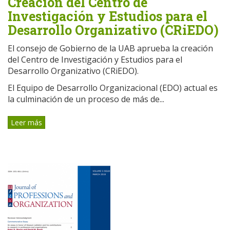
Creación del Centro de
Investigación y Estudios para el
Desarrollo Organizativo (CRiEDO)
El consejo de Gobierno de la UAB aprueba la creación
del Centro de Investigación y Estudios para el
Desarrollo Organizativo (CRiEDO).
El Equipo de Desarrollo Organizacional (EDO) actual es
la culminación de un proceso de más de...
Leer más