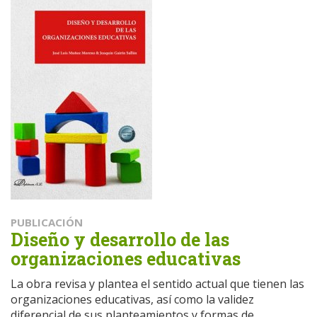
PUBLICACIÓN
Diseño y desarrollo de las
organizaciones educativas
La obra revisa y plantea el sentido actual que tienen las
organizaciones educativas, así como la validez
diferencial de sus planteamientos y formas de