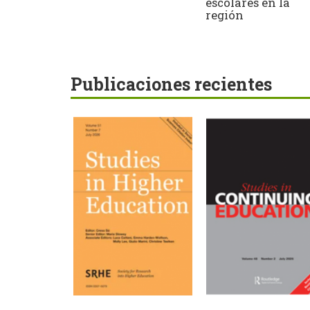
escolares en la
región
Publicaciones recientes