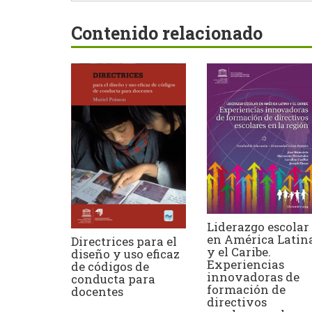
Contenido relacionado
Liderazgo escolar
en América Latin
Directrices para el
y el Caribe.
diseño y uso eficaz
Experiencias
de códigos de
innovadoras de
conducta para
formación de
docentes
directivos