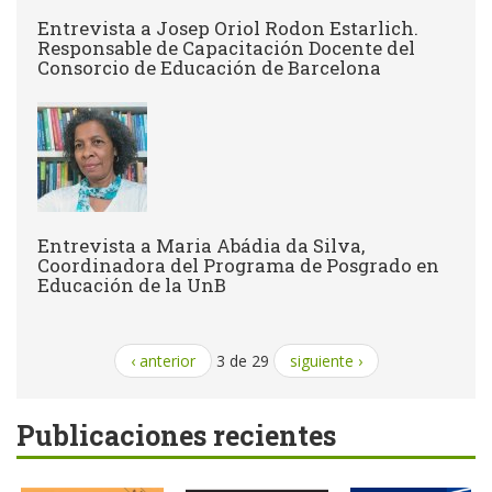
Entrevista a Josep Oriol Rodon Estarlich.
Responsable de Capacitación Docente del
Consorcio de Educación de Barcelona
Entrevista a Maria Abádia da Silva,
Coordinadora del Programa de Posgrado en
Educación de la UnB
‹ anterior
3 de 29
siguiente ›
Publicaciones recientes