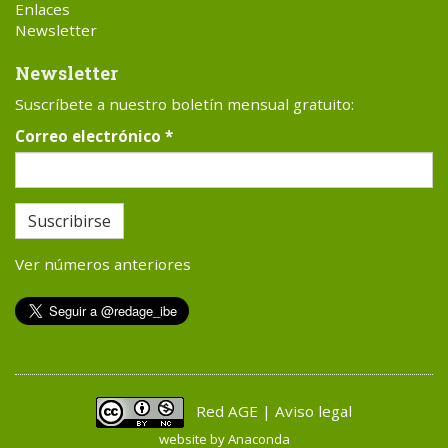
Enlaces
Newsletter
Newsletter
Suscríbete a nuestro boletín mensual gratuito:
Correo electrónico
*
Suscribirse
Ver números anteriores
Red AGE | Aviso legal
website by
Anaconda