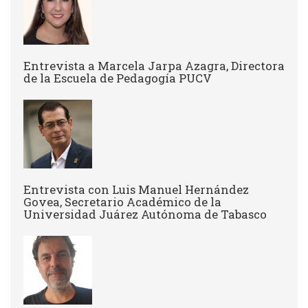
Entrevista a Marcela Jarpa Azagra, Directora
de la Escuela de Pedagogía PUCV
Entrevista con Luis Manuel Hernández
Govea, Secretario Académico de la
Universidad Juárez Autónoma de Tabasco