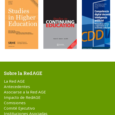
Sobre la RedAGE
La Red AGE
Antecedentes
Asociarse a la Red AGE
Impacto de RedAGE
Comisiones
Comité Ejecutivo
Instituciones Asociadas