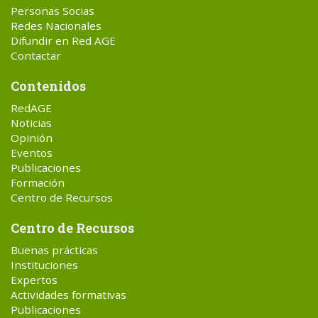
Personas Socias
Redes Nacionales
Difundir en Red AGE
Contactar
Contenidos
RedAGE
Noticias
Opinión
Eventos
Publicaciones
Formación
Centro de Recursos
Centro de Recursos
Buenas prácticas
Instituciones
Expertos
Actividades formativas
Publicaciones