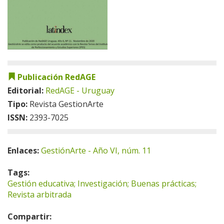
Publicación RedAGE
Editorial:
RedAGE - Uruguay
Tipo:
Revista GestionArte
ISSN:
2393-7025
Enlaces:
GestiónArte - Año VI, núm. 11
Tags:
Gestión educativa; Investigación; Buenas prácticas;
Revista arbitrada
Compartir: