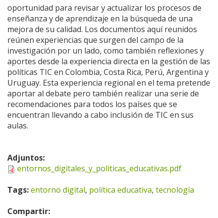
oportunidad para revisar y actualizar los procesos de
enseñanza y de aprendizaje en la búsqueda de una
mejora de su calidad. Los documentos aquí reunidos
reúnen experiencias que surgen del campo de la
investigación por un lado, como también reflexiones y
aportes desde la experiencia directa en la gestión de las
políticas TIC en Colombia, Costa Rica, Perú, Argentina y
Uruguay. Esta experiencia regional en el tema pretende
aportar al debate pero también realizar una serie de
recomendaciones para todos los países que se
encuentran llevando a cabo inclusión de TIC en sus
aulas.
Adjuntos:
entornos_digitales_y_politicas_educativas.pdf
Tags:
entorno digital
,
política educativa
,
tecnología
Compartir: