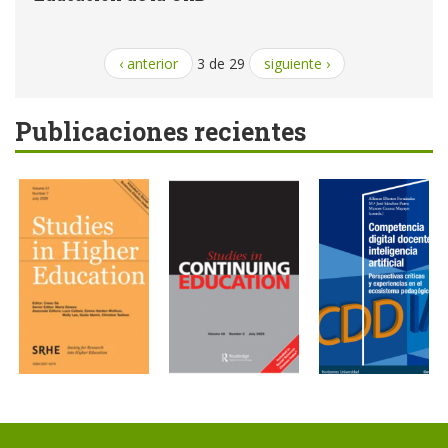
‹ anterior
3 de 29
siguiente ›
Publicaciones recientes