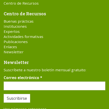
Centro de Recursos
Centro de Recursos
Buenas prácticas
Instituciones
Expertos
Actividades formativas
Publicaciones
Enlaces
Newsletter
Newsletter
Suscríbete a nuestro boletín mensual gratuito:
Correo electrónico
*
Suscribirse
Ver números anteriores