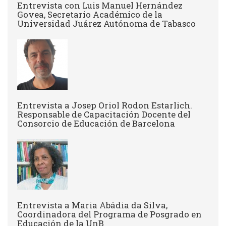
Entrevista con Luis Manuel Hernández
Govea, Secretario Académico de la
Universidad Juárez Autónoma de Tabasco
Entrevista a Josep Oriol Rodon Estarlich.
Responsable de Capacitación Docente del
Consorcio de Educación de Barcelona
Entrevista a Maria Abádia da Silva,
Coordinadora del Programa de Posgrado en
Educación de la UnB