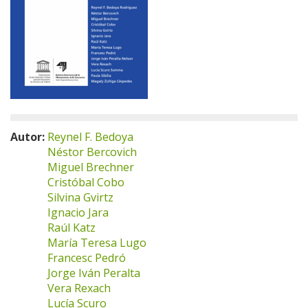
Autor:
Reynel F. Bedoya
Néstor Bercovich
Miguel Brechner
Cristóbal Cobo
Silvina Gvirtz
Ignacio Jara
Raúl Katz
María Teresa Lugo
Francesc Pedró
Jorge Iván Peralta
Vera Rexach
Lucía Scuro