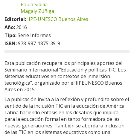
Paula Sibilia
Magaly Zúñiga
Editorial:
IIPE-UNESCO Buenos Aires
Año:
2016
Tipo:
Serie Informes
ISBN:
978-987-1875-39-9
Esta publicación recupera los principales aportes del
Seminario internacional “Educación y políticas TIC. Los
sistemas educativos en contextos de inmersión
tecnológica”, organizado por el IIPEUNESCO Buenos
Aires en 2015.
La publicación invita a la reflexión y profundiza sobre el
sentido de la inclusión TIC en la educación de América
Latina haciendo énfasis en los desafíos que implica
para la educación formal en tanto formadora de las
nuevas generaciones. También se aborda la inclusión
de las TIC en los sistemas educativos como una