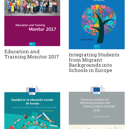
Education and
Integrating Students
Training Monitor 2017
from Migrant
Backgrounds into
Schools in Europe