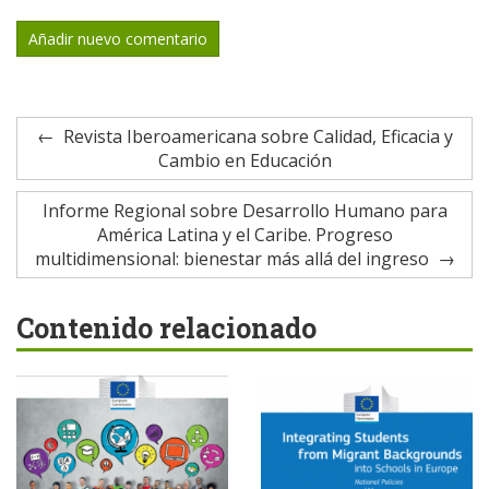
Añadir nuevo comentario
Revista Iberoamericana sobre Calidad, Eficacia y
Cambio en Educación
Informe Regional sobre Desarrollo Humano para
América Latina y el Caribe. Progreso
multidimensional: bienestar más allá del ingreso
Contenido relacionado