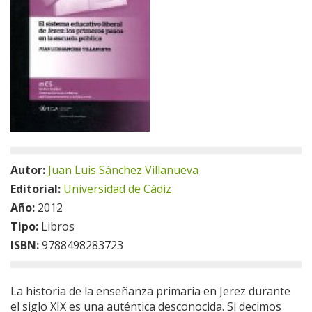
Autor:
Juan Luis Sánchez Villanueva
Editorial:
Universidad de Cádiz
Año:
2012
Tipo:
Libros
ISBN:
9788498283723
La historia de la enseñanza primaria en Jerez durante
el siglo XIX es una auténtica desconocida. Si decimos