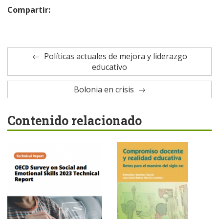
Compartir:
Políticas actuales de mejora y liderazgo
educativo
Bolonia en crisis
Contenido relacionado