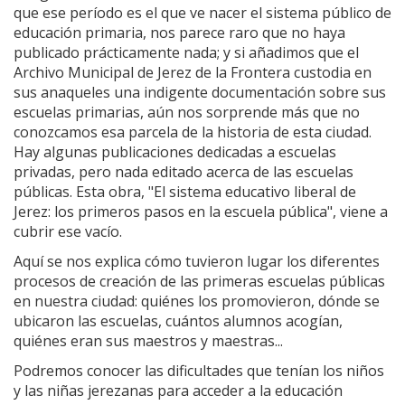
que ese período es el que ve nacer el sistema público de
educación primaria, nos parece raro que no haya
publicado prácticamente nada; y si añadimos que el
Archivo Municipal de Jerez de la Frontera custodia en
sus anaqueles una indigente documentación sobre sus
escuelas primarias, aún nos sorprende más que no
conozcamos esa parcela de la historia de esta ciudad.
Hay algunas publicaciones dedicadas a escuelas
privadas, pero nada editado acerca de las escuelas
públicas. Esta obra, "El sistema educativo liberal de
Jerez: los primeros pasos en la escuela pública", viene a
cubrir ese vacío.
Aquí se nos explica cómo tuvieron lugar los diferentes
procesos de creación de las primeras escuelas públicas
en nuestra ciudad: quiénes los promovieron, dónde se
ubicaron las escuelas, cuántos alumnos acogían,
quiénes eran sus maestros y maestras...
Podremos conocer las dificultades que tenían los niños
y las niñas jerezanas para acceder a la educación