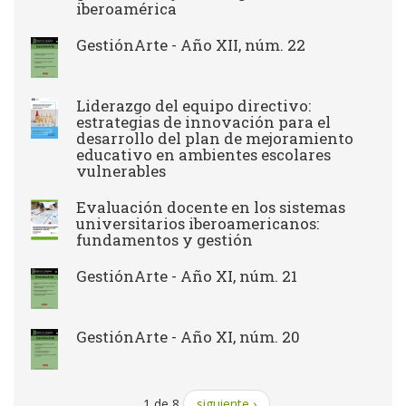
iberoamérica
GestiónArte - Año XII, núm. 22
Liderazgo del equipo directivo:
estrategias de innovación para el
desarrollo del plan de mejoramiento
educativo en ambientes escolares
vulnerables
Evaluación docente en los sistemas
universitarios iberoamericanos:
fundamentos y gestión
GestiónArte - Año XI, núm. 21
GestiónArte - Año XI, núm. 20
1 de 8
siguiente ›