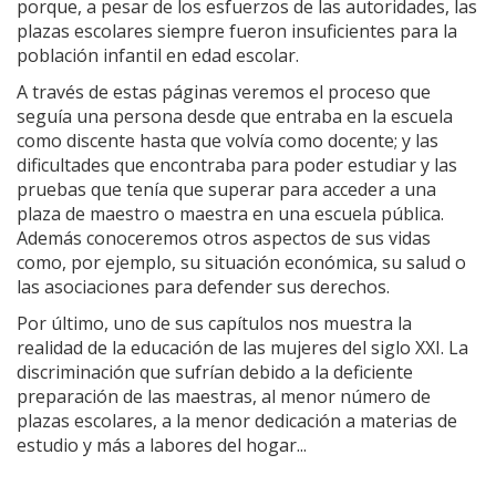
porque, a pesar de los esfuerzos de las autoridades, las
plazas escolares siempre fueron insuficientes para la
población infantil en edad escolar.
A través de estas páginas veremos el proceso que
seguía una persona desde que entraba en la escuela
como discente hasta que volvía como docente; y las
dificultades que encontraba para poder estudiar y las
pruebas que tenía que superar para acceder a una
plaza de maestro o maestra en una escuela pública.
Además conoceremos otros aspectos de sus vidas
como, por ejemplo, su situación económica, su salud o
las asociaciones para defender sus derechos.
Por último, uno de sus capítulos nos muestra la
realidad de la educación de las mujeres del siglo XXI. La
discriminación que sufrían debido a la deficiente
preparación de las maestras, al menor número de
plazas escolares, a la menor dedicación a materias de
estudio y más a labores del hogar...