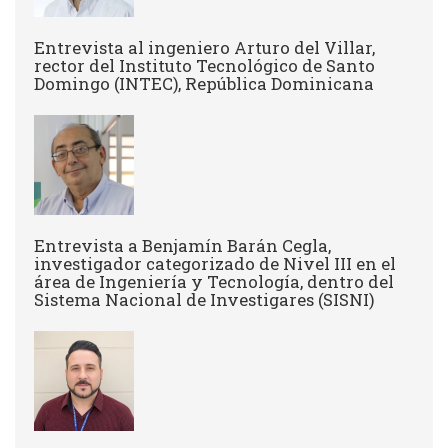
Entrevista al ingeniero Arturo del Villar,
rector del Instituto Tecnológico de Santo
Domingo (INTEC), República Dominicana
Entrevista a Benjamín Barán Cegla,
investigador categorizado de Nivel III en el
área de Ingeniería y Tecnología, dentro del
Sistema Nacional de Investigares (SISNI)