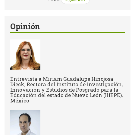
Opinión
Entrevista a Miriam Guadalupe Hinojosa
Dieck, Rectora del Instituto de Investigación,
Innovación y Estudios de Posgrado para la
Educación del estado de Nuevo León (IIIEPE),
México