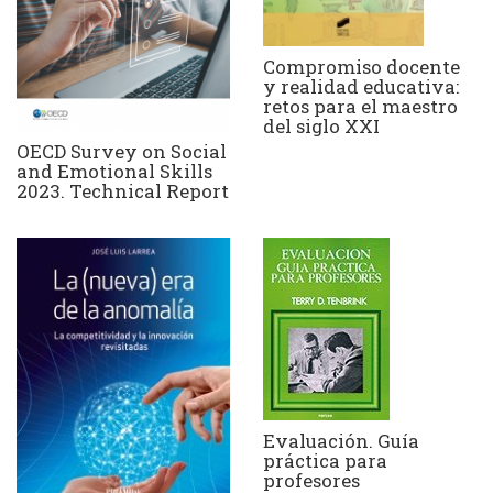
Compromiso docente
y realidad educativa:
retos para el maestro
del siglo XXI
OECD Survey on Social
and Emotional Skills
2023. Technical Report
Evaluación. Guía
práctica para
profesores