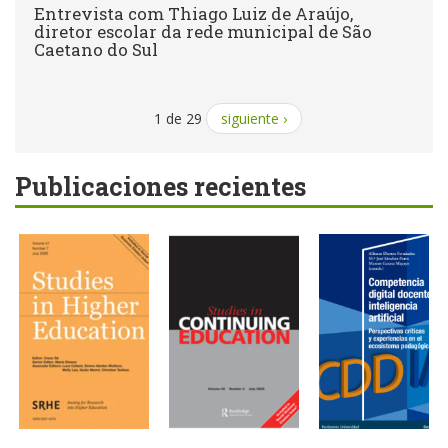
Entrevista com Thiago Luiz de Araújo,
diretor escolar da rede municipal de São
Caetano do Sul
1 de 29
siguiente ›
Publicaciones recientes