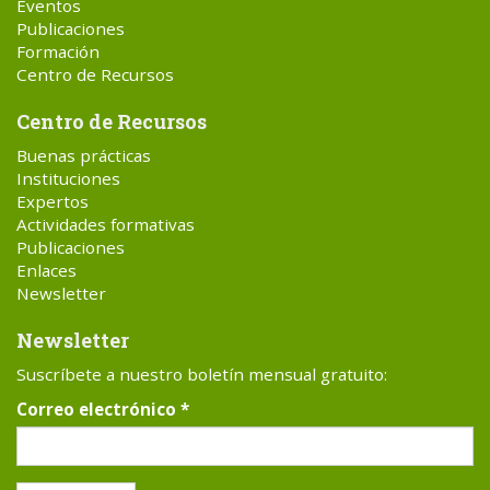
Eventos
Publicaciones
Formación
Centro de Recursos
Centro de Recursos
Buenas prácticas
Instituciones
Expertos
Actividades formativas
Publicaciones
Enlaces
Newsletter
Newsletter
Suscríbete a nuestro boletín mensual gratuito:
Correo electrónico
*