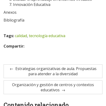
Innovación Educativa
Anexos
Bibliografía
Tags:
calidad
,
tecnología educativa
Compartir:
Estrategias organizativas de aula. Propuestas
para atender a la diversidad
Organización y gestión de centros y contextos
educativos
Contenido relacionado