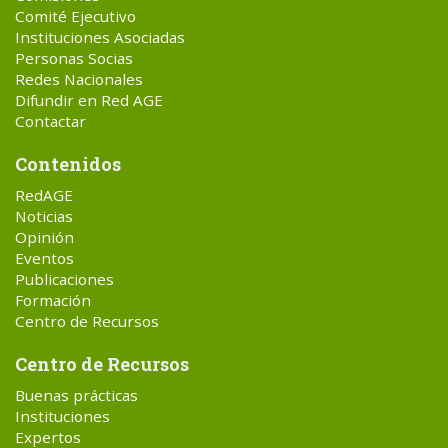
Comité Ejecutivo
Instituciones Asociadas
Personas Socias
Redes Nacionales
Difundir en Red AGE
Contactar
Contenidos
RedAGE
Noticias
Opinión
Eventos
Publicaciones
Formación
Centro de Recursos
Centro de Recursos
Buenas prácticas
Instituciones
Expertos