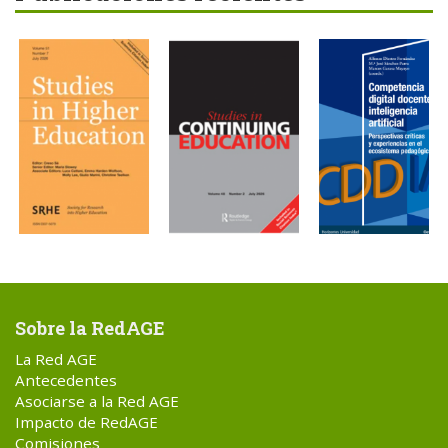
Sobre la RedAGE
La Red AGE
Antecedentes
Asociarse a la Red AGE
Impacto de RedAGE
Comisiones