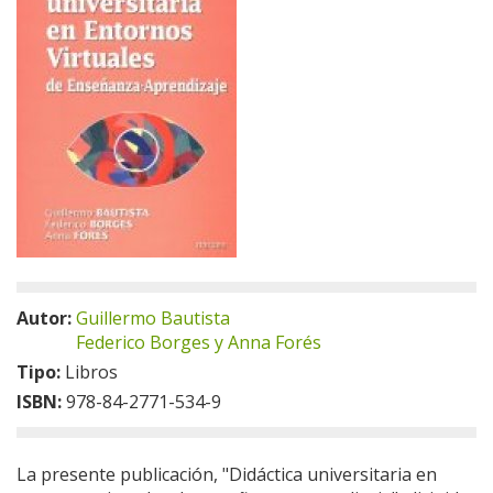
Autor:
Guillermo Bautista
Federico Borges y Anna Forés
Tipo:
Libros
ISBN:
978-84-2771-534-9
La presente publicación, "Didáctica universitaria en