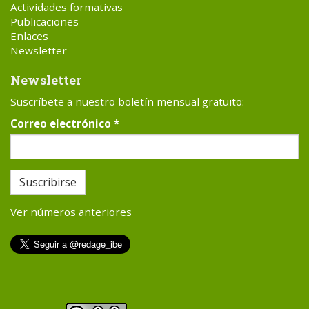
Actividades formativas
Publicaciones
Enlaces
Newsletter
Newsletter
Suscríbete a nuestro boletín mensual gratuito:
Correo electrónico
*
Suscribirse
Ver números anteriores