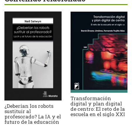
Transformación
digital y plan digital
¿Deberían los robots
de centro: El reto de la
sustituir al
escuela en el siglo XXI
profesorado? La IA y el
futuro de la educación