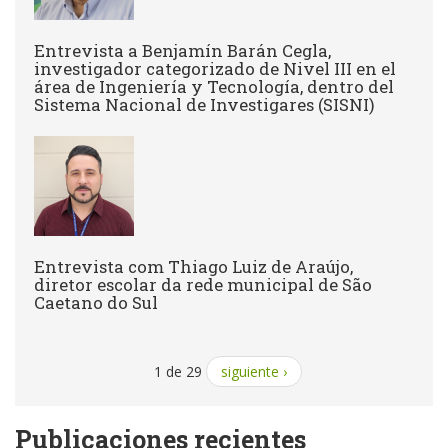
Entrevista a Benjamín Barán Cegla,
investigador categorizado de Nivel III en el
área de Ingeniería y Tecnología, dentro del
Sistema Nacional de Investigares (SISNI)
Entrevista com Thiago Luiz de Araújo,
diretor escolar da rede municipal de São
Caetano do Sul
1 de 29
siguiente ›
Publicaciones recientes