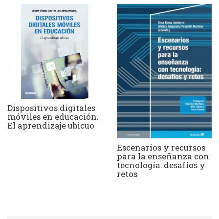
Dispositivos digitales
móviles en educación.
El aprendizaje ubicuo
Escenarios y recursos
para la enseñanza con
tecnología: desafíos y
retos