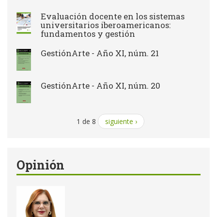
Evaluación docente en los sistemas
universitarios iberoamericanos:
fundamentos y gestión
GestiónArte - Año XI, núm. 21
GestiónArte - Año XI, núm. 20
1 de 8
siguiente ›
Opinión