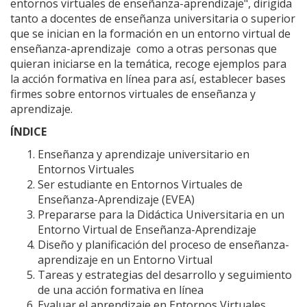
entornos virtuales de enseñanza-aprendizaje", dirigida
tanto a docentes de enseñanza universitaria o superior
que se inician en la formación en un entorno virtual de
enseñanza-aprendizaje como a otras personas que
quieran iniciarse en la temática, recoge ejemplos para
la acción formativa en línea para así, establecer bases
firmes sobre entornos virtuales de enseñanza y
aprendizaje.
ÍNDICE
Enseñanza y aprendizaje universitario en
Entornos Virtuales
Ser estudiante en Entornos Virtuales de
Enseñanza-Aprendizaje (EVEA)
Prepararse para la Didáctica Universitaria en un
Entorno Virtual de Enseñanza-Aprendizaje
Diseño y planificación del proceso de enseñanza-
aprendizaje en un Entorno Virtual
Tareas y estrategias del desarrollo y seguimiento
de una acción formativa en línea
Evaluar el aprendizaje en Entornos Virtuales