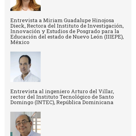
Entrevista a Miriam Guadalupe Hinojosa
Dieck, Rectora del Instituto de Investigación,
Innovación y Estudios de Posgrado para la
Educación del estado de Nuevo León (IIIEPE),
México
Entrevista al ingeniero Arturo del Villar,
rector del Instituto Tecnológico de Santo
Domingo (INTEC), República Dominicana