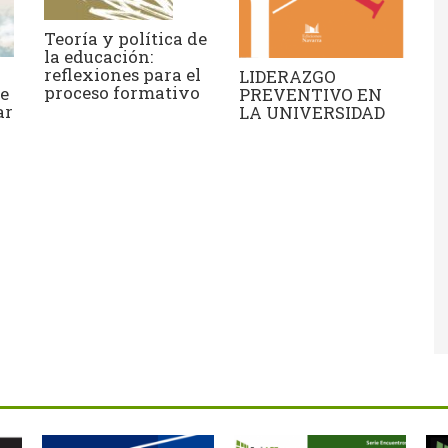
Teoría y política de
la educación:
reflexiones para el
LIDERAZGO
proceso formativo
de
PREVENTIVO EN
ar
LA UNIVERSIDAD