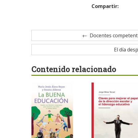
Compartir:
Docentes competente
El día des
Contenido relacionado