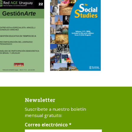
Newsletter
Suscríbete a nuestro boletín
mensual gratuito:
Correo electrónico
*