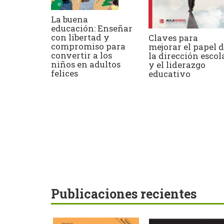
La buena
educación: Enseñar
con libertad y
Claves para
compromiso para
mejorar el papel 
convertir a los
la dirección escol
niños en adultos
y el liderazgo
felices
educativo
Publicaciones recientes