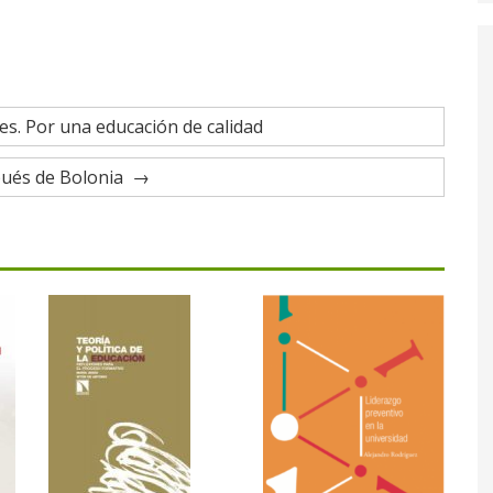
s. Por una educación de calidad
pués de Bolonia