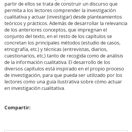
partir de ellos se trata de construir un discurso que
permita a los lectores comprender la investigación
cualitativa y actuar (investigar) desde planteamientos
teóricos y prácticos. Además de desarrollar la relevancia
de los anteriores conceptos, que impregnan el
conjunto del texto, en el resto de los capítulos se
concretan los principales métodos (estudio de casos,
etnografía, etc.) y técnicas (entrevistas, diarios,
cuestionarios, etc.) tanto de recogida como de análisis
de la información cualitativa. El desarrollo de los
diversos capítulos está inspirado en el propio proceso
de investigación, para que pueda ser utilizado por los
lectores como una guía ilustrativa sobre cómo actuar
en investigación cualitativa.
Compartir: