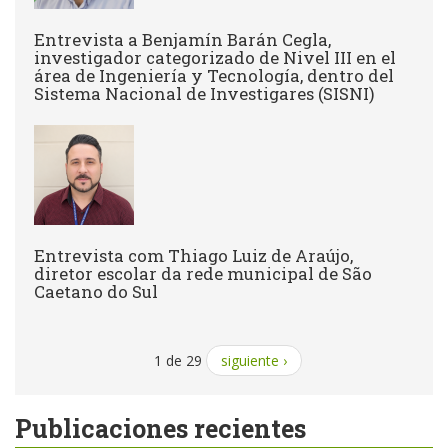
Entrevista a Benjamín Barán Cegla,
investigador categorizado de Nivel III en el
área de Ingeniería y Tecnología, dentro del
Sistema Nacional de Investigares (SISNI)
Entrevista com Thiago Luiz de Araújo,
diretor escolar da rede municipal de São
Caetano do Sul
1 de 29
siguiente ›
Publicaciones recientes