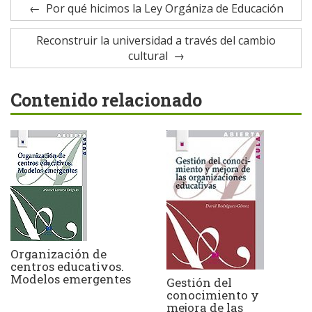
Por qué hicimos la Ley Orgániza de Educación
Reconstruir la universidad a través del cambio
cultural
Contenido relacionado
Organización de
centros educativos.
Modelos emergentes
Gestión del
conocimiento y
mejora de las