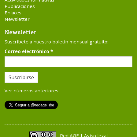
Publicaciones
Enlaces
Newsletter
Newsletter
Suscríbete a nuestro boletín mensual gratuito:
Correo electrónico
*
Suscribirse
Ver números anteriores
Red AGE | Aviso legal