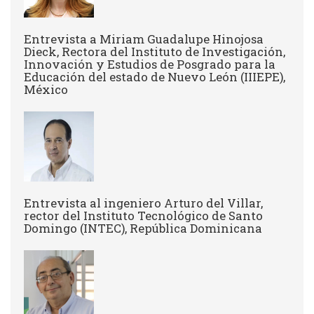
Entrevista a Miriam Guadalupe Hinojosa
Dieck, Rectora del Instituto de Investigación,
Innovación y Estudios de Posgrado para la
Educación del estado de Nuevo León (IIIEPE),
México
Entrevista al ingeniero Arturo del Villar,
rector del Instituto Tecnológico de Santo
Domingo (INTEC), República Dominicana