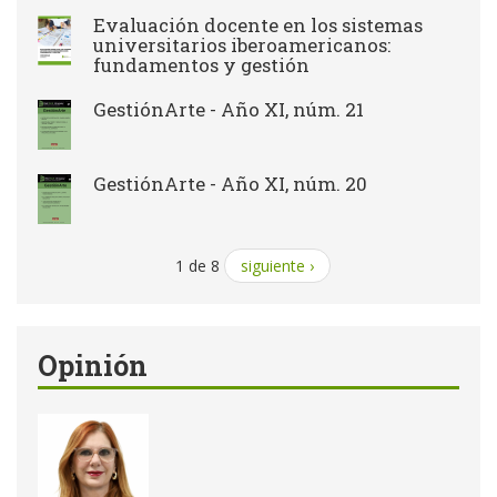
Evaluación docente en los sistemas
universitarios iberoamericanos:
fundamentos y gestión
GestiónArte - Año XI, núm. 21
GestiónArte - Año XI, núm. 20
1 de 8
siguiente ›
Opinión