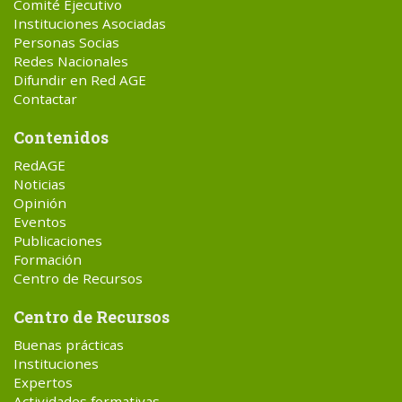
Comité Ejecutivo
Instituciones Asociadas
Personas Socias
Redes Nacionales
Difundir en Red AGE
Contactar
Contenidos
RedAGE
Noticias
Opinión
Eventos
Publicaciones
Formación
Centro de Recursos
Centro de Recursos
Buenas prácticas
Instituciones
Expertos
Actividades formativas