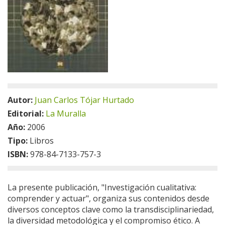
Autor:
Juan Carlos Tójar Hurtado
Editorial:
La Muralla
Año:
2006
Tipo:
Libros
ISBN:
978-84-7133-757-3
La presente publicación, "Investigación cualitativa:
comprender y actuar", organiza sus contenidos desde
diversos conceptos clave como la transdisciplinariedad,
la diversidad metodológica y el compromiso ético. A