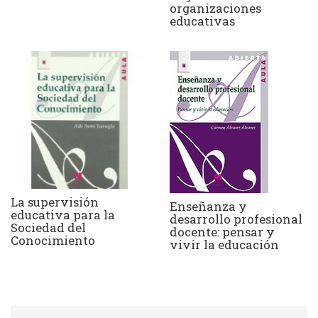
organizaciones
educativas
La supervisión
Enseñanza y
educativa para la
desarrollo profesional
Sociedad del
docente: pensar y
Conocimiento
vivir la educación