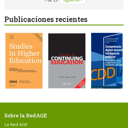
Publicaciones recientes
Sobre la RedAGE
La Red AGE