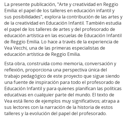
La presente publicación, "Arte y creatividad en Reggio
Emilia: el papel de los talleres en educación infantil y
sus posibilidades", explora la contribución de las artes y
de la creatividad en Educación Infantil. También estudia
el papel de los talleres de artes y del profesorado de
educación artística en las escuelas de Educación Infantil
de Reggio Emilia. Lo hace a través de la experiencia de
Vea Vecchi, una de las primeras especialistas de
educación artística de Reggio Emilia.
Esta obra, construida como memoria, conversación y
reflexión, proporciona una perspectiva única del
trabajo pedagógico de este proyecto que sigue siendo
una fuente de inspiración para todo el profesorado de
Educación Infantil y para quienes planifican las políticas
educativas en cualquier parte del mundo. El texto de
Vea está lleno de ejemplos muy significativos; atrapa a
sus lectores con la narración de la historia de estos
talleres y la evolución del papel del profesorado.