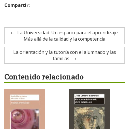
Compartir:
La Universidad. Un espacio para el aprendizaje.
Más allá de la calidad y la competencia
La orientación y la tutoría con el alumnado y las
familias
Contenido relacionado