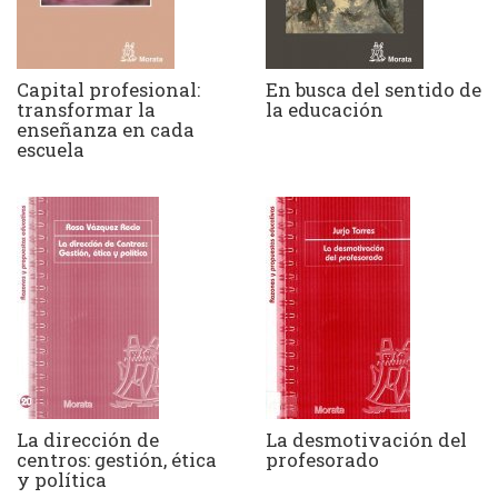
Capital profesional:
En busca del sentido de
transformar la
la educación
enseñanza en cada
escuela
La dirección de
La desmotivación del
centros: gestión, ética
profesorado
y política