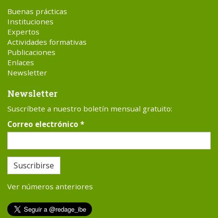
Buenas prácticas
Instituciones
Expertos
Actividades formativas
Publicaciones
Enlaces
Newsletter
Newsletter
Suscríbete a nuestro boletín mensual gratuito:
Correo electrónico
*
Suscribirse
Ver números anteriores