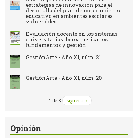
estrategias de innovación para el
desarrollo del plan de mejoramiento
educativo en ambientes escolares
vulnerables
Evaluación docente en los sistemas
universitarios iberoamericanos:
fundamentos y gestión
GestiónArte - Año XI, núm. 21
GestiónArte - Año XI, núm. 20
1 de 8
siguiente ›
Opinión