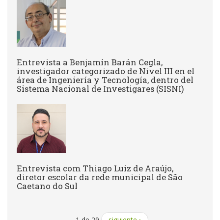
Entrevista a Benjamín Barán Cegla,
investigador categorizado de Nivel III en el
área de Ingeniería y Tecnología, dentro del
Sistema Nacional de Investigares (SISNI)
Entrevista com Thiago Luiz de Araújo,
diretor escolar da rede municipal de São
Caetano do Sul
1 de 29
siguiente ›