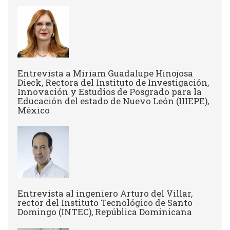
Entrevista a Miriam Guadalupe Hinojosa
Dieck, Rectora del Instituto de Investigación,
Innovación y Estudios de Posgrado para la
Educación del estado de Nuevo León (IIIEPE),
México
Entrevista al ingeniero Arturo del Villar,
rector del Instituto Tecnológico de Santo
Domingo (INTEC), República Dominicana