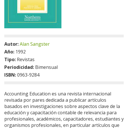
Autor:
Alan Sangster
Año:
1992
Tipo:
Revistas
Periodicidad:
Bimensual
ISBN:
0963-9284
Accounting Education es una revista internacional
revisada por pares dedicada a publicar artículos
basados en investigaciones sobre aspectos clave de la
educación y capacitación contable de relevancia para
profesionales, académicos, capacitadores, estudiantes y
organismos profesionales, en particular artículos que