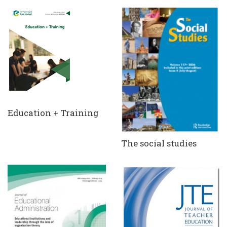
Education + Training
The social studies