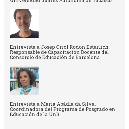
Universidad Juárez Autónoma de Tabasco
Entrevista a Josep Oriol Rodon Estarlich.
Responsable de Capacitación Docente del
Consorcio de Educación de Barcelona
Entrevista a Maria Abádia da Silva,
Coordinadora del Programa de Posgrado en
Educación de la UnB