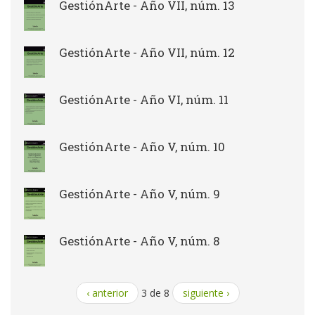
GestiónArte - Año VII, núm. 13
GestiónArte - Año VII, núm. 12
GestiónArte - Año VI, núm. 11
GestiónArte - Año V, núm. 10
GestiónArte - Año V, núm. 9
GestiónArte - Año V, núm. 8
‹ anterior
3 de 8
siguiente ›