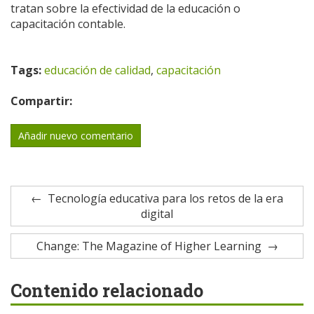
tratan sobre la efectividad de la educación o
capacitación contable.
Tags:
educación de calidad
,
capacitación
Compartir:
Añadir nuevo comentario
Tecnología educativa para los retos de la era
digital
Change: The Magazine of Higher Learning
Contenido relacionado