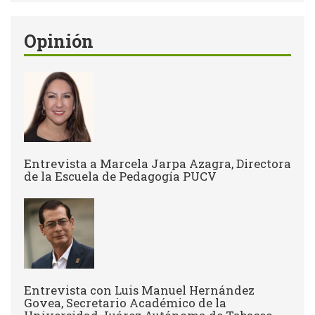
Opinión
Entrevista a Marcela Jarpa Azagra, Directora
de la Escuela de Pedagogía PUCV
Entrevista con Luis Manuel Hernández
Govea, Secretario Académico de la