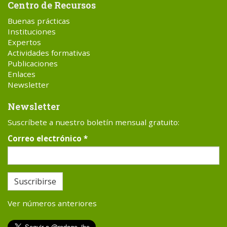
Centro de Recursos
Buenas prácticas
Instituciones
Expertos
Actividades formativas
Publicaciones
Enlaces
Newsletter
Newsletter
Suscríbete a nuestro boletín mensual gratuito:
Correo electrónico
*
Suscribirse
Ver números anteriores