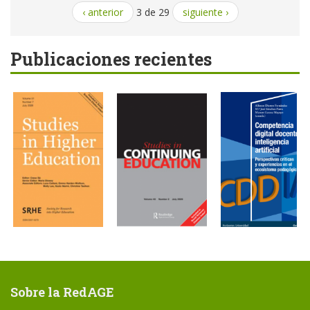
‹ anterior
3 de 29
siguiente ›
Publicaciones recientes
Sobre la RedAGE