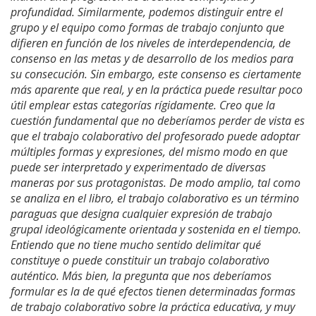
profundidad. Similarmente, podemos distinguir entre el
grupo y el equipo como formas de trabajo conjunto que
difieren en función de los niveles de interdependencia, de
consenso en las metas y de desarrollo de los medios para
su consecución. Sin embargo, este consenso es ciertamente
más aparente que real, y en la práctica puede resultar poco
útil emplear estas categorías rígidamente. Creo que la
cuestión fundamental que no deberíamos perder de vista es
que el trabajo colaborativo del profesorado puede adoptar
múltiples formas y expresiones, del mismo modo en que
puede ser interpretado y experimentado de diversas
maneras por sus protagonistas. De modo amplio, tal como
se analiza en el libro, el trabajo colaborativo es un término
paraguas que designa cualquier expresión de trabajo
grupal ideológicamente orientada y sostenida en el tiempo.
Entiendo que no tiene mucho sentido delimitar qué
constituye o puede constituir un trabajo colaborativo
auténtico. Más bien, la pregunta que nos deberíamos
formular es la de qué efectos tienen determinadas formas
de trabajo colaborativo sobre la práctica educativa, y muy