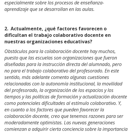
especialmente sobre los procesos de enseñanza-
aprendizaje que se desarrollan en las aulas.
2.
Actualmente, ¿qué factores favorecen o
dificultan el trabajo colaborativo docente en
nuestras organizaciones educativas?
Obstáculos para la colaboración docente hay muchos,
puesto que las escuelas son organizaciones que fueron
diseñadas para la instrucción directa del alumnado, pero
no para el trabajo colaborativo del profesorado. En este
sentido, más adelante comento algunas cuestiones
relacionadas con la autonomía institucional, la movilidad
del profesorado, la organización de los espacios y los
tiempos y las políticas de formación y actualización docente
como potenciales dificultades al estímulo colaborativo. Y,
en cuanto a los factores que pueden favorecer la
colaboración docente, creo que tenemos razones para ser
moderadamente optimistas. Las nuevas generaciones
comienzan a adquirir cierta conciencia sobre la importancia