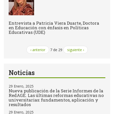
Entrevista a Patricia Viera Duarte, Doctora
en Educación con énfasis en Políticas
Educativas (UDE)
‹ anterior
7 de 29
siguiente ›
Noticias
29 Enero, 2025
Nueva publicación de la Serie Informes de la
RedAGE. Las últimas reformas educativas no
universitarias: fundamentos, aplicación y
resultados
29 Enero, 2025