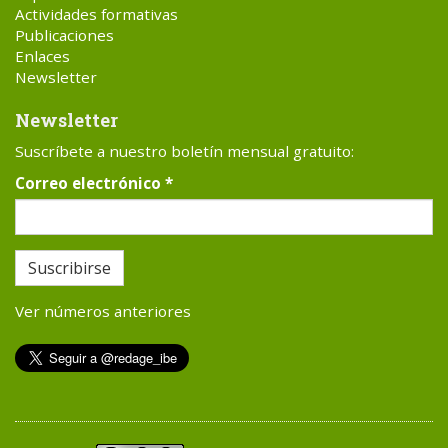
Actividades formativas
Publicaciones
Enlaces
Newsletter
Newsletter
Suscríbete a nuestro boletín mensual gratuito:
Correo electrónico
*
Suscribirse
Ver números anteriores