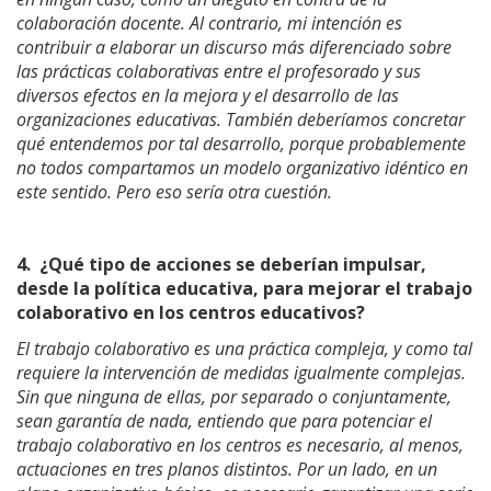
colaboración docente. Al contrario, mi intención es
contribuir a elaborar un discurso más diferenciado sobre
las prácticas colaborativas entre el profesorado y sus
diversos efectos en la mejora y el desarrollo de las
organizaciones educativas. También deberíamos concretar
qué entendemos por tal desarrollo, porque probablemente
no todos compartamos un modelo organizativo idéntico en
este sentido. Pero eso sería otra cuestión.
4.
¿Qué tipo de acciones se deberían impulsar,
desde la política educativa, para mejorar el trabajo
colaborativo en los centros educativos?
El trabajo colaborativo es una práctica compleja, y como tal
requiere la intervención de medidas igualmente complejas.
Sin que ninguna de ellas, por separado o conjuntamente,
sean garantía de nada, entiendo que para potenciar el
trabajo colaborativo en los centros es necesario, al menos,
actuaciones en tres planos distintos. Por un lado, en un