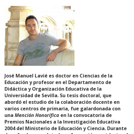
José Manuel Lavié es doctor en Ciencias de la
Educación y profesor en el Departamento de
Didáctica y Organización Educativa de la
Universidad de Sevilla. Su tesis doctoral, que
abordó el estudio de la colaboración docente en
varios centros de primaria, fue galardonada con
una
Mención Honorífica
en la convocatoria de
Premios Nacionales a la Investigación Educativa
2004 del Ministerio de Educación y Ciencia. Durante