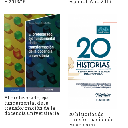
español. Año 2015
– 2015/16
El profesorado, eje
fundamental de la
transformación de la
docencia universitaria
20 historias de
transformación de
escuelas en