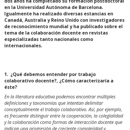
dos años ha completado su formación postdoctoral
en la Universidad Autónoma de Barcelona.
Igualmente ha realizado diversas estancias en
Canadá, Australia y Reino Unido con investigadores
de reconocimiento mundial y ha publicado sobre el
tema de la colaboración docente en revistas
especializadas tanto nacionales como
internacionales.
1.
¿Qué debemos entender por trabajo
colaborativo docente?, ¿Cómo caracterizaría a
éste?
En la literatura educativa podemos encontrar múltiples
definiciones y taxonomías que intentan delimitar
conceptualmente el trabajo colaborativo. Así, por ejemplo,
es frecuente distinguir entre la cooperación, la colegialidad
y la colaboración como formas de interacción docente que
indican una progresión de creciente complejidad y