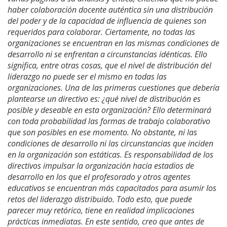
haber colaboración docente auténtica sin una distribución
del poder y de la capacidad de influencia de quienes son
requeridos para colaborar. Ciertamente, no todas las
organizaciones se encuentran en las mismas condiciones de
desarrollo ni se enfrentan a circunstancias idénticas. Ello
significa, entre otras cosas, que el nivel de distribución del
liderazgo no puede ser el mismo en todas las
organizaciones. Una de las primeras cuestiones que debería
plantearse un directivo es: ¿qué nivel de distribución es
posible y deseable en esta organización? Ello determinará
con toda probabilidad las formas de trabajo colaborativo
que son posibles en ese momento. No obstante, ni las
condiciones de desarrollo ni las circunstancias que inciden
en la organización son estáticas. Es responsabilidad de los
directivos impulsar la organización hacia estadios de
desarrollo en los que el profesorado y otros agentes
educativos se encuentran más capacitados para asumir los
retos del liderazgo distribuido. Todo esto, que puede
parecer muy retórico, tiene en realidad implicaciones
prácticas inmediatas. En este sentido, creo que antes de