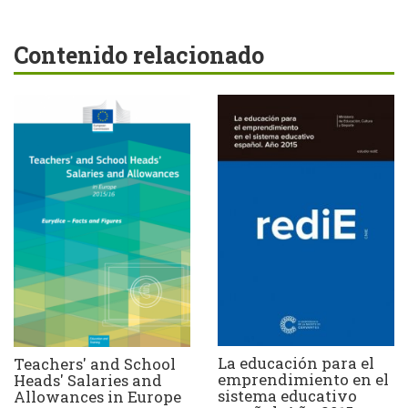
Contenido relacionado
La educación para el
Teachers' and School
emprendimiento en el
Heads' Salaries and
sistema educativo
Allowances in Europe