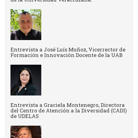
Entrevista a José Luís Muñoz, Vicerrector de
Formación e Innovación Docente de la UAB
Entrevista a Graciela Montenegro, Directora
del Centro de Atención a la Diversidad (CADI)
de UDELAS