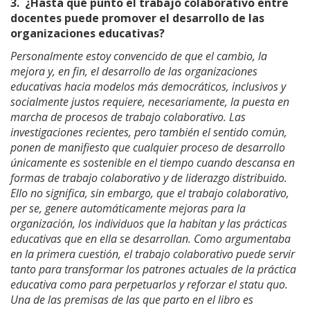
3.
¿Hasta qué punto el trabajo colaborativo entre
docentes puede promover el desarrollo de las
organizaciones educativas?
Personalmente estoy convencido de que el cambio, la
mejora y, en fin, el desarrollo de las organizaciones
educativas hacia modelos más democráticos, inclusivos y
socialmente justos requiere, necesariamente, la puesta en
marcha de procesos de trabajo colaborativo. Las
investigaciones recientes, pero también el sentido común,
ponen de manifiesto que cualquier proceso de desarrollo
únicamente es sostenible en el tiempo cuando descansa en
formas de trabajo colaborativo y de liderazgo distribuido.
Ello no significa, sin embargo, que el trabajo colaborativo,
per se, genere automáticamente mejoras para la
organización, los individuos que la habitan y las prácticas
educativas que en ella se desarrollan. Como argumentaba
en la primera cuestión, el trabajo colaborativo puede servir
tanto para transformar los patrones actuales de la práctica
educativa como para perpetuarlos y reforzar el statu quo.
Una de las premisas de las que parto en el libro es