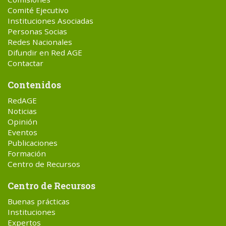
Comité Ejecutivo
Instituciones Asociadas
Personas Socias
Redes Nacionales
Difundir en Red AGE
Contactar
Contenidos
RedAGE
Noticias
Opinión
Eventos
Publicaciones
Formación
Centro de Recursos
Centro de Recursos
Buenas prácticas
Instituciones
Expertos