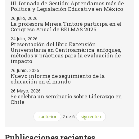
III Jornada de Gestión: Aprendamos más de
Política y Legislación Educativa en México
26 Julio, 2026
La profesora Mireia Tintoré participa en el
Congreso Anual de BELMAS 2026
24 Julio, 2026
Presentación del libro Extensión
Universitaria en Centroamérica: enfoques,
métodos y prácticas para la evaluación de
impacto
26 Junio, 2026
Nuevo informe de seguimiento de la
educación en el mundo
26 Mayo, 2026
Se celebra un seminario sobre Liderazgo en
Chile
‹ anterior
2 de 6
siguiente ›
Publicaciones recientes