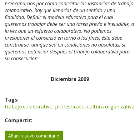
preocuparnos por cómo concretar las instancias de trabajo
colaborativo, hay que llenarlas de un sentido y una
finalidad. Definir el modelo educativo para el cual
queremos trabajar debe ser una tarea previa e ineludible, a
la vez que un esfuerzo colaborativo. No podemos
presuponer el consenso en torno a los fines: éste debe
construirse, aunque sea en condiciones no absolutas, si
queremos potenciar después el trabajo colaborativo para
su consecución.
Diciembre 2009
Tags:
trabajo colaborativo
,
profesorado
,
cultura organizativa
Compartir:
Añadir nuevo comentario