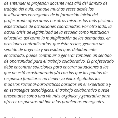
de entender la profesión docente más allá del ámbito de
trabajo del aula, aunque muchas veces desde las
instituciones encargadas de la formación inicial del
profesorado ofrezcamos nosotros mismos los más pésimos
espectáculos de actuaciones coordinadas. Por otro lado, la
actual crisis de legitimidad de la escuela como institución
educativa, así como la multiplicación de las demandas, en
ocasiones contradictorias, que ésta recibe, generan un
sentido de urgencia y necesidad que, debidamente
encauzado, puede contribuir a generar también un sentido
de oportunidad para el trabajo colaborativo. El profesorado
debe encontrar soluciones para encarar situaciones a las
que no está acostumbrado y/o con las que las pautas de
respuesta familiares no tienen ya éxito. Agotados los
modelos racional-burocráticos basados en el expertismo y
en estrategias tecnológicas, el trabajo colaborativo puede
presentarse como una vía más orgánica y generativa para
ofrecer respuestas ad hoc a los problemas emergentes.