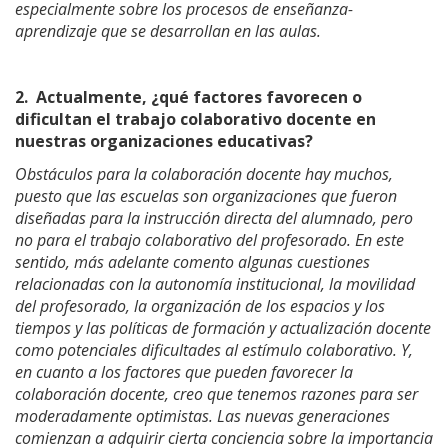
especialmente sobre los procesos de enseñanza-
aprendizaje que se desarrollan en las aulas.
2.
Actualmente, ¿qué factores favorecen o
dificultan el trabajo colaborativo docente en
nuestras organizaciones educativas?
Obstáculos para la colaboración docente hay muchos,
puesto que las escuelas son organizaciones que fueron
diseñadas para la instrucción directa del alumnado, pero
no para el trabajo colaborativo del profesorado. En este
sentido, más adelante comento algunas cuestiones
relacionadas con la autonomía institucional, la movilidad
del profesorado, la organización de los espacios y los
tiempos y las políticas de formación y actualización docente
como potenciales dificultades al estímulo colaborativo. Y,
en cuanto a los factores que pueden favorecer la
colaboración docente, creo que tenemos razones para ser
moderadamente optimistas. Las nuevas generaciones
comienzan a adquirir cierta conciencia sobre la importancia