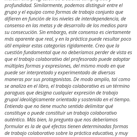
profundidad. Similarmente, podemos distinguir entre el
grupo y el equipo como formas de trabajo conjunto que
difieren en función de los niveles de interdependencia, de
consenso en las metas y de desarrollo de los medios para
su consecución. Sin embargo, este consenso es ciertamente
más aparente que real, y en la práctica puede resultar poco
útil emplear estas categorías rígidamente. Creo que la
cuestión fundamental que no deberíamos perder de vista es
que el trabajo colaborativo del profesorado puede adoptar
múltiples formas y expresiones, del mismo modo en que
puede ser interpretado y experimentado de diversas
maneras por sus protagonistas. De modo amplio, tal como
se analiza en el libro, el trabajo colaborativo es un término
paraguas que designa cualquier expresión de trabajo
grupal ideológicamente orientada y sostenida en el tiempo.
Entiendo que no tiene mucho sentido delimitar qué
constituye o puede constituir un trabajo colaborativo
auténtico. Más bien, la pregunta que nos deberíamos
formular es la de qué efectos tienen determinadas formas
de trabajo colaborativo sobre la práctica educativa, y muy