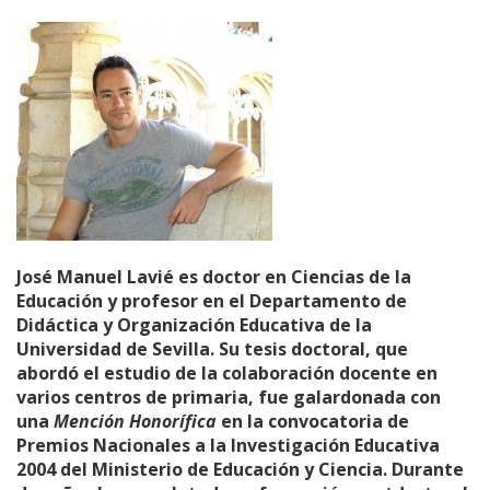
José Manuel Lavié es doctor en Ciencias de la
Educación y profesor en el Departamento de
Didáctica y Organización Educativa de la
Universidad de Sevilla. Su tesis doctoral, que
abordó el estudio de la colaboración docente en
varios centros de primaria, fue galardonada con
una
Mención Honorífica
en la convocatoria de
Premios Nacionales a la Investigación Educativa
2004 del Ministerio de Educación y Ciencia. Durante