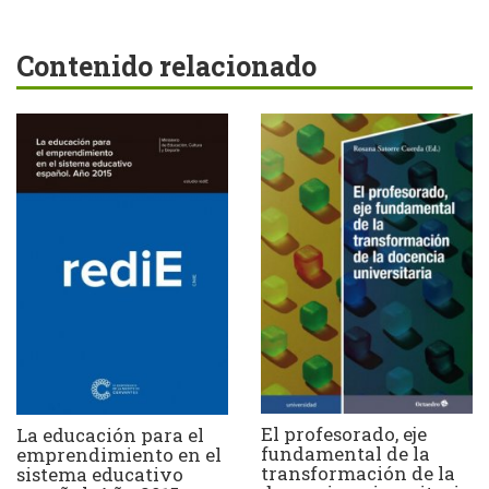
Contenido relacionado
El profesorado, eje
La educación para el
fundamental de la
emprendimiento en el
transformación de la
sistema educativo