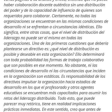
haber colaboración docente auténtica sin una distribución
del poder y de la capacidad de influencia de quienes son
requeridos para colaborar. Ciertamente, no todas las
organizaciones se encuentran en las mismas condiciones de
desarrollo ni se enfrentan a circunstancias idénticas. Ello
significa, entre otras cosas, que el nivel de distribución del
liderazgo no puede ser el mismo en todas las
organizaciones. Una de las primeras cuestiones que debería
plantearse un directivo es: ¿qué nivel de distribución es
posible y deseable en esta organización? Ello determinará
con toda probabilidad las formas de trabajo colaborativo
que son posibles en ese momento. No obstante, ni las
condiciones de desarrollo ni las circunstancias que inciden
en la organización son estáticas. Es responsabilidad de los
directivos impulsar la organización hacia estadios de
desarrollo en los que el profesorado y otros agentes
educativos se encuentran más capacitados para asumir los
retos del liderazgo distribuido. Todo esto, que puede
parecer muy retórico, tiene en realidad implicaciones
prácticas inmediatas. En este sentido, creo que antes de