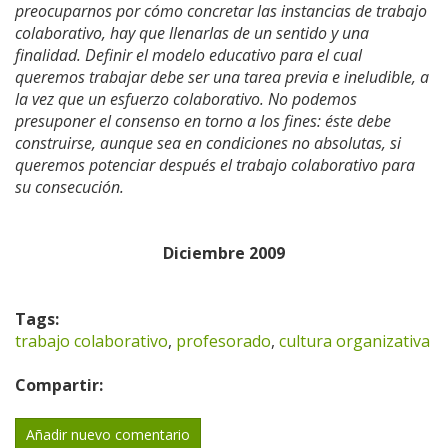
preocuparnos por cómo concretar las instancias de trabajo
colaborativo, hay que llenarlas de un sentido y una
finalidad. Definir el modelo educativo para el cual
queremos trabajar debe ser una tarea previa e ineludible, a
la vez que un esfuerzo colaborativo. No podemos
presuponer el consenso en torno a los fines: éste debe
construirse, aunque sea en condiciones no absolutas, si
queremos potenciar después el trabajo colaborativo para
su consecución.
Diciembre 2009
Tags:
trabajo colaborativo
,
profesorado
,
cultura organizativa
Compartir:
Añadir nuevo comentario