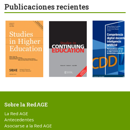
Publicaciones recientes
Sobre la RedAGE
La Red AGE
Antecedentes
Asociarse a la Red AGE