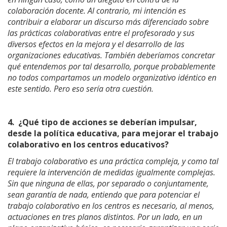
colaboración docente. Al contrario, mi intención es
contribuir a elaborar un discurso más diferenciado sobre
las prácticas colaborativas entre el profesorado y sus
diversos efectos en la mejora y el desarrollo de las
organizaciones educativas. También deberíamos concretar
qué entendemos por tal desarrollo, porque probablemente
no todos compartamos un modelo organizativo idéntico en
este sentido. Pero eso sería otra cuestión.
4.
¿Qué tipo de acciones se deberían impulsar,
desde la política educativa, para mejorar el trabajo
colaborativo en los centros educativos?
El trabajo colaborativo es una práctica compleja, y como tal
requiere la intervención de medidas igualmente complejas.
Sin que ninguna de ellas, por separado o conjuntamente,
sean garantía de nada, entiendo que para potenciar el
trabajo colaborativo en los centros es necesario, al menos,
actuaciones en tres planos distintos. Por un lado, en un