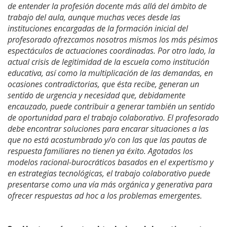
de entender la profesión docente más allá del ámbito de
trabajo del aula, aunque muchas veces desde las
instituciones encargadas de la formación inicial del
profesorado ofrezcamos nosotros mismos los más pésimos
espectáculos de actuaciones coordinadas. Por otro lado, la
actual crisis de legitimidad de la escuela como institución
educativa, así como la multiplicación de las demandas, en
ocasiones contradictorias, que ésta recibe, generan un
sentido de urgencia y necesidad que, debidamente
encauzado, puede contribuir a generar también un sentido
de oportunidad para el trabajo colaborativo. El profesorado
debe encontrar soluciones para encarar situaciones a las
que no está acostumbrado y/o con las que las pautas de
respuesta familiares no tienen ya éxito. Agotados los
modelos racional-burocráticos basados en el expertismo y
en estrategias tecnológicas, el trabajo colaborativo puede
presentarse como una vía más orgánica y generativa para
ofrecer respuestas ad hoc a los problemas emergentes.