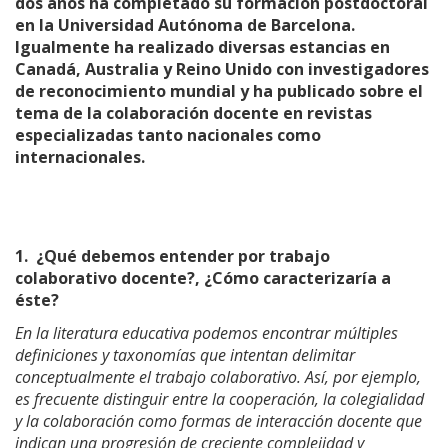
dos años ha completado su formación postdoctoral
en la Universidad Autónoma de Barcelona.
Igualmente ha realizado diversas estancias en
Canadá, Australia y Reino Unido con investigadores
de reconocimiento mundial y ha publicado sobre el
tema de la colaboración docente en revistas
especializadas tanto nacionales como
internacionales.
1.
¿Qué debemos entender por trabajo
colaborativo docente?, ¿Cómo caracterizaría a
éste?
En la literatura educativa podemos encontrar múltiples
definiciones y taxonomías que intentan delimitar
conceptualmente el trabajo colaborativo. Así, por ejemplo,
es frecuente distinguir entre la cooperación, la colegialidad
y la colaboración como formas de interacción docente que
indican una progresión de creciente complejidad y