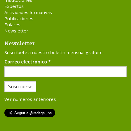
Expertos
Actividades formativas
Publicaciones
Enlaces
Newsletter
Newsletter
Suscríbete a nuestro boletín mensual gratuito:
Correo electrónico
*
Suscribirse
Ver números anteriores