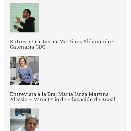
Entrevista a Javier Martínez Aldanondo -
Catenaria GDC
Entrevista a la Dra. Maria Luiza Martins
Alessio – Ministerio de Educación de Brasil