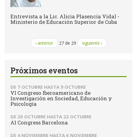
Entrevista a la Lic. Alicia Plasencia Vidal -
Ministerio de Educación Superior de Cuba
‹ anterior
27 de 29
siguiente ›
Próximos eventos
DE
7 OCTUBRE
HASTA
9 OCTUBRE
VI Congreso Iberoamericano de
Investigación en Sociedad, Educación y
Psicología
DE
20 OCTUBRE
HASTA
22 OCTUBRE
AI Congress Barcelona
DE
4 NOVIEMBRE
HASTA
6 NOVIEMBRE