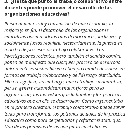
3.
¿Hasta qué punto el trabajo colaborativo entre
docentes puede promover el desarrollo de las
organizaciones educativas?
Personalmente estoy convencido de que el cambio, la
mejora y, en fin, el desarrollo de las organizaciones
educativas hacia modelos más democráticos, inclusivos y
socialmente justos requiere, necesariamente, la puesta en
marcha de procesos de trabajo colaborativo. Las
investigaciones recientes, pero también el sentido común,
ponen de manifiesto que cualquier proceso de desarrollo
únicamente es sostenible en el tiempo cuando descansa en
formas de trabajo colaborativo y de liderazgo distribuido.
Ello no significa, sin embargo, que el trabajo colaborativo,
per se, genere automáticamente mejoras para la
organización, los individuos que la habitan y las prácticas
educativas que en ella se desarrollan. Como argumentaba
en la primera cuestión, el trabajo colaborativo puede servir
tanto para transformar los patrones actuales de la práctica
educativa como para perpetuarlos y reforzar el statu quo.
Una de las premisas de las que parto en el libro es