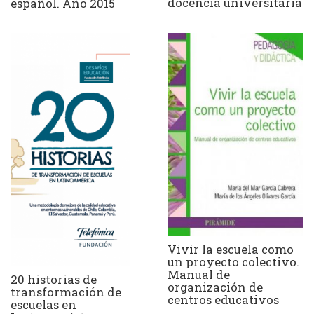
docencia universitaria
español. Año 2015
Vivir la escuela como
un proyecto colectivo.
Manual de
20 historias de
organización de
transformación de
centros educativos
escuelas en