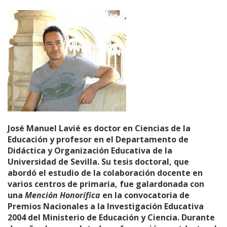
José Manuel Lavié es doctor en Ciencias de la
Educación y profesor en el Departamento de
Didáctica y Organización Educativa de la
Universidad de Sevilla. Su tesis doctoral, que
abordó el estudio de la colaboración docente en
varios centros de primaria, fue galardonada con
una
Mención Honorífica
en la convocatoria de
Premios Nacionales a la Investigación Educativa
2004 del Ministerio de Educación y Ciencia. Durante