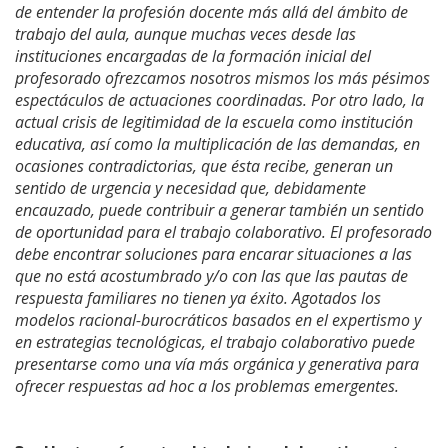
de entender la profesión docente más allá del ámbito de
trabajo del aula, aunque muchas veces desde las
instituciones encargadas de la formación inicial del
profesorado ofrezcamos nosotros mismos los más pésimos
espectáculos de actuaciones coordinadas. Por otro lado, la
actual crisis de legitimidad de la escuela como institución
educativa, así como la multiplicación de las demandas, en
ocasiones contradictorias, que ésta recibe, generan un
sentido de urgencia y necesidad que, debidamente
encauzado, puede contribuir a generar también un sentido
de oportunidad para el trabajo colaborativo. El profesorado
debe encontrar soluciones para encarar situaciones a las
que no está acostumbrado y/o con las que las pautas de
respuesta familiares no tienen ya éxito. Agotados los
modelos racional-burocráticos basados en el expertismo y
en estrategias tecnológicas, el trabajo colaborativo puede
presentarse como una vía más orgánica y generativa para
ofrecer respuestas ad hoc a los problemas emergentes.