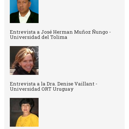
Entrevista a José Herman Muñoz Ñungo -
Universidad del Tolima
Entrevista a la Dra. Denise Vaillant -
Universidad ORT Uruguay