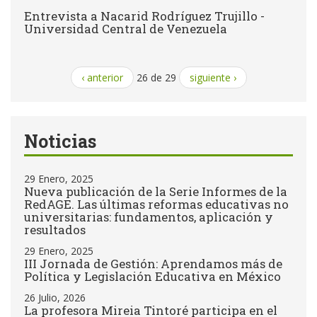
Entrevista a Nacarid Rodríguez Trujillo -
Universidad Central de Venezuela
‹ anterior
26 de 29
siguiente ›
Noticias
29 Enero, 2025
Nueva publicación de la Serie Informes de la
RedAGE. Las últimas reformas educativas no
universitarias: fundamentos, aplicación y
resultados
29 Enero, 2025
III Jornada de Gestión: Aprendamos más de
Política y Legislación Educativa en México
26 Julio, 2026
La profesora Mireia Tintoré participa en el