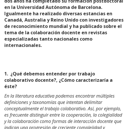
dos años ha completado su formación postdoctoral
en la Universidad Autónoma de Barcelona.
Igualmente ha realizado diversas estancias en
Canadá, Australia y Reino Unido con investigadores
de reconocimiento mundial y ha publicado sobre el
tema de la colaboración docente en revistas
especializadas tanto nacionales como
internacionales.
1.
¿Qué debemos entender por trabajo
colaborativo docente?, ¿Cómo caracterizaría a
éste?
En la literatura educativa podemos encontrar múltiples
definiciones y taxonomías que intentan delimitar
conceptualmente el trabajo colaborativo. Así, por ejemplo,
es frecuente distinguir entre la cooperación, la colegialidad
y la colaboración como formas de interacción docente que
indican una progresión de creciente complejidad y