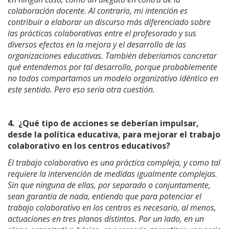
colaboración docente. Al contrario, mi intención es
contribuir a elaborar un discurso más diferenciado sobre
las prácticas colaborativas entre el profesorado y sus
diversos efectos en la mejora y el desarrollo de las
organizaciones educativas. También deberíamos concretar
qué entendemos por tal desarrollo, porque probablemente
no todos compartamos un modelo organizativo idéntico en
este sentido. Pero eso sería otra cuestión.
4.
¿Qué tipo de acciones se deberían impulsar,
desde la política educativa, para mejorar el trabajo
colaborativo en los centros educativos?
El trabajo colaborativo es una práctica compleja, y como tal
requiere la intervención de medidas igualmente complejas.
Sin que ninguna de ellas, por separado o conjuntamente,
sean garantía de nada, entiendo que para potenciar el
trabajo colaborativo en los centros es necesario, al menos,
actuaciones en tres planos distintos. Por un lado, en un