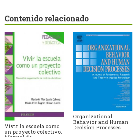
Contenido relacionado
Organizational
Behavior and Human
Vivir la escuela como
Decision Processes
un proyecto colectivo.