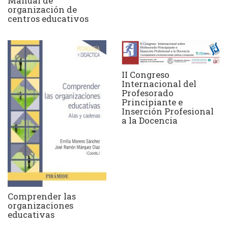
Manual de
organización de
centros educativos
II Congreso
Internacional del
Profesorado
Principiante e
Inserción Profesional
a la Docencia
Comprender las
organizaciones
educativas