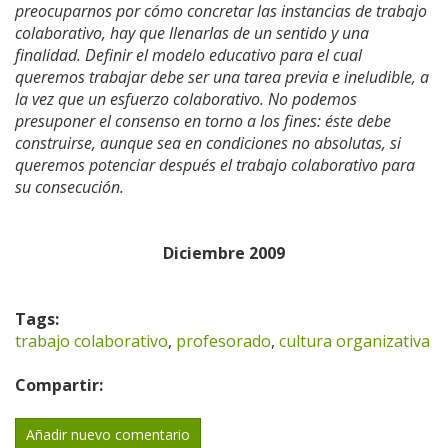
preocuparnos por cómo concretar las instancias de trabajo
colaborativo, hay que llenarlas de un sentido y una
finalidad. Definir el modelo educativo para el cual
queremos trabajar debe ser una tarea previa e ineludible, a
la vez que un esfuerzo colaborativo. No podemos
presuponer el consenso en torno a los fines: éste debe
construirse, aunque sea en condiciones no absolutas, si
queremos potenciar después el trabajo colaborativo para
su consecución.
Diciembre 2009
Tags:
trabajo colaborativo
,
profesorado
,
cultura organizativa
Compartir:
Añadir nuevo comentario