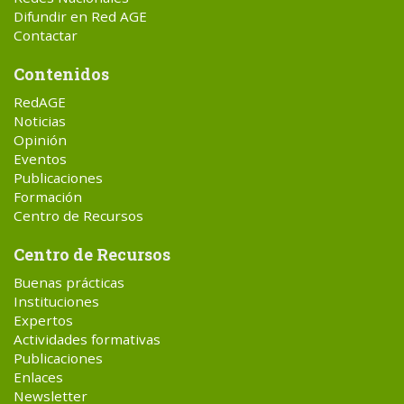
Difundir en Red AGE
Contactar
Contenidos
RedAGE
Noticias
Opinión
Eventos
Publicaciones
Formación
Centro de Recursos
Centro de Recursos
Buenas prácticas
Instituciones
Expertos
Actividades formativas
Publicaciones
Enlaces
Newsletter