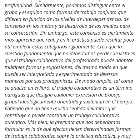
profundidad. Similarmente, podemos distinguir entre el
grupo y el equipo como formas de trabajo conjunto que
difieren en función de los niveles de interdependencia, de
consenso en las metas y de desarrollo de los medios para
su consecución. Sin embargo, este consenso es ciertamente
más aparente que real, y en la práctica puede resultar poco
útil emplear estas categorías rígidamente. Creo que la
cuestión fundamental que no deberíamos perder de vista es
que el trabajo colaborativo del profesorado puede adoptar
múltiples formas y expresiones, del mismo modo en que
puede ser interpretado y experimentado de diversas
maneras por sus protagonistas. De modo amplio, tal como
se analiza en el libro, el trabajo colaborativo es un término
paraguas que designa cualquier expresión de trabajo
grupal ideológicamente orientada y sostenida en el tiempo.
Entiendo que no tiene mucho sentido delimitar qué
constituye o puede constituir un trabajo colaborativo
auténtico. Más bien, la pregunta que nos deberíamos
formular es la de qué efectos tienen determinadas formas
de trabajo colaborativo sobre la práctica educativa, y muy