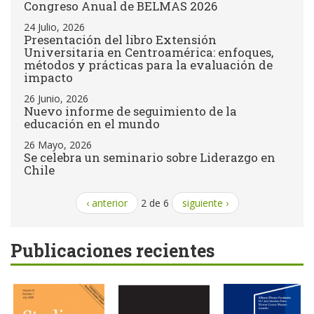
Congreso Anual de BELMAS 2026
24 Julio, 2026
Presentación del libro Extensión
Universitaria en Centroamérica: enfoques,
métodos y prácticas para la evaluación de
impacto
26 Junio, 2026
Nuevo informe de seguimiento de la
educación en el mundo
26 Mayo, 2026
Se celebra un seminario sobre Liderazgo en
Chile
‹ anterior
2 de 6
siguiente ›
Publicaciones recientes