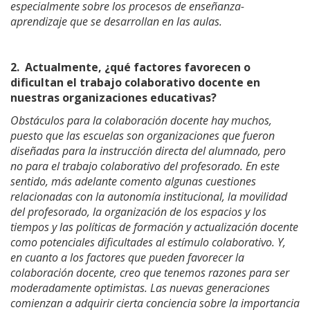
especialmente sobre los procesos de enseñanza-
aprendizaje que se desarrollan en las aulas.
2.
Actualmente, ¿qué factores favorecen o
dificultan el trabajo colaborativo docente en
nuestras organizaciones educativas?
Obstáculos para la colaboración docente hay muchos,
puesto que las escuelas son organizaciones que fueron
diseñadas para la instrucción directa del alumnado, pero
no para el trabajo colaborativo del profesorado. En este
sentido, más adelante comento algunas cuestiones
relacionadas con la autonomía institucional, la movilidad
del profesorado, la organización de los espacios y los
tiempos y las políticas de formación y actualización docente
como potenciales dificultades al estímulo colaborativo. Y,
en cuanto a los factores que pueden favorecer la
colaboración docente, creo que tenemos razones para ser
moderadamente optimistas. Las nuevas generaciones
comienzan a adquirir cierta conciencia sobre la importancia