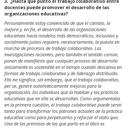
3.
¿Hasta qué punto el trabajo colaborativo entre
docentes puede promover el desarrollo de las
organizaciones educativas?
Personalmente estoy convencido de que el cambio, la
mejora y, en fin, el desarrollo de las organizaciones
educativas hacia modelos más democráticos, inclusivos y
socialmente justos requiere, necesariamente, la puesta en
marcha de procesos de trabajo colaborativo. Las
investigaciones recientes, pero también el sentido común,
ponen de manifiesto que cualquier proceso de desarrollo
únicamente es sostenible en el tiempo cuando descansa en
formas de trabajo colaborativo y de liderazgo distribuido.
Ello no significa, sin embargo, que el trabajo colaborativo,
per se, genere automáticamente mejoras para la
organización, los individuos que la habitan y las prácticas
educativas que en ella se desarrollan. Como argumentaba
en la primera cuestión, el trabajo colaborativo puede servir
tanto para transformar los patrones actuales de la práctica
educativa como para perpetuarlos y reforzar el statu quo.
Una de las premisas de las que parto en el libro es