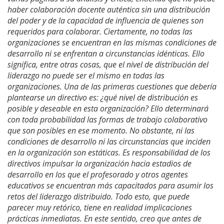
haber colaboración docente auténtica sin una distribución
del poder y de la capacidad de influencia de quienes son
requeridos para colaborar. Ciertamente, no todas las
organizaciones se encuentran en las mismas condiciones de
desarrollo ni se enfrentan a circunstancias idénticas. Ello
significa, entre otras cosas, que el nivel de distribución del
liderazgo no puede ser el mismo en todas las
organizaciones. Una de las primeras cuestiones que debería
plantearse un directivo es: ¿qué nivel de distribución es
posible y deseable en esta organización? Ello determinará
con toda probabilidad las formas de trabajo colaborativo
que son posibles en ese momento. No obstante, ni las
condiciones de desarrollo ni las circunstancias que inciden
en la organización son estáticas. Es responsabilidad de los
directivos impulsar la organización hacia estadios de
desarrollo en los que el profesorado y otros agentes
educativos se encuentran más capacitados para asumir los
retos del liderazgo distribuido. Todo esto, que puede
parecer muy retórico, tiene en realidad implicaciones
prácticas inmediatas. En este sentido, creo que antes de