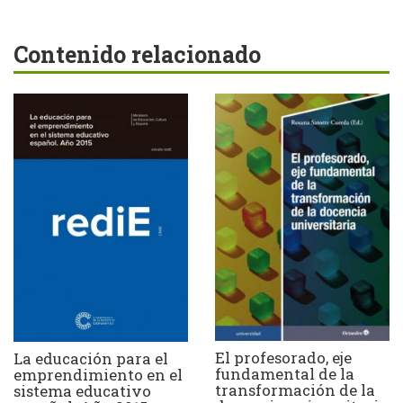
Contenido relacionado
El profesorado, eje
La educación para el
fundamental de la
emprendimiento en el
transformación de la
sistema educativo