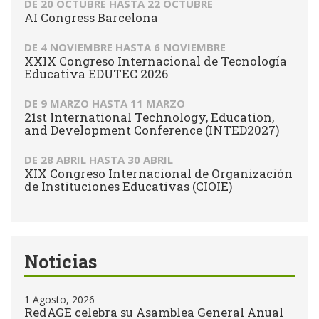
DE
20 OCTUBRE
HASTA
22 OCTUBRE
AI Congress Barcelona
DE
4 NOVIEMBRE
HASTA
6 NOVIEMBRE
XXIX Congreso Internacional de Tecnología
Educativa EDUTEC 2026
DE
9 MARZO
HASTA
11 MARZO
21st International Technology, Education,
and Development Conference (INTED2027)
DE
28 ABRIL
HASTA
30 ABRIL
XIX Congreso Internacional de Organización
de Instituciones Educativas (CIOIE)
Noticias
1 Agosto, 2026
RedAGE celebra su Asamblea General Anual