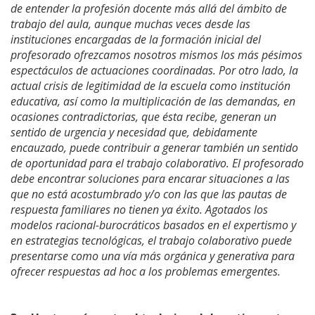
de entender la profesión docente más allá del ámbito de
trabajo del aula, aunque muchas veces desde las
instituciones encargadas de la formación inicial del
profesorado ofrezcamos nosotros mismos los más pésimos
espectáculos de actuaciones coordinadas. Por otro lado, la
actual crisis de legitimidad de la escuela como institución
educativa, así como la multiplicación de las demandas, en
ocasiones contradictorias, que ésta recibe, generan un
sentido de urgencia y necesidad que, debidamente
encauzado, puede contribuir a generar también un sentido
de oportunidad para el trabajo colaborativo. El profesorado
debe encontrar soluciones para encarar situaciones a las
que no está acostumbrado y/o con las que las pautas de
respuesta familiares no tienen ya éxito. Agotados los
modelos racional-burocráticos basados en el expertismo y
en estrategias tecnológicas, el trabajo colaborativo puede
presentarse como una vía más orgánica y generativa para
ofrecer respuestas ad hoc a los problemas emergentes.