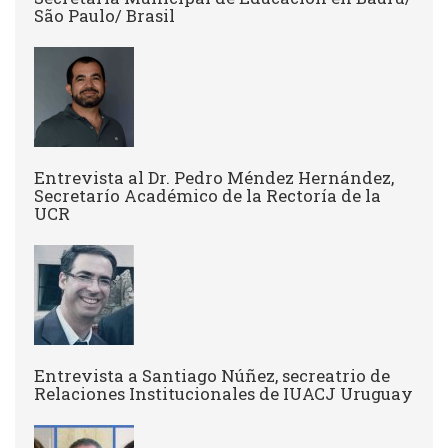
São Paulo/ Brasil
Entrevista al Dr. Pedro Méndez Hernández,
Secretarío Académico de la Rectoría de la
UCR
Entrevista a Santiago Núñez, secreatrio de
Relaciones Institucionales de IUACJ Uruguay