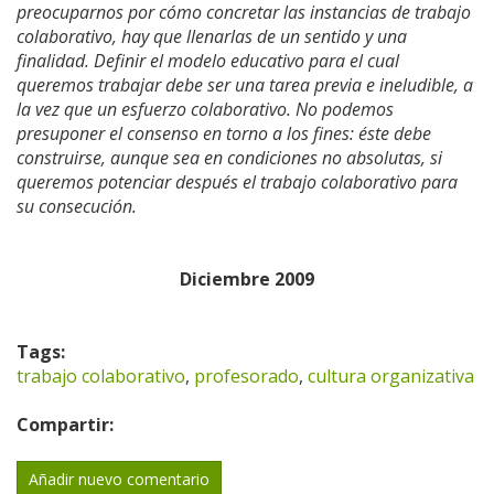
preocuparnos por cómo concretar las instancias de trabajo
colaborativo, hay que llenarlas de un sentido y una
finalidad. Definir el modelo educativo para el cual
queremos trabajar debe ser una tarea previa e ineludible, a
la vez que un esfuerzo colaborativo. No podemos
presuponer el consenso en torno a los fines: éste debe
construirse, aunque sea en condiciones no absolutas, si
queremos potenciar después el trabajo colaborativo para
su consecución.
Diciembre 2009
Tags:
trabajo colaborativo
,
profesorado
,
cultura organizativa
Compartir:
Añadir nuevo comentario