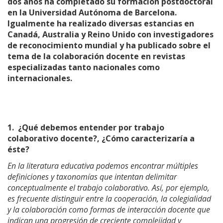
dos años ha completado su formación postdoctoral
en la Universidad Autónoma de Barcelona.
Igualmente ha realizado diversas estancias en
Canadá, Australia y Reino Unido con investigadores
de reconocimiento mundial y ha publicado sobre el
tema de la colaboración docente en revistas
especializadas tanto nacionales como
internacionales.
1.
¿Qué debemos entender por trabajo
colaborativo docente?, ¿Cómo caracterizaría a
éste?
En la literatura educativa podemos encontrar múltiples
definiciones y taxonomías que intentan delimitar
conceptualmente el trabajo colaborativo. Así, por ejemplo,
es frecuente distinguir entre la cooperación, la colegialidad
y la colaboración como formas de interacción docente que
indican una progresión de creciente complejidad y