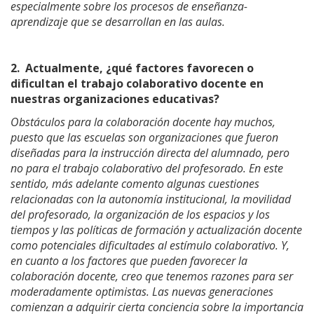
especialmente sobre los procesos de enseñanza-
aprendizaje que se desarrollan en las aulas.
2.
Actualmente, ¿qué factores favorecen o
dificultan el trabajo colaborativo docente en
nuestras organizaciones educativas?
Obstáculos para la colaboración docente hay muchos,
puesto que las escuelas son organizaciones que fueron
diseñadas para la instrucción directa del alumnado, pero
no para el trabajo colaborativo del profesorado. En este
sentido, más adelante comento algunas cuestiones
relacionadas con la autonomía institucional, la movilidad
del profesorado, la organización de los espacios y los
tiempos y las políticas de formación y actualización docente
como potenciales dificultades al estímulo colaborativo. Y,
en cuanto a los factores que pueden favorecer la
colaboración docente, creo que tenemos razones para ser
moderadamente optimistas. Las nuevas generaciones
comienzan a adquirir cierta conciencia sobre la importancia