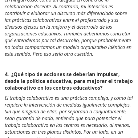
colaboración docente. Al contrario, mi intención es
contribuir a elaborar un discurso más diferenciado sobre
las prácticas colaborativas entre el profesorado y sus
diversos efectos en la mejora y el desarrollo de las
organizaciones educativas. También deberíamos concretar
qué entendemos por tal desarrollo, porque probablemente
no todos compartamos un modelo organizativo idéntico en
este sentido. Pero eso sería otra cuestión.
4.
¿Qué tipo de acciones se deberían impulsar,
desde la política educativa, para mejorar el trabajo
colaborativo en los centros educativos?
El trabajo colaborativo es una práctica compleja, y como tal
requiere la intervención de medidas igualmente complejas.
Sin que ninguna de ellas, por separado o conjuntamente,
sean garantía de nada, entiendo que para potenciar el
trabajo colaborativo en los centros es necesario, al menos,
actuaciones en tres planos distintos. Por un lado, en un