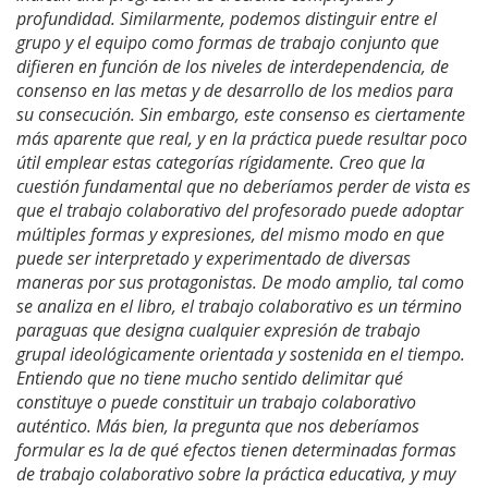
profundidad. Similarmente, podemos distinguir entre el
grupo y el equipo como formas de trabajo conjunto que
difieren en función de los niveles de interdependencia, de
consenso en las metas y de desarrollo de los medios para
su consecución. Sin embargo, este consenso es ciertamente
más aparente que real, y en la práctica puede resultar poco
útil emplear estas categorías rígidamente. Creo que la
cuestión fundamental que no deberíamos perder de vista es
que el trabajo colaborativo del profesorado puede adoptar
múltiples formas y expresiones, del mismo modo en que
puede ser interpretado y experimentado de diversas
maneras por sus protagonistas. De modo amplio, tal como
se analiza en el libro, el trabajo colaborativo es un término
paraguas que designa cualquier expresión de trabajo
grupal ideológicamente orientada y sostenida en el tiempo.
Entiendo que no tiene mucho sentido delimitar qué
constituye o puede constituir un trabajo colaborativo
auténtico. Más bien, la pregunta que nos deberíamos
formular es la de qué efectos tienen determinadas formas
de trabajo colaborativo sobre la práctica educativa, y muy