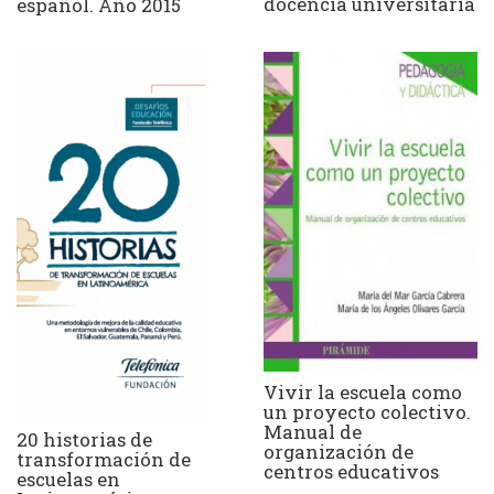
docencia universitaria
español. Año 2015
Vivir la escuela como
un proyecto colectivo.
Manual de
20 historias de
organización de
transformación de
centros educativos
escuelas en