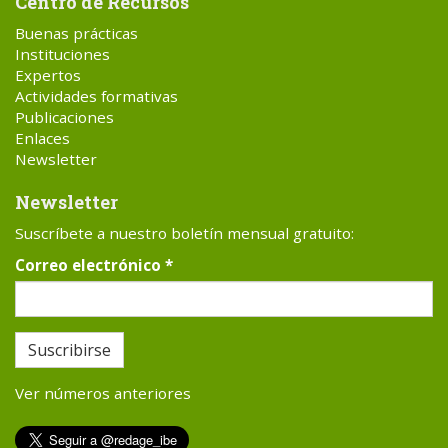
Centro de Recursos
Buenas prácticas
Instituciones
Expertos
Actividades formativas
Publicaciones
Enlaces
Newsletter
Newsletter
Suscríbete a nuestro boletín mensual gratuito:
Correo electrónico
*
Suscribirse
Ver números anteriores