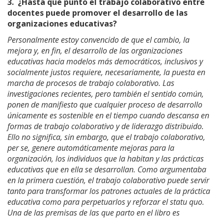
3.
¿Hasta qué punto el trabajo colaborativo entre
docentes puede promover el desarrollo de las
organizaciones educativas?
Personalmente estoy convencido de que el cambio, la
mejora y, en fin, el desarrollo de las organizaciones
educativas hacia modelos más democráticos, inclusivos y
socialmente justos requiere, necesariamente, la puesta en
marcha de procesos de trabajo colaborativo. Las
investigaciones recientes, pero también el sentido común,
ponen de manifiesto que cualquier proceso de desarrollo
únicamente es sostenible en el tiempo cuando descansa en
formas de trabajo colaborativo y de liderazgo distribuido.
Ello no significa, sin embargo, que el trabajo colaborativo,
per se, genere automáticamente mejoras para la
organización, los individuos que la habitan y las prácticas
educativas que en ella se desarrollan. Como argumentaba
en la primera cuestión, el trabajo colaborativo puede servir
tanto para transformar los patrones actuales de la práctica
educativa como para perpetuarlos y reforzar el statu quo.
Una de las premisas de las que parto en el libro es