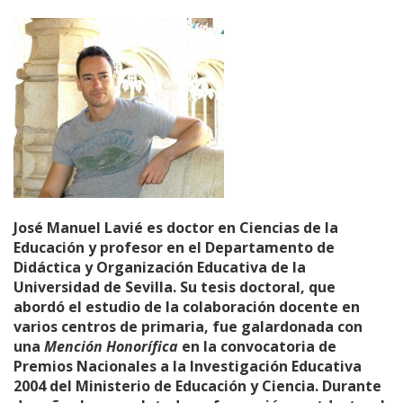
José Manuel Lavié es doctor en Ciencias de la
Educación y profesor en el Departamento de
Didáctica y Organización Educativa de la
Universidad de Sevilla. Su tesis doctoral, que
abordó el estudio de la colaboración docente en
varios centros de primaria, fue galardonada con
una
Mención Honorífica
en la convocatoria de
Premios Nacionales a la Investigación Educativa
2004 del Ministerio de Educación y Ciencia. Durante