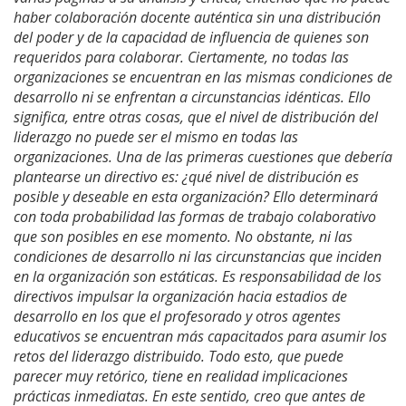
haber colaboración docente auténtica sin una distribución
del poder y de la capacidad de influencia de quienes son
requeridos para colaborar. Ciertamente, no todas las
organizaciones se encuentran en las mismas condiciones de
desarrollo ni se enfrentan a circunstancias idénticas. Ello
significa, entre otras cosas, que el nivel de distribución del
liderazgo no puede ser el mismo en todas las
organizaciones. Una de las primeras cuestiones que debería
plantearse un directivo es: ¿qué nivel de distribución es
posible y deseable en esta organización? Ello determinará
con toda probabilidad las formas de trabajo colaborativo
que son posibles en ese momento. No obstante, ni las
condiciones de desarrollo ni las circunstancias que inciden
en la organización son estáticas. Es responsabilidad de los
directivos impulsar la organización hacia estadios de
desarrollo en los que el profesorado y otros agentes
educativos se encuentran más capacitados para asumir los
retos del liderazgo distribuido. Todo esto, que puede
parecer muy retórico, tiene en realidad implicaciones
prácticas inmediatas. En este sentido, creo que antes de