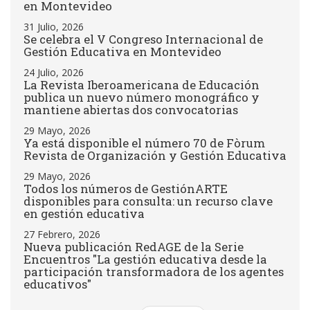
en Montevideo
31 Julio, 2026
Se celebra el V Congreso Internacional de
Gestión Educativa en Montevideo
24 Julio, 2026
La Revista Iberoamericana de Educación
publica un nuevo número monográfico y
mantiene abiertas dos convocatorias
29 Mayo, 2026
Ya está disponible el número 70 de Fòrum
Revista de Organización y Gestión Educativa
29 Mayo, 2026
Todos los números de GestiónARTE
disponibles para consulta: un recurso clave
en gestión educativa
27 Febrero, 2026
Nueva publicación RedAGE de la Serie
Encuentros "La gestión educativa desde la
participación transformadora de los agentes
educativos"