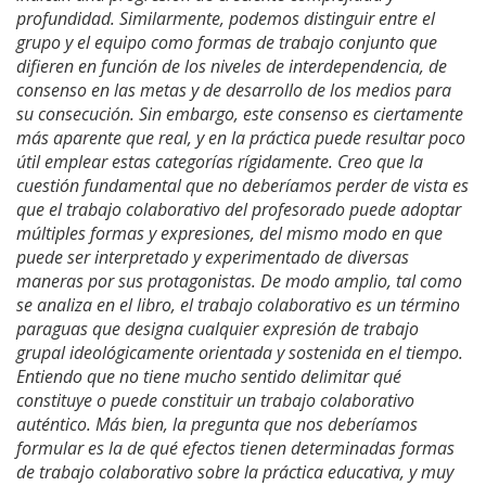
profundidad. Similarmente, podemos distinguir entre el
grupo y el equipo como formas de trabajo conjunto que
difieren en función de los niveles de interdependencia, de
consenso en las metas y de desarrollo de los medios para
su consecución. Sin embargo, este consenso es ciertamente
más aparente que real, y en la práctica puede resultar poco
útil emplear estas categorías rígidamente. Creo que la
cuestión fundamental que no deberíamos perder de vista es
que el trabajo colaborativo del profesorado puede adoptar
múltiples formas y expresiones, del mismo modo en que
puede ser interpretado y experimentado de diversas
maneras por sus protagonistas. De modo amplio, tal como
se analiza en el libro, el trabajo colaborativo es un término
paraguas que designa cualquier expresión de trabajo
grupal ideológicamente orientada y sostenida en el tiempo.
Entiendo que no tiene mucho sentido delimitar qué
constituye o puede constituir un trabajo colaborativo
auténtico. Más bien, la pregunta que nos deberíamos
formular es la de qué efectos tienen determinadas formas
de trabajo colaborativo sobre la práctica educativa, y muy