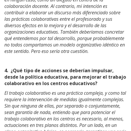
colaboración docente. Al contrario, mi intención es
contribuir a elaborar un discurso más diferenciado sobre
las prácticas colaborativas entre el profesorado y sus
diversos efectos en la mejora y el desarrollo de las
organizaciones educativas. También deberíamos concretar
qué entendemos por tal desarrollo, porque probablemente
no todos compartamos un modelo organizativo idéntico en
este sentido. Pero eso sería otra cuestión.
4.
¿Qué tipo de acciones se deberían impulsar,
desde la política educativa, para mejorar el trabajo
colaborativo en los centros educativos?
El trabajo colaborativo es una práctica compleja, y como tal
requiere la intervención de medidas igualmente complejas.
Sin que ninguna de ellas, por separado o conjuntamente,
sean garantía de nada, entiendo que para potenciar el
trabajo colaborativo en los centros es necesario, al menos,
actuaciones en tres planos distintos. Por un lado, en un