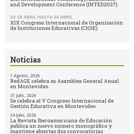
and Development Conference (INTED2027)
DE
28 ABRIL
HASTA
30 ABRIL
XIX Congreso Internacional de Organización
de Instituciones Educativas (CIOIE)
Noticias
1 Agosto, 2026
RedAGE celebra su Asamblea General Anual
en Montevideo
31 Julio, 2026
Se celebra el V Congreso Internacional de
Gestión Educativa en Montevideo
24 Julio, 2026
La Revista Iberoamericana de Educación
publica un nuevo número monográfico y
mantiene abiertas dos convocatorias