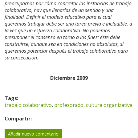
preocuparnos por cómo concretar las instancias de trabajo
colaborativo, hay que llenarlas de un sentido y una
finalidad. Definir el modelo educativo para el cual
queremos trabajar debe ser una tarea previa e ineludible, a
la vez que un esfuerzo colaborativo. No podemos
presuponer el consenso en torno a los fines: éste debe
construirse, aunque sea en condiciones no absolutas, si
queremos potenciar después el trabajo colaborativo para
su consecución.
Diciembre 2009
Tags:
trabajo colaborativo
,
profesorado
,
cultura organizativa
Compartir:
Añadir nuevo comentario