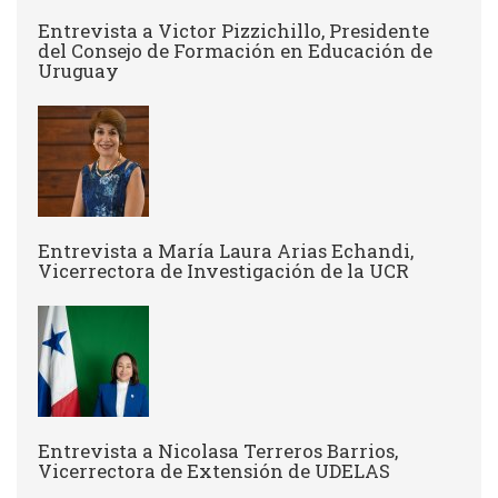
Entrevista a Victor Pizzichillo, Presidente
del Consejo de Formación en Educación de
Uruguay
Entrevista a María Laura Arias Echandi,
Vicerrectora de Investigación de la UCR
Entrevista a Nicolasa Terreros Barrios,
Vicerrectora de Extensión de UDELAS