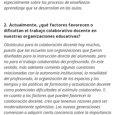
especialmente sobre los procesos de enseñanza-
aprendizaje que se desarrollan en las aulas.
2.
Actualmente, ¿qué factores favorecen o
dificultan el trabajo colaborativo docente en
nuestras organizaciones educativas?
Obstáculos para la colaboración docente hay muchos,
puesto que las escuelas son organizaciones que fueron
diseñadas para la instrucción directa del alumnado, pero
no para el trabajo colaborativo del profesorado. En este
sentido, más adelante comento algunas cuestiones
relacionadas con la autonomía institucional, la movilidad
del profesorado, la organización de los espacios y los
tiempos y las políticas de formación y actualización docente
como potenciales dificultades al estímulo colaborativo. Y,
en cuanto a los factores que pueden favorecer la
colaboración docente, creo que tenemos razones para ser
moderadamente optimistas. Las nuevas generaciones
comienzan a adquirir cierta conciencia sobre la importancia