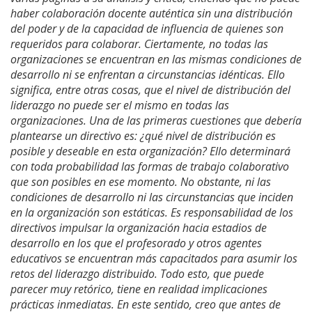
haber colaboración docente auténtica sin una distribución
del poder y de la capacidad de influencia de quienes son
requeridos para colaborar. Ciertamente, no todas las
organizaciones se encuentran en las mismas condiciones de
desarrollo ni se enfrentan a circunstancias idénticas. Ello
significa, entre otras cosas, que el nivel de distribución del
liderazgo no puede ser el mismo en todas las
organizaciones. Una de las primeras cuestiones que debería
plantearse un directivo es: ¿qué nivel de distribución es
posible y deseable en esta organización? Ello determinará
con toda probabilidad las formas de trabajo colaborativo
que son posibles en ese momento. No obstante, ni las
condiciones de desarrollo ni las circunstancias que inciden
en la organización son estáticas. Es responsabilidad de los
directivos impulsar la organización hacia estadios de
desarrollo en los que el profesorado y otros agentes
educativos se encuentran más capacitados para asumir los
retos del liderazgo distribuido. Todo esto, que puede
parecer muy retórico, tiene en realidad implicaciones
prácticas inmediatas. En este sentido, creo que antes de