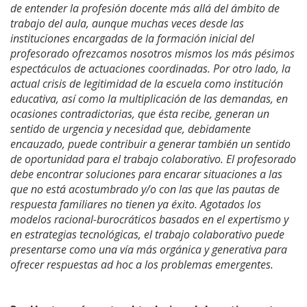
de entender la profesión docente más allá del ámbito de
trabajo del aula, aunque muchas veces desde las
instituciones encargadas de la formación inicial del
profesorado ofrezcamos nosotros mismos los más pésimos
espectáculos de actuaciones coordinadas. Por otro lado, la
actual crisis de legitimidad de la escuela como institución
educativa, así como la multiplicación de las demandas, en
ocasiones contradictorias, que ésta recibe, generan un
sentido de urgencia y necesidad que, debidamente
encauzado, puede contribuir a generar también un sentido
de oportunidad para el trabajo colaborativo. El profesorado
debe encontrar soluciones para encarar situaciones a las
que no está acostumbrado y/o con las que las pautas de
respuesta familiares no tienen ya éxito. Agotados los
modelos racional-burocráticos basados en el expertismo y
en estrategias tecnológicas, el trabajo colaborativo puede
presentarse como una vía más orgánica y generativa para
ofrecer respuestas ad hoc a los problemas emergentes.