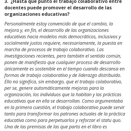
3.
¿Hasta qué punto el trabajo colaborativo entre
docentes puede promover el desarrollo de las
organizaciones educativas?
Personalmente estoy convencido de que el cambio, la
mejora y, en fin, el desarrollo de las organizaciones
educativas hacia modelos más democráticos, inclusivos y
socialmente justos requiere, necesariamente, la puesta en
marcha de procesos de trabajo colaborativo. Las
investigaciones recientes, pero también el sentido común,
ponen de manifiesto que cualquier proceso de desarrollo
únicamente es sostenible en el tiempo cuando descansa en
formas de trabajo colaborativo y de liderazgo distribuido.
Ello no significa, sin embargo, que el trabajo colaborativo,
per se, genere automáticamente mejoras para la
organización, los individuos que la habitan y las prácticas
educativas que en ella se desarrollan. Como argumentaba
en la primera cuestión, el trabajo colaborativo puede servir
tanto para transformar los patrones actuales de la práctica
educativa como para perpetuarlos y reforzar el statu quo.
Una de las premisas de las que parto en el libro es