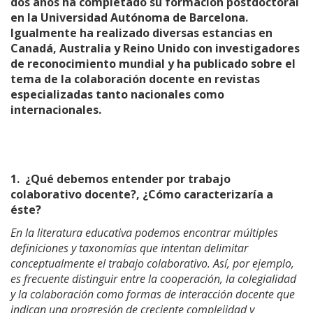
dos años ha completado su formación postdoctoral
en la Universidad Autónoma de Barcelona.
Igualmente ha realizado diversas estancias en
Canadá, Australia y Reino Unido con investigadores
de reconocimiento mundial y ha publicado sobre el
tema de la colaboración docente en revistas
especializadas tanto nacionales como
internacionales.
1.
¿Qué debemos entender por trabajo
colaborativo docente?, ¿Cómo caracterizaría a
éste?
En la literatura educativa podemos encontrar múltiples
definiciones y taxonomías que intentan delimitar
conceptualmente el trabajo colaborativo. Así, por ejemplo,
es frecuente distinguir entre la cooperación, la colegialidad
y la colaboración como formas de interacción docente que
indican una progresión de creciente complejidad y