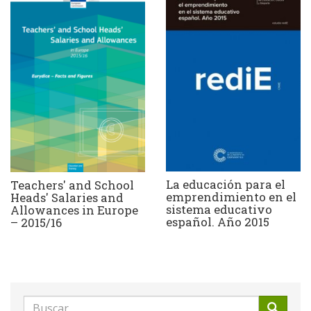
La educación para el
Teachers' and School
emprendimiento en el
Heads' Salaries and
sistema educativo
Allowances in Europe
español. Año 2015
– 2015/16
Formulario