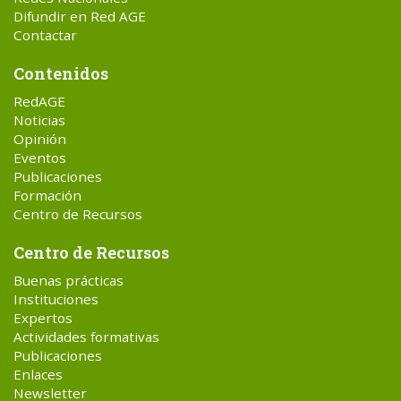
Difundir en Red AGE
Contactar
Contenidos
RedAGE
Noticias
Opinión
Eventos
Publicaciones
Formación
Centro de Recursos
Centro de Recursos
Buenas prácticas
Instituciones
Expertos
Actividades formativas
Publicaciones
Enlaces
Newsletter