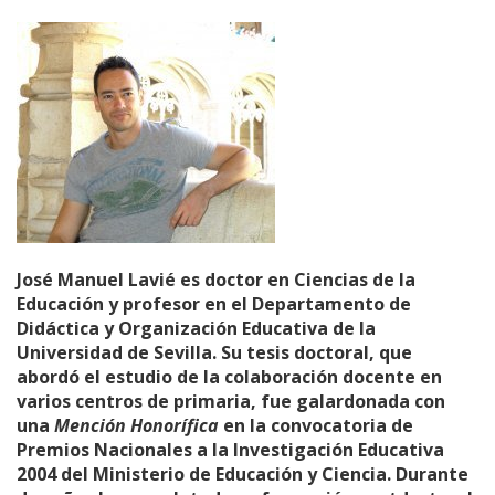
José Manuel Lavié es doctor en Ciencias de la
Educación y profesor en el Departamento de
Didáctica y Organización Educativa de la
Universidad de Sevilla. Su tesis doctoral, que
abordó el estudio de la colaboración docente en
varios centros de primaria, fue galardonada con
una
Mención Honorífica
en la convocatoria de
Premios Nacionales a la Investigación Educativa
2004 del Ministerio de Educación y Ciencia. Durante