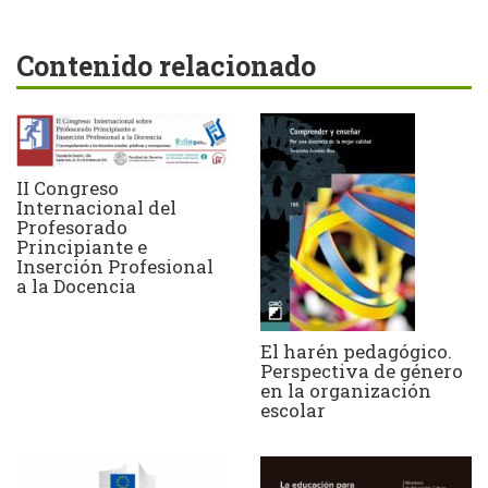
Contenido relacionado
II Congreso
Internacional del
Profesorado
Principiante e
Inserción Profesional
a la Docencia
El harén pedagógico.
Perspectiva de género
en la organización
escolar