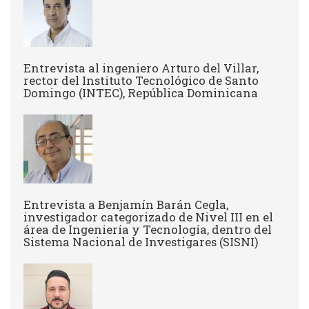
Entrevista al ingeniero Arturo del Villar,
rector del Instituto Tecnológico de Santo
Domingo (INTEC), República Dominicana
Entrevista a Benjamín Barán Cegla,
investigador categorizado de Nivel III en el
área de Ingeniería y Tecnología, dentro del
Sistema Nacional de Investigares (SISNI)