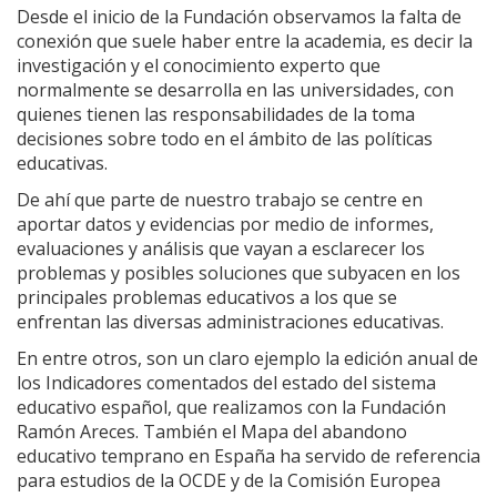
Desde el inicio de la Fundación observamos la falta de
conexión que suele haber entre la academia, es decir la
investigación y el conocimiento experto que
normalmente se desarrolla en las universidades, con
quienes tienen las responsabilidades de la toma
decisiones sobre todo en el ámbito de las políticas
educativas.
De ahí que parte de nuestro trabajo se centre en
aportar datos y evidencias por medio de informes,
evaluaciones y análisis que vayan a esclarecer los
problemas y posibles soluciones que subyacen en los
principales problemas educativos a los que se
enfrentan las diversas administraciones educativas.
En entre otros, son un claro ejemplo la edición anual de
los Indicadores comentados del estado del sistema
educativo español, que realizamos con la Fundación
Ramón Areces. También el Mapa del abandono
educativo temprano en España ha servido de referencia
para estudios de la OCDE y de la Comisión Europea