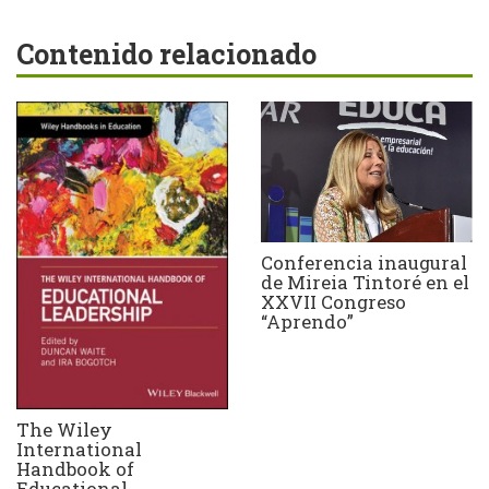
Contenido relacionado
Conferencia inaugural
de Mireia Tintoré en el
XXVII Congreso
“Aprendo”
The Wiley
International
Handbook of
Educational