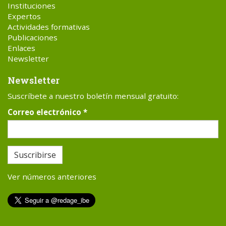
Instituciones
Expertos
Actividades formativas
Publicaciones
Enlaces
Newsletter
Newsletter
Suscríbete a nuestro boletín mensual gratuito:
Correo electrónico
*
Suscribirse
Ver números anteriores