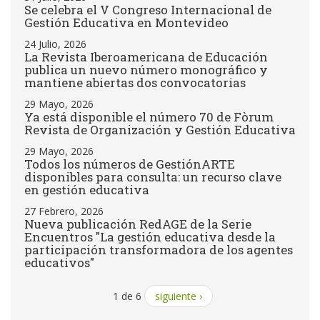
Se celebra el V Congreso Internacional de
Gestión Educativa en Montevideo
24 Julio, 2026
La Revista Iberoamericana de Educación
publica un nuevo número monográfico y
mantiene abiertas dos convocatorias
29 Mayo, 2026
Ya está disponible el número 70 de Fòrum
Revista de Organización y Gestión Educativa
29 Mayo, 2026
Todos los números de GestiónARTE
disponibles para consulta: un recurso clave
en gestión educativa
27 Febrero, 2026
Nueva publicación RedAGE de la Serie
Encuentros "La gestión educativa desde la
participación transformadora de los agentes
educativos"
1 de 6
siguiente ›