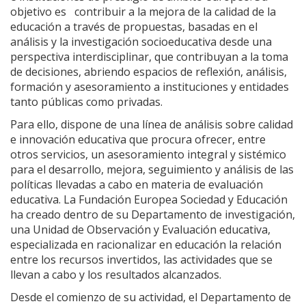
objetivo es contribuir a la mejora de la calidad de la
educación a través de propuestas, basadas en el
análisis y la investigación socioeducativa desde una
perspectiva interdisciplinar, que contribuyan a la toma
de decisiones, abriendo espacios de reflexión, análisis,
formación y asesoramiento a instituciones y entidades
tanto públicas como privadas.
Para ello, dispone de una línea de análisis sobre calidad
e innovación educativa que procura ofrecer, entre
otros servicios, un asesoramiento integral y sistémico
para el desarrollo, mejora, seguimiento y análisis de las
políticas llevadas a cabo en materia de evaluación
educativa. La Fundación Europea Sociedad y Educación
ha creado dentro de su Departamento de investigación,
una Unidad de Observación y Evaluación educativa,
especializada en racionalizar en educación la relación
entre los recursos invertidos, las actividades que se
llevan a cabo y los resultados alcanzados.
Desde el comienzo de su actividad, el Departamento de