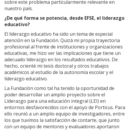
sobre este problema particularmente relevante en
nuestro país.
¿De qué forma se potencia, desde EFSE, el liderazgo
educativo?
El liderazgo educativo ha sido un tema de especial
atención en la Fundación. Quizá mi propia trayectoria
profesional al frente de instituciones y organizaciones
educativas, me hizo ver las implicaciones que tiene un
adecuado liderazgo en los resultados educativos. De
hecho, orienté mi tesis doctoral y otros trabajos
académicos al estudio de la autonomía escolar y el
liderazgo educativo.
La Fundación como tal ha tenido la oportunidad de
poder desarrollar un amplio proyecto sobre el
Liderazgo para una educación integral (LEI) en
entornos desfavorecidos con el apoyo de Porticus. Para
ello reunió a un amplio equipo de investigadores, entre
los que tuvimos la satisfacción de contarte, que junto
con un equipo de mentores y evaluadores aportaron