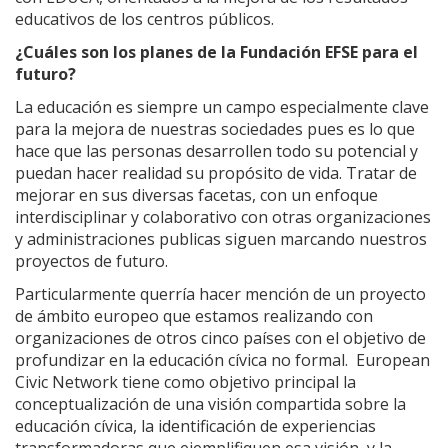
educativos de los centros públicos.
¿Cuáles son los planes de la Fundación EFSE para el
futuro?
La educación es siempre un campo especialmente clave
para la mejora de nuestras sociedades pues es lo que
hace que las personas desarrollen todo su potencial y
puedan hacer realidad su propósito de vida. Tratar de
mejorar en sus diversas facetas, con un enfoque
interdisciplinar y colaborativo con otras organizaciones
y administraciones publicas siguen marcando nuestros
proyectos de futuro.
Particularmente querría hacer mención de un proyecto
de ámbito europeo que estamos realizando con
organizaciones de otros cinco países con el objetivo de
profundizar en la educación cívica no formal. European
Civic Network tiene como objetivo principal la
conceptualización de una visión compartida sobre la
educación cívica, la identificación de experiencias
transformadoras que ejemplifiquen esa visión, y la