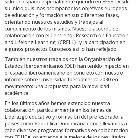
sido un espacio especialmente querido en EFSE. Desde
su inicio quisimos acompañar los objetivos europeos
de educación y formación en sus diferentes fases,
orientando nuestros estudios y trabajos al
cumplimiento de los mismos. Nuestro acuerdo de
colaboración con el Centre for Research on Education
and Lifelong Learning (CRELL) y la participación en
algunos proyectos Europeos así lo han reflejado.
También nuestros trabajos con la Organización de
Estados Iberoamericanos (OEI) han tenido impacto en
el espacio iberoamericano en concreto con nuestro
informe sobre Universidad Iberoamérica 2030 en
movimiento: una propuesta para la movilidad
académica
En los últimos años hemos extendido nuestra
colaboración, particularmente en los temas de
Liderazgo educativo y formación del profesorado, a
países como República Dominicana donde llevamos a
cabo diversos programas formativos en colaboración
con EDUCA, orientados a la mejora de los resultados