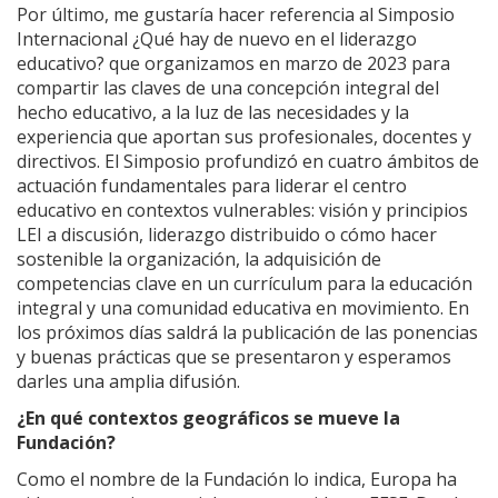
Por último, me gustaría hacer referencia al Simposio
Internacional ¿Qué hay de nuevo en el liderazgo
educativo? que organizamos en marzo de 2023 para
compartir las claves de una concepción integral del
hecho educativo, a la luz de las necesidades y la
experiencia que aportan sus profesionales, docentes y
directivos. El Simposio profundizó en cuatro ámbitos de
actuación fundamentales para liderar el centro
educativo en contextos vulnerables: visión y principios
LEI a discusión, liderazgo distribuido o cómo hacer
sostenible la organización, la adquisición de
competencias clave en un currículum para la educación
integral y una comunidad educativa en movimiento. En
los próximos días saldrá la publicación de las ponencias
y buenas prácticas que se presentaron y esperamos
darles una amplia difusión.
¿En qué contextos geográficos se mueve la
Fundación?
Como el nombre de la Fundación lo indica, Europa ha