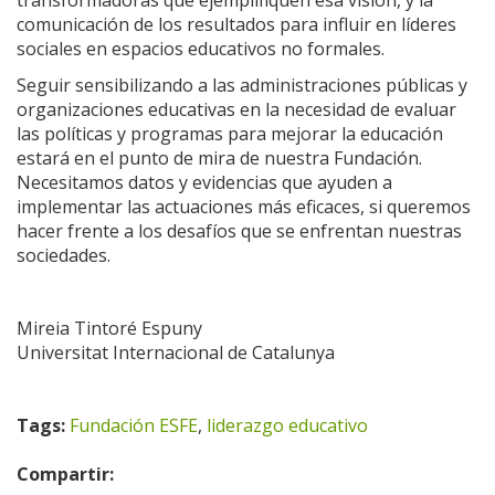
comunicación de los resultados para influir en líderes
sociales en espacios educativos no formales.
Seguir sensibilizando a las administraciones públicas y
organizaciones educativas en la necesidad de evaluar
las políticas y programas para mejorar la educación
estará en el punto de mira de nuestra Fundación.
Necesitamos datos y evidencias que ayuden a
implementar las actuaciones más eficaces, si queremos
hacer frente a los desafíos que se enfrentan nuestras
sociedades.
Mireia Tintoré Espuny
Universitat Internacional de Catalunya
Tags:
Fundación ESFE
,
liderazgo educativo
Compartir: