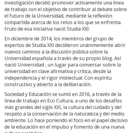
investigación decidió promover activamente una línea
de trabajo con el objetivo de contribuir al debate sobre
el futuro de la Universidad, mediante la reflexión
compartida acerca de los retos a los que se enfrenta.
Fruto de esa iniciativa nació Studia XXI.
En diciembre de 2014, los miembros del grupo de
expertos de Studia XXI decidieron unánimemente abrir
nuevos caminos a la discusión pública sobre la
Universidad española a través de su propio blog. Así
nació Universídad , un lugar para conversar sobre la
universidad en clave afirmativa y crítica, desde la
independencia y el rigor intelectual. Con espíritu
constructivo y abierto a la deliberación.
Sociedad y Educación se sumó en 2016, a través de la
línea de trabajo en Eco Cultura, a uno de los desafíos
más grandes del siglo XXI, la cultura del cuidado y del
respeto a la conservación de la naturaleza y del medio
ambiente. Lo hace poniendo el foco en el papel decisivo
de la educación en el impulso y fomento de una nueva