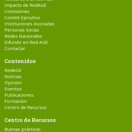
Impacto de RedAGE
Comisiones
Comité Ejecutivo
Instituciones Asociadas
Personas Socias
Redes Nacionales
Difundir en Red AGE
Contactar
Contenidos
RedAGE
Noticias
Opinión
Eventos
Publicaciones
Formación
Centro de Recursos
Centro de Recursos
Buenas prácticas