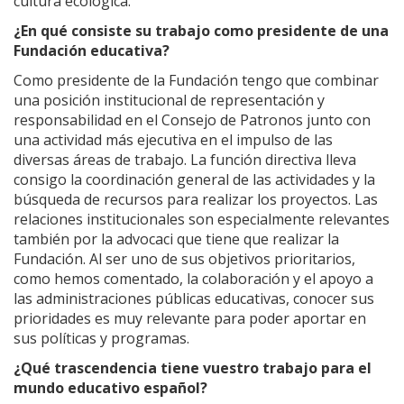
cultura ecológica.
¿En qué consiste su trabajo como presidente de una
Fundación educativa?
Como presidente de la Fundación tengo que combinar
una posición institucional de representación y
responsabilidad en el Consejo de Patronos junto con
una actividad más ejecutiva en el impulso de las
diversas áreas de trabajo. La función directiva lleva
consigo la coordinación general de las actividades y la
búsqueda de recursos para realizar los proyectos. Las
relaciones institucionales son especialmente relevantes
también por la advocaci que tiene que realizar la
Fundación. Al ser uno de sus objetivos prioritarios,
como hemos comentado, la colaboración y el apoyo a
las administraciones públicas educativas, conocer sus
prioridades es muy relevante para poder aportar en
sus políticas y programas.
¿Qué trascendencia tiene vuestro trabajo para el
mundo educativo español?