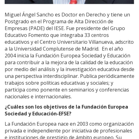
Miguel Ángel Sancho es Doctor en Derecho y tiene un
Postgrado en el Programa de Alta Dirección de
Empresas (PADE) del IESE. Fue presidente del Grupo
Educativo Fomento que integraba 33 centros
educativos y el Centro Universitario Villanueva, adscrito
a la Universidad Complutense de Madrid. En el año
2004 inicia la Fundación Europea Sociedad y Educación
para contribuir a la mejora de la calidad de la educación
por medio del análisis y la investigación educativa desde
una perspectiva interdisciplinar. Publica periódicamente
trabajos sobre políticas educativas y sociales; y
participa como ponente en seminarios y conferencias
nacionales e internacionales.
¿Cuáles son los objetivos de la Fundación Europea
Sociedad y Educación-EFSE?
La Fundación Europea nace en 2003 como organización
privada e independiente por iniciativa de profesionales
e instituciones de prestigio de ámbito europeo. Su