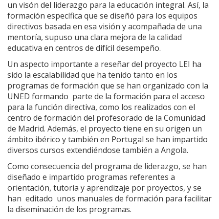
un visón del liderazgo para la educación integral. Así, la
formación específica que se diseñó para los equipos
directivos basada en esa visión y acompañada de una
mentoría, supuso una clara mejora de la calidad
educativa en centros de difícil desempeño.
Un aspecto importante a reseñar del proyecto LEI ha
sido la escalabilidad que ha tenido tanto en los
programas de formación que se han organizado con la
UNED formando parte de la formación para el acceso
para la función directiva, como los realizados con el
centro de formación del profesorado de la Comunidad
de Madrid. Además, el proyecto tiene en su origen un
ámbito ibérico y también en Portugal se han impartido
diversos cursos extendiéndose también a Angola.
Como consecuencia del programa de liderazgo, se han
diseñado e impartido programas referentes a
orientación, tutoría y aprendizaje por proyectos, y se
han editado unos manuales de formación para facilitar
la diseminación de los programas.