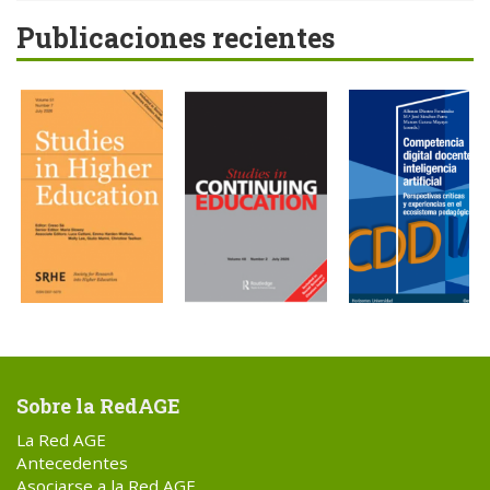
Publicaciones recientes
Sobre la RedAGE
La Red AGE
Antecedentes
Asociarse a la Red AGE