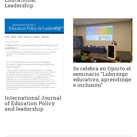
Leadership
Se celebra en Oporto el
seminario "Liderazgo
educativo, aprendizaje
e inclusión"
International Journal
of Education Policy
and leadership