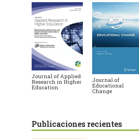
Journal of Applied
Journal of
Research in Higher
Educational
Education
Change
Publicaciones recientes