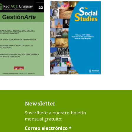
Newsletter
Suscríbete a nuestro boletín
mensual gratuito:
Correo electrónico
*