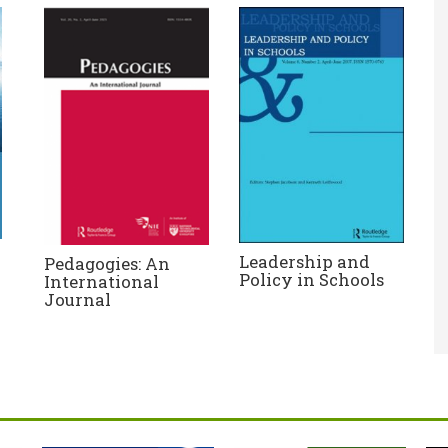
Leadership and
Pedagogies: An
Policy in Schools
International
Journal