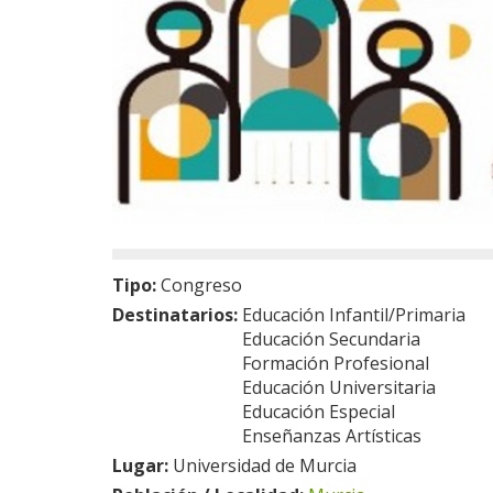
Tipo:
Congreso
Destinatarios:
Educación Infantil/Primaria
Educación Secundaria
Formación Profesional
Educación Universitaria
Educación Especial
Enseñanzas Artísticas
Lugar:
Universidad de Murcia