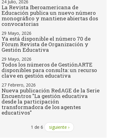
24 Julio, 2026
La Revista Iberoamericana de
Educación publica un nuevo número
monográfico y mantiene abiertas dos
convocatorias
29 Mayo, 2026
Ya está disponible el número 70 de
Fòrum Revista de Organización y
Gestión Educativa
29 Mayo, 2026
Todos los números de GestiónARTE
disponibles para consulta: un recurso
clave en gestión educativa
27 Febrero, 2026
Nueva publicación RedAGE de la Serie
Encuentros "La gestión educativa
desde la participación
transformadora de los agentes
educativos"
1 de 6
siguiente ›