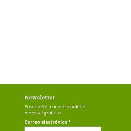
Newsletter
Suscríbete a nuestro boletín
mensual gratuito:
Correo electrónico
*