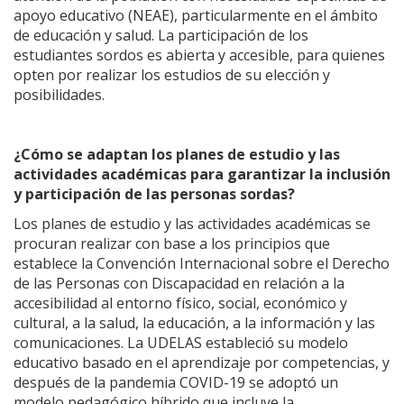
apoyo educativo (NEAE), particularmente en el ámbito
de educación y salud. La participación de los
estudiantes sordos es abierta y accesible, para quienes
opten por realizar los estudios de su elección y
posibilidades.
¿Cómo se adaptan los planes de estudio y las
actividades académicas para garantizar la inclusión
y participación de las personas sordas?
Los planes de estudio y las actividades académicas se
procuran realizar con base a los principios que
establece la Convención Internacional sobre el Derecho
de las Personas con Discapacidad en relación a la
accesibilidad al entorno físico, social, económico y
cultural, a la salud, la educación, a la información y las
comunicaciones. La UDELAS estableció su modelo
educativo basado en el aprendizaje por competencias, y
después de la pandemia COVID-19 se adoptó un
modelo pedagógico híbrido que incluye la