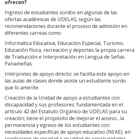
ofrecen?
Ingreso de estudiantes sordos en algunas de las
ofertas académicas de UDELAS; según las
recomendaciones durante el proceso de admisión en
diferentes carreas como
Informática Educativa, Educación Especial, Turismo,
Educación física, recreación y deportes la propia carrera
de Traducción e Interpretación en Lengua de Señas
Panameñas.
Intérpretes de apoyo directo: se facilita este apoyo en
las aulas de clases donde asiste un estudiante sordo
que lo amerite.
Creación de la Unidad de apoyo a estudiantes con
discapacidad y sus profesores: fundamentada en el
artículo 42 del Estatuto Orgánico de UDELAS para su
creación; tiene el propósito de mejorar el acceso, .la
permanencia y egreso de los estudiantes con
necesidades específicas de apoyo educativo (NEAE), en
condiciones de equidad e igualdad de oportunidades.