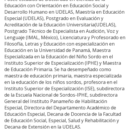
Educación con Orientación en Educación Social y
Desarrollo Humano en UDELAS, Maestría en Educación
Especial (UDELAS), Postgrado en Evaluación y
Acreditación de la Educación Universitaria(UDELAS),
Postgrado Técnico de Especialista en Audición, Voz y
Lenguaje (IMAL, México), Licenciatura y Profesorado en
Filosofía, Letras y Educación con especialización en
Educación en la Universidad de Panamá, Maestra
Especializada en la Educación del Niño Sordo en el
Instituto Superior de Especialización (IPHE) y Maestra
de Educación Primaria. Se ha desempeñado como
maestra de educación primaria, maestra especializada
en la educación de los niños sordos, profesora en el
Instituto Superior de Especialización (ISE), subdirectora
de la Escuela Nacional de Sordos-IPHE, subdirectora
General del Instituto Panameño de Habilitación
Especial, Directora del Departamento Académico de
Educación Especial, Decana de Docencia de la Facultad
de Educación Social, Especial, Salud y Rehabilitación y
Decana de Extensión en la UDELAS.