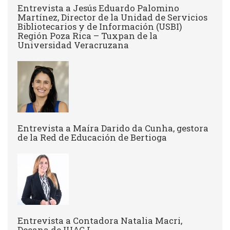
Entrevista a Jesús Eduardo Palomino
Martínez, Director de la Unidad de Servicios
Bibliotecarios y de Información (USBI)
Región Poza Rica – Tuxpan de la
Universidad Veracruzana
Entrevista a ​Maíra Darido da Cunha, gestora
de la Red de Educación de Bertioga
Entrevista a Contadora Natalia Macri,
Decana de IUACJ