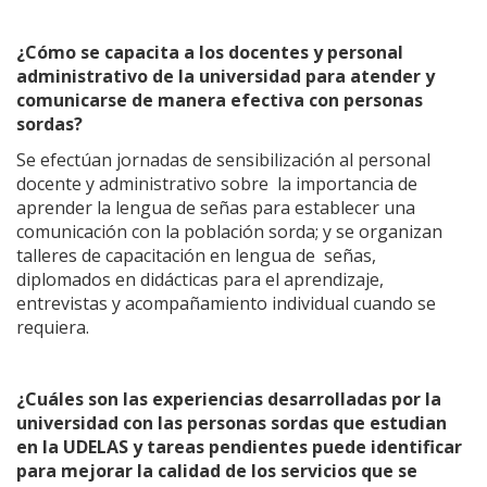
¿Cómo se capacita a los docentes y personal
administrativo de la universidad para atender y
comunicarse de manera efectiva con personas
sordas?
Se efectúan jornadas de sensibilización al personal
docente y administrativo sobre la importancia de
aprender la lengua de señas para establecer una
comunicación con la población sorda; y se organizan
talleres de capacitación en lengua de señas,
diplomados en didácticas para el aprendizaje,
entrevistas y acompañamiento individual cuando se
requiera.
¿Cuáles son las experiencias desarrolladas por la
universidad con las personas sordas que estudian
en la UDELAS y tareas pendientes puede identificar
para mejorar la calidad de los servicios que se