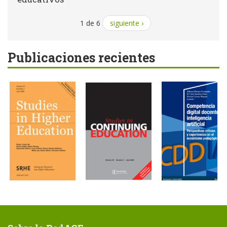
1 de 6
siguiente ›
Publicaciones recientes