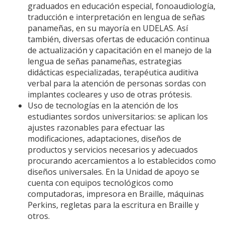
graduados en educación especial, fonoaudiología,
traducción e interpretación en lengua de señas
panameñas, en su mayoría en UDELAS. Así
también, diversas ofertas de educación continua
de actualización y capacitación en el manejo de la
lengua de señas panameñas, estrategias
didácticas especializadas, terapéutica auditiva
verbal para la atención de personas sordas con
implantes cocleares y uso de otras prótesis.
Uso de tecnologías en la atención de los
estudiantes sordos universitarios: se aplican los
ajustes razonables para efectuar las
modificaciones, adaptaciones, diseños de
productos y servicios necesarios y adecuados
procurando acercamientos a lo establecidos como
diseños universales. En la Unidad de apoyo se
cuenta con equipos tecnológicos como
computadoras, impresora en Braille, máquinas
Perkins, regletas para la escritura en Braille y
otros.