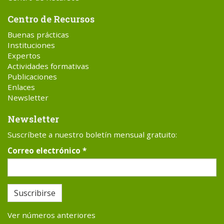
Centro de Recursos
Buenas prácticas
Instituciones
Expertos
Actividades formativas
Publicaciones
Enlaces
Newsletter
Newsletter
Suscríbete a nuestro boletín mensual gratuito:
Correo electrónico
*
Suscribirse
Ver números anteriores