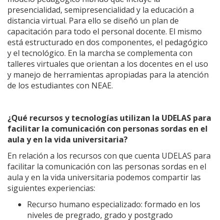
presencialidad, semipresencialidad y la educación a
distancia virtual. Para ello se diseñó un plan de
capacitación para todo el personal docente. El mismo
está estructurado en dos componentes, el pedagógico
y el tecnológico. En la marcha se complementa con
talleres virtuales que orientan a los docentes en el uso
y manejo de herramientas apropiadas para la atención
de los estudiantes con NEAE.
¿Qué recursos y tecnologías utilizan la UDELAS para
facilitar la comunicación con personas sordas en el
aula y en la vida universitaria?
En relación a los recursos con que cuenta UDELAS para
facilitar la comunicación con las personas sordas en el
aula y en la vida universitaria podemos compartir las
siguientes experiencias:
Recurso humano especializado: formado en los
niveles de pregrado, grado y postgrado