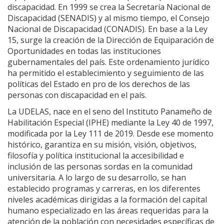
discapacidad. En 1999 se crea la Secretaría Nacional de
Discapacidad (SENADIS) y al mismo tiempo, el Consejo
Nacional de Discapacidad (CONADIS). En base a la Ley
15, surge la creación de la Dirección de Equiparación de
Oportunidades en todas las instituciones
gubernamentales del país. Este ordenamiento jurídico
ha permitido el establecimiento y seguimiento de las
políticas del Estado en pro de los derechos de las
personas con discapacidad en el país.
La UDELAS, nace en el seno del Instituto Panameño de
Habilitación Especial (IPHE) mediante la Ley 40 de 1997,
modificada por la Ley 111 de 2019. Desde ese momento
histórico, garantiza en su misión, visión, objetivos,
filosofía y política institucional la accesibilidad e
inclusión de las personas sordas en la comunidad
universitaria. A lo largo de su desarrollo, se han
establecido programas y carreras, en los diferentes
niveles académicas dirigidas a la formación del capital
humano especializado en las áreas requeridas para la
atención de la población con necesidades específicas de