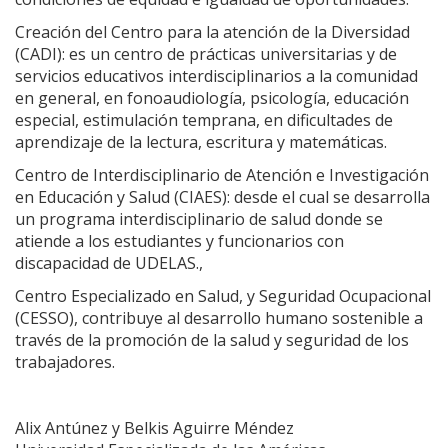
Creación del Centro para la atención de la Diversidad
(CADI): es un centro de prácticas universitarias y de
servicios educativos interdisciplinarios a la comunidad
en general, en fonoaudiología, psicología, educación
especial, estimulación temprana, en dificultades de
aprendizaje de la lectura, escritura y matemáticas.
Centro de Interdisciplinario de Atención e Investigación
en Educación y Salud (CIAES): desde el cual se desarrolla
un programa interdisciplinario de salud donde se
atiende a los estudiantes y funcionarios con
discapacidad de UDELAS.,
Centro Especializado en Salud, y Seguridad Ocupacional
(CESSO), contribuye al desarrollo humano sostenible a
través de la promoción de la salud y seguridad de los
trabajadores.
Alix Antúnez y Belkis Aguirre Méndez