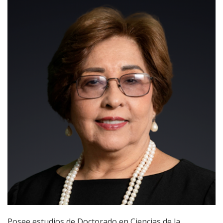
Posee estudios de Doctorado en Ciencias de la