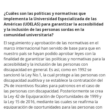
¿Cuáles son las políticas y normativas que
implementa la Universidad Especializada de las
Américas (UDELAS) para garantizar la accesibilidad
y la inclusión de las personas sordas en la
comunidad universitaria?
El seguimiento y aprobación de las normativas en el
marco internacional han servido de base para que en
nuestro país se hayan podido aprobar leyes con la
finalidad de garantizar las políticas y normativas para la
accesibilidad y la inclusión de las personas con
discapacidad en general. Es así, como en 1992 se
sancionó la Ley No.1, la cual protege a las personas con
discapacidad auditiva y se establece la contratación del
2% de incentivos fiscales para patronos en el caso de
las personas con discapacidad. Posteriormente se crea
la Ley 42 de Equiparación de Oportunidades de 1999 y
la Ley 15 de 2016, mediante las cuales se reafirma la
equiparación de oportunidades para las personas con