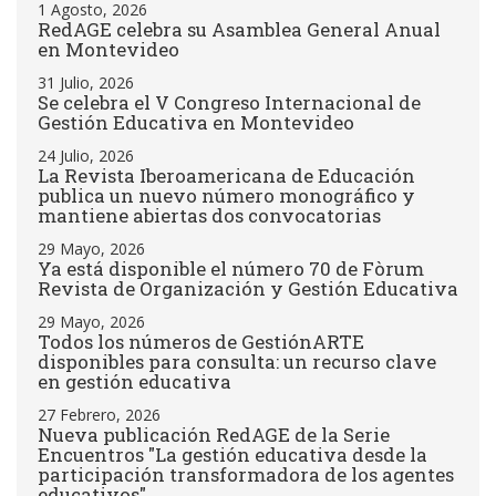
1 Agosto, 2026
RedAGE celebra su Asamblea General Anual
en Montevideo
31 Julio, 2026
Se celebra el V Congreso Internacional de
Gestión Educativa en Montevideo
24 Julio, 2026
La Revista Iberoamericana de Educación
publica un nuevo número monográfico y
mantiene abiertas dos convocatorias
29 Mayo, 2026
Ya está disponible el número 70 de Fòrum
Revista de Organización y Gestión Educativa
29 Mayo, 2026
Todos los números de GestiónARTE
disponibles para consulta: un recurso clave
en gestión educativa
27 Febrero, 2026
Nueva publicación RedAGE de la Serie
Encuentros "La gestión educativa desde la
participación transformadora de los agentes
educativos"