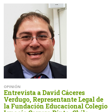
OPINIÓN
Entrevista a David Cáceres
Verdugo, Representante Legal de
la Fundación Educacional Colegio