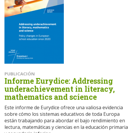
PUBLICACIÓN
Informe Eurydice: Addressing
underachievement in literacy,
mathematics and science
Este informe de Eurydice ofrece una valiosa evidencia
sobre cómo los sistemas educativos de toda Europa
están trabajando para abordar el bajo rendimiento en
lectura, matemáticas y ciencias en la educación primaria