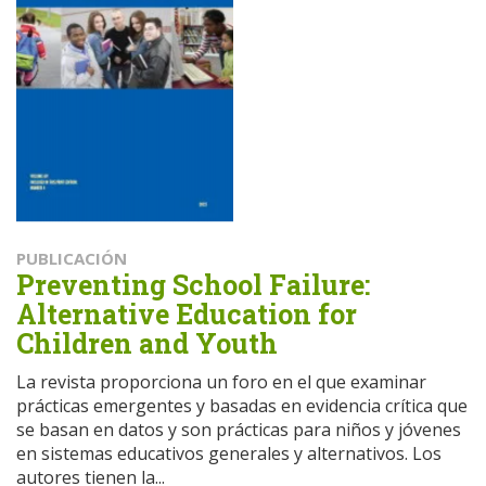
PUBLICACIÓN
Preventing School Failure:
Alternative Education for
Children and Youth
La revista proporciona un foro en el que examinar
prácticas emergentes y basadas en evidencia crítica que
se basan en datos y son prácticas para niños y jóvenes
en sistemas educativos generales y alternativos. Los
autores tienen la...