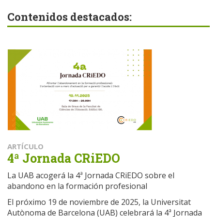
Contenidos destacados:
ARTÍCULO
4ª Jornada CRiEDO
La UAB acogerá la 4ª Jornada CRiEDO sobre el
abandono en la formación profesional
El próximo 19 de noviembre de 2025, la Universitat
Autònoma de Barcelona (UAB) celebrará la 4ª Jornada