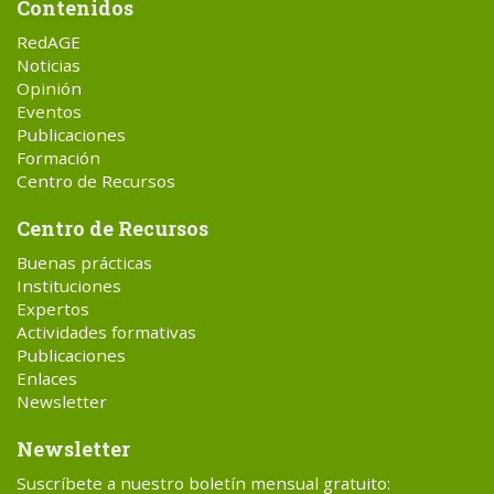
Contenidos
RedAGE
Noticias
Opinión
Eventos
Publicaciones
Formación
Centro de Recursos
Centro de Recursos
Buenas prácticas
Instituciones
Expertos
Actividades formativas
Publicaciones
Enlaces
Newsletter
Newsletter
Suscríbete a nuestro boletín mensual gratuito: