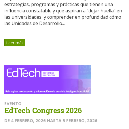
estrategias, programas y prácticas que tienen una
influencia constatable y que aspiran a “dejar huella” en
las universidades, y comprender en profundidad cómo
las Unidades de Desarrollo...
Leer más
EVENTO
EdTech Congress 2026
DE
4 FEBRERO, 2026
HASTA
5 FEBRERO, 2026