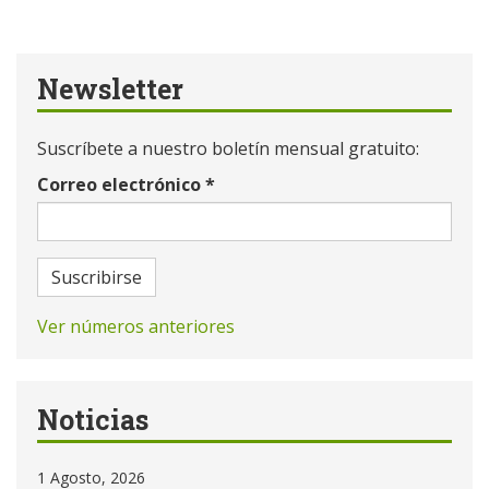
Newsletter
Suscríbete a nuestro boletín mensual gratuito:
Correo electrónico
*
Suscribirse
Ver números anteriores
Noticias
1 Agosto, 2026