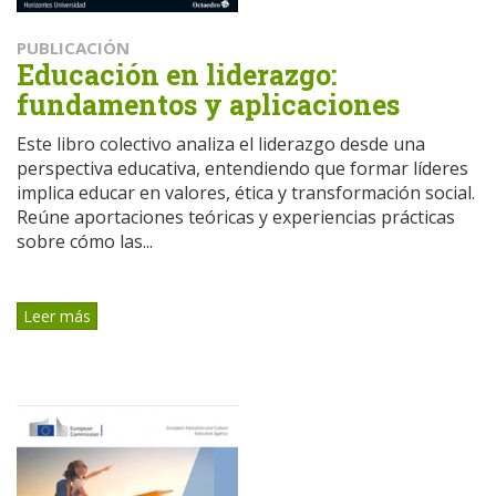
PUBLICACIÓN
Educación en liderazgo:
fundamentos y aplicaciones
Este libro colectivo analiza el liderazgo desde una
perspectiva educativa, entendiendo que formar líderes
implica educar en valores, ética y transformación social.
Reúne aportaciones teóricas y experiencias prácticas
sobre cómo las...
Leer más