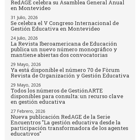
RedAGE celebra su Asamblea General Anual
en Montevideo
31 Julio, 2026
Se celebra el V Congreso Internacional de
Gestión Educativa en Montevideo
24 Julio, 2026
La Revista Iberoamericana de Educación
publica un nuevo número monográfico y
mantiene abiertas dos convocatorias
29 Mayo, 2026
Ya está disponible el número 70 de Fòrum
Revista de Organización y Gestión Educativa
29 Mayo, 2026
Todos los números de GestiónARTE
disponibles para consulta: un recurso clave
en gestión educativa
27 Febrero, 2026
Nueva publicación RedAGE de la Serie
Encuentros "La gestión educativa desde la
participación transformadora de los agentes
educativos"