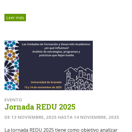
Leer más
EVENTO
Jornada REDU 2025
DE
13 NOVIEMBRE, 2025
HASTA
14 NOVIEMBRE, 2025
La Jornada REDU 2025 tiene como objetivo analizar