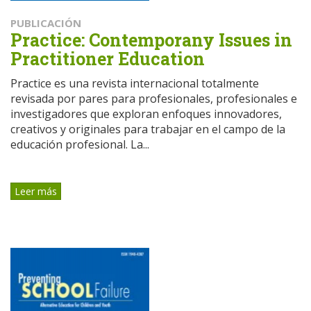
PUBLICACIÓN
Practice: Contemporany Issues in
Practitioner Education
Practice es una revista internacional totalmente
revisada por pares para profesionales, profesionales e
investigadores que exploran enfoques innovadores,
creativos y originales para trabajar en el campo de la
educación profesional. La...
Leer más