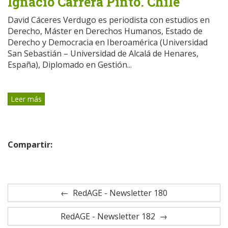
Ignacio Carrera Pinto. Chile
David Cáceres Verdugo es periodista con estudios en
Derecho, Máster en Derechos Humanos, Estado de
Derecho y Democracia en Iberoamérica (Universidad
San Sebastián – Universidad de Alcalá de Henares,
España), Diplomado en Gestión...
Leer más
Compartir:
RedAGE - Newsletter 180
RedAGE - Newsletter 182