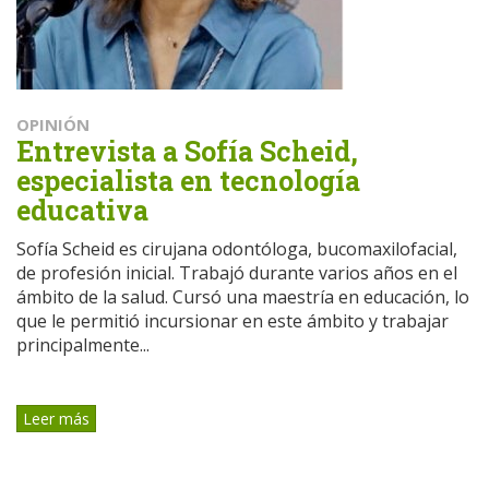
OPINIÓN
Entrevista a Sofía Scheid,
especialista en tecnología
educativa
Sofía Scheid es cirujana odontóloga, bucomaxilofacial,
de profesión inicial. Trabajó durante varios años en el
ámbito de la salud. Cursó una maestría en educación, lo
que le permitió incursionar en este ámbito y trabajar
principalmente...
Leer más