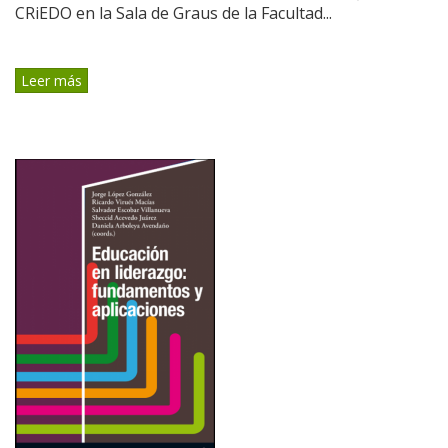
CRiEDO en la Sala de Graus de la Facultad...
Leer más