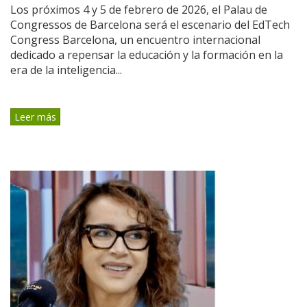
Los próximos 4 y 5 de febrero de 2026, el Palau de
Congressos de Barcelona será el escenario del EdTech
Congress Barcelona, un encuentro internacional
dedicado a repensar la educación y la formación en la
era de la inteligencia...
Leer más