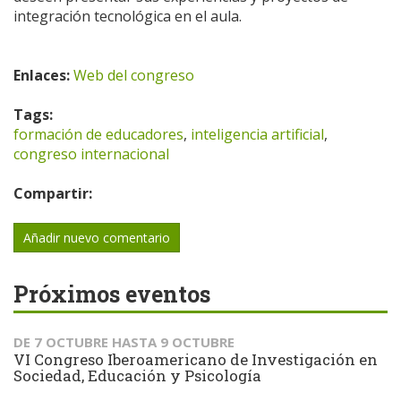
integración tecnológica en el aula.
Enlaces:
Web del congreso
Tags:
formación de educadores
,
inteligencia artificial
,
congreso internacional
Compartir:
Añadir nuevo comentario
Próximos eventos
DE
7 OCTUBRE
HASTA
9 OCTUBRE
VI Congreso Iberoamericano de Investigación en
Sociedad, Educación y Psicología