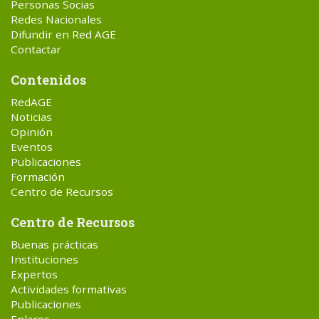
Personas Socias
Redes Nacionales
Difundir en Red AGE
Contactar
Contenidos
RedAGE
Noticias
Opinión
Eventos
Publicaciones
Formación
Centro de Recursos
Centro de Recursos
Buenas prácticas
Instituciones
Expertos
Actividades formativas
Publicaciones
Enlaces