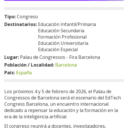
Tipo:
Congreso
Destinatarios:
Educación Infantil/Primaria
Educación Secundaria
Formación Profesional
Educación Universitaria
Educación Especial
Lugar:
Palau de Congressos - Fira Barcelona
Población / Localidad:
Barcelona
País:
España
Los próximos 4 y 5 de febrero de 2026, el Palau de
Congressos de Barcelona será el escenario del EdTech
Congress Barcelona, un encuentro internacional
dedicado a repensar la educación y la formación en la
era de la inteligencia artificial.
El congreso reunirá a docentes, investigadores,