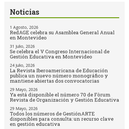
Noticias
1 Agosto, 2026
RedAGE celebra su Asamblea General Anual
en Montevideo
31 Julio, 2026
Se celebra el V Congreso Internacional de
Gestión Educativa en Montevideo
24 Julio, 2026
La Revista Iberoamericana de Educación
publica un nuevo número monográfico y
mantiene abiertas dos convocatorias
29 Mayo, 2026
Ya está disponible el número 70 de Fòrum
Revista de Organización y Gestión Educativa
29 Mayo, 2026
Todos los números de GestiónARTE
disponibles para consulta: un recurso clave
en gestión educativa