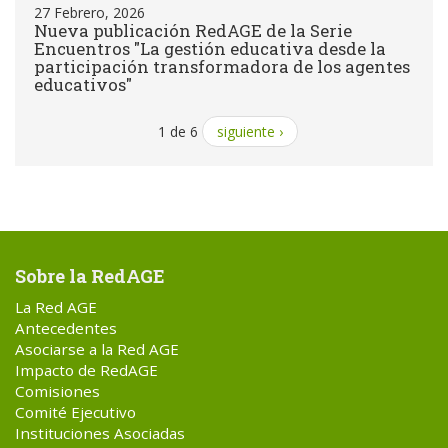
27 Febrero, 2026
Nueva publicación RedAGE de la Serie
Encuentros "La gestión educativa desde la
participación transformadora de los agentes
educativos"
1 de 6
siguiente ›
Sobre la RedAGE
La Red AGE
Antecedentes
Asociarse a la Red AGE
Impacto de RedAGE
Comisiones
Comité Ejecutivo
Instituciones Asociadas