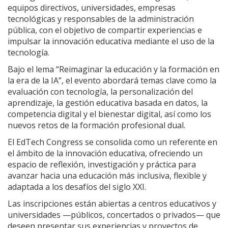
equipos directivos, universidades, empresas
tecnológicas y responsables de la administración
pública, con el objetivo de compartir experiencias e
impulsar la innovación educativa mediante el uso de la
tecnología.
Bajo el lema “Reimaginar la educación y la formación en
la era de la IA”, el evento abordará temas clave como la
evaluación con tecnología, la personalización del
aprendizaje, la gestión educativa basada en datos, la
competencia digital y el bienestar digital, así como los
nuevos retos de la formación profesional dual.
El EdTech Congress se consolida como un referente en
el ámbito de la innovación educativa, ofreciendo un
espacio de reflexión, investigación y práctica para
avanzar hacia una educación más inclusiva, flexible y
adaptada a los desafíos del siglo XXI.
Las inscripciones están abiertas a centros educativos y
universidades —públicos, concertados o privados— que
deseen presentar sus experiencias y proyectos de