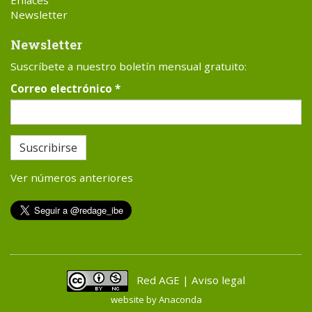
Newsletter
Newsletter
Suscríbete a nuestro boletín mensual gratuito:
Correo electrónico
*
Suscribirse
Ver números anteriores
Red AGE | Aviso legal
website by
Anaconda