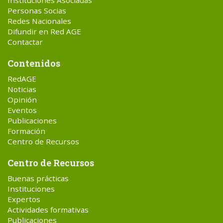
Instituciones Asociadas
Personas Socias
Redes Nacionales
Difundir en Red AGE
Contactar
Contenidos
RedAGE
Noticias
Opinión
Eventos
Publicaciones
Formación
Centro de Recursos
Centro de Recursos
Buenas prácticas
Instituciones
Expertos
Actividades formativas
Publicaciones