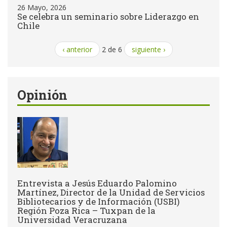
26 Mayo, 2026
Se celebra un seminario sobre Liderazgo en
Chile
‹ anterior
2 de 6
siguiente ›
Opinión
Entrevista a Jesús Eduardo Palomino
Martínez, Director de la Unidad de Servicios
Bibliotecarios y de Información (USBI)
Región Poza Rica – Tuxpan de la
Universidad Veracruzana