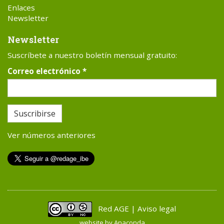
Enlaces
Newsletter
Newsletter
Suscríbete a nuestro boletín mensual gratuito:
Correo electrónico
*
Suscribirse
Ver números anteriores
Red AGE | Aviso legal
website by
Anaconda