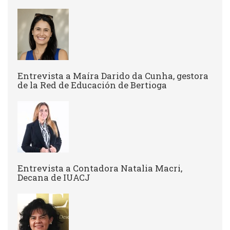
Entrevista a ​Maíra Darido da Cunha, gestora
de la Red de Educación de Bertioga
Entrevista a Contadora Natalia Macri,
Decana de IUACJ