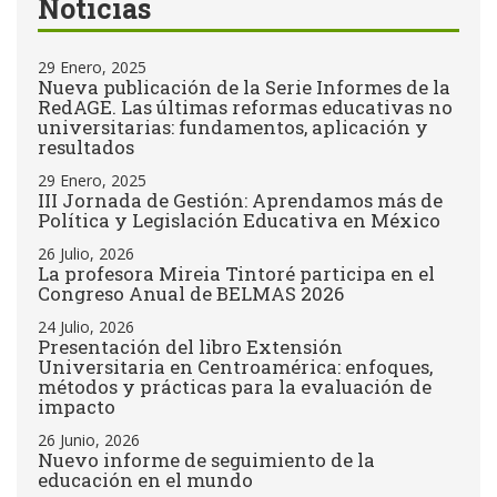
Noticias
29 Enero, 2025
Nueva publicación de la Serie Informes de la
RedAGE. Las últimas reformas educativas no
universitarias: fundamentos, aplicación y
resultados
29 Enero, 2025
III Jornada de Gestión: Aprendamos más de
Política y Legislación Educativa en México
26 Julio, 2026
La profesora Mireia Tintoré participa en el
Congreso Anual de BELMAS 2026
24 Julio, 2026
Presentación del libro Extensión
Universitaria en Centroamérica: enfoques,
métodos y prácticas para la evaluación de
impacto
26 Junio, 2026
Nuevo informe de seguimiento de la
educación en el mundo