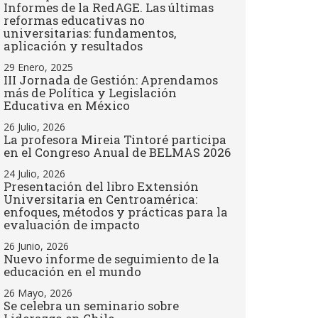
Informes de la RedAGE. Las últimas
reformas educativas no
universitarias: fundamentos,
aplicación y resultados
29 Enero, 2025
III Jornada de Gestión: Aprendamos
más de Política y Legislación
Educativa en México
26 Julio, 2026
La profesora Mireia Tintoré participa
en el Congreso Anual de BELMAS 2026
24 Julio, 2026
Presentación del libro Extensión
Universitaria en Centroamérica:
enfoques, métodos y prácticas para la
evaluación de impacto
26 Junio, 2026
Nuevo informe de seguimiento de la
educación en el mundo
26 Mayo, 2026
Se celebra un seminario sobre