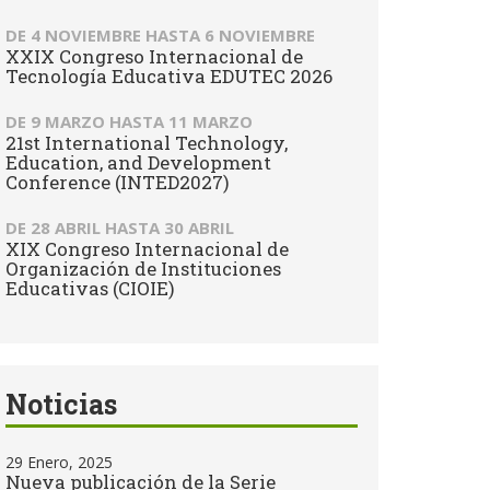
DE
4 NOVIEMBRE
HASTA
6 NOVIEMBRE
XXIX Congreso Internacional de
Tecnología Educativa EDUTEC 2026
DE
9 MARZO
HASTA
11 MARZO
21st International Technology,
Education, and Development
Conference (INTED2027)
DE
28 ABRIL
HASTA
30 ABRIL
XIX Congreso Internacional de
Organización de Instituciones
Educativas (CIOIE)
Noticias
29 Enero, 2025
Nueva publicación de la Serie