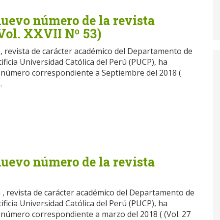
nuevo número de la revista
Vol. XXVII Nº 53)
n, revista de carácter académico del Departamento de
ificia Universidad Católica del Perú (PUCP), ha
 número correspondiente a Septiembre del 2018 (
.
nuevo número de la revista
n , revista de carácter académico del Departamento de
ificia Universidad Católica del Perú (PUCP), ha
número correspondiente a marzo del 2018 ( (Vol. 27