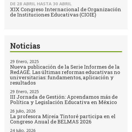
DE
28 ABRIL
HASTA
30 ABRIL
XIX Congreso Internacional de Organización
de Instituciones Educativas (CIOIE)
Noticias
29 Enero, 2025
Nueva publicación de la Serie Informes de la
RedAGE. Las últimas reformas educativas no
universitarias: fundamentos, aplicación y
resultados
29 Enero, 2025
III Jornada de Gestión: Aprendamos más de
Política y Legislación Educativa en México
26 Julio, 2026
La profesora Mireia Tintoré participa en el
Congreso Anual de BELMAS 2026
24 Julio, 2026