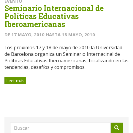
EVENTO
Seminario Internacional de
Políticas Educativas
Iberoamericanas
DE
17 MAYO, 2010
HASTA
18 MAYO, 2010
Los próximos 17 y 18 de mayo de 2010 la Universidad
de Barcelona organiza un Seminario Internacinal de
Políticas Educativas Iberoamericanas, focalizando en las
tendencias, desafíos y compromisos.
Leer más
Formulario