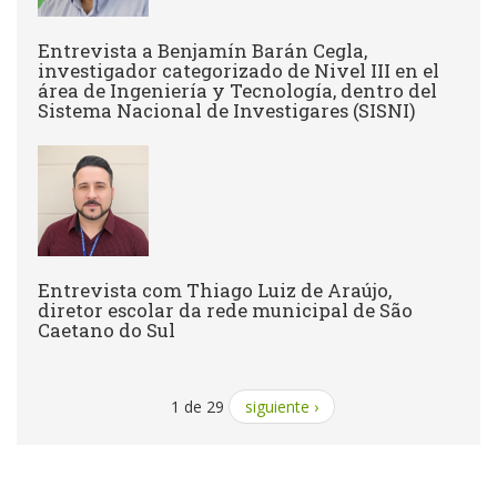
Entrevista a Benjamín Barán Cegla,
investigador categorizado de Nivel III en el
área de Ingeniería y Tecnología, dentro del
Sistema Nacional de Investigares (SISNI)
Entrevista com Thiago Luiz de Araújo,
diretor escolar da rede municipal de São
Caetano do Sul
1 de 29
siguiente ›