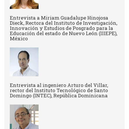
Entrevista a Miriam Guadalupe Hinojosa
Dieck, Rectora del Instituto de Investigación,
Innovación y Estudios de Posgrado para la
Educación del estado de Nuevo León (IIIEPE),
México
Entrevista al ingeniero Arturo del Villar,
rector del Instituto Tecnológico de Santo
Domingo (INTEC), República Dominicana