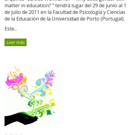
matter in education? " tendrá lugar del 29 de junio al 1
de julio de 2011 en la Facultad de Psicología y Ciencias
de la Educación de la Universidad de Porto (Portugal).
Este...
Leer más