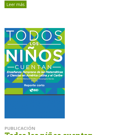
Leer más
PUBLICACIÓN