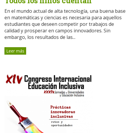
Todos los niños cuentan
En el mundo actual de alta tecnología, una buena base
en matemáticas y ciencias es necesaria para aquellos
estudiantes que deseen competir por trabajos de
calidad y prosperar en campos innovadores. Sin
embargo, los resultados de las...
Leer más