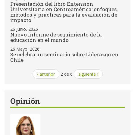
Presentación del libro Extensión
Universitaria en Centroamérica: enfoques,
métodos y prácticas para la evaluación de
impacto
26 Junio, 2026
Nuevo informe de seguimiento de la
educación en el mundo
26 Mayo, 2026
Se celebra un seminario sobre Liderazgo en
Chile
‹ anterior
2 de 6
siguiente ›
Opinión