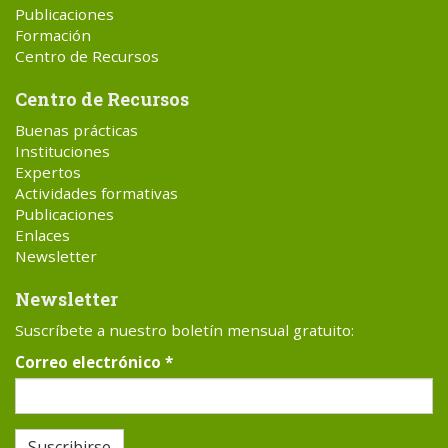
Publicaciones
Formación
Centro de Recursos
Centro de Recursos
Buenas prácticas
Instituciones
Expertos
Actividades formativas
Publicaciones
Enlaces
Newsletter
Newsletter
Suscríbete a nuestro boletín mensual gratuito:
Correo electrónico
*
Suscribirse