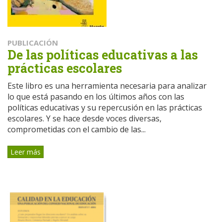
PUBLICACIÓN
De las políticas educativas a las
prácticas escolares
Este libro es una herramienta necesaria para analizar
lo que está pasando en los últimos años con las
políticas educativas y su repercusión en las prácticas
escolares. Y se hace desde voces diversas,
comprometidas con el cambio de las...
Leer más