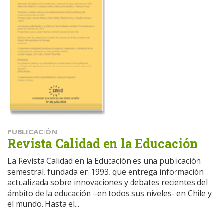
PUBLICACIÓN
Revista Calidad en la Educación
La Revista Calidad en la Educación es una publicación
semestral, fundada en 1993, que entrega información
actualizada sobre innovaciones y debates recientes del
ámbito de la educación –en todos sus niveles- en Chile y
el mundo. Hasta el...