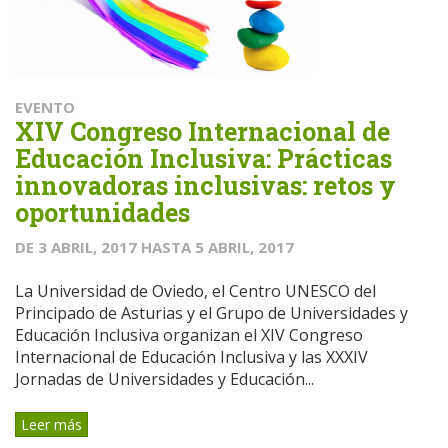
EVENTO
XIV Congreso Internacional de
Educación Inclusiva: Prácticas
innovadoras inclusivas: retos y
oportunidades
DE
3 ABRIL, 2017
HASTA
5 ABRIL, 2017
La Universidad de Oviedo, el Centro UNESCO del
Principado de Asturias y el Grupo de Universidades y
Educación Inclusiva organizan el XIV Congreso
Internacional de Educación Inclusiva y las XXXIV
Jornadas de Universidades y Educación...
Leer más