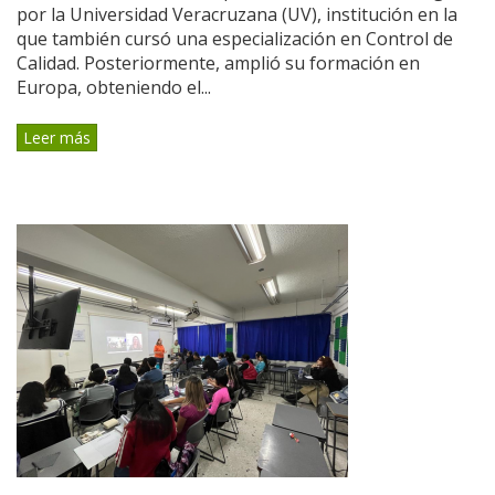
por la Universidad Veracruzana (UV), institución en la
que también cursó una especialización en Control de
Calidad. Posteriormente, amplió su formación en
Europa, obteniendo el...
Leer más