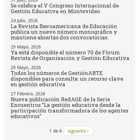
Se celebra el V Congreso Internacional de
Gestión Educativa en Montevideo
24 Julio, 2026
La Revista Iberoamericana de Educación
publica un nuevo número monográfico y
mantiene abiertas dos convocatorias
29 Mayo, 2026
Ya está disponible el número 70 de Fòrum
Revista de Organización y Gestión Educativa
29 Mayo, 2026
Todos los números de GestiónARTE
disponibles para consulta: un recurso clave
en gestión educativa
27 Febrero, 2026
Nueva publicación RedAGE de la Serie
Encuentros "La gestión educativa desde la
participación transformadora de los agentes
educativos"
1 de 6
siguiente ›