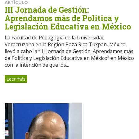
ARTÍCULO
III Jornada de Gestión:
Aprendamos más de Política y
Legislación Educativa en México
La Facultad de Pedagogía de la Universidad
Veracruzana en la Región Poza Rica Tuxpan, México,
llevó a cabo la “III Jornada de Gestión: Aprendamos más
de Política y Legislación Educativa en México” en México
con la intención de que los...
Leer más