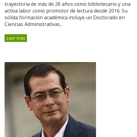
trayectoria de más de 26 años como bibliotecario y una
activa labor como promotor de lectura desde 2016. Su
sólida formación académica incluye un Doctorado en
Ciencias Administrativas...
Leer más