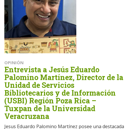
OPINIÓN
Entrevista a Jesús Eduardo
Palomino Martínez, Director de la
Unidad de Servicios
Bibliotecarios y de Información
(USBI) Región Poza Rica –
Tuxpan de la Universidad
Veracruzana
Jesus Eduardo Palomino Martínez posee una destacada