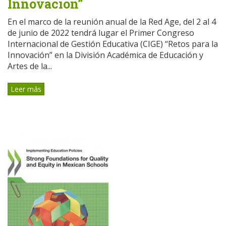
Innovación”
En el marco de la reunión anual de la Red Age, del 2 al 4
de junio de 2022 tendrá lugar el Primer Congreso
Internacional de Gestión Educativa (CIGE) “Retos para la
Innovación” en la División Académica de Educación y
Artes de la...
Leer más