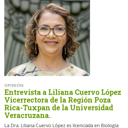
OPINIÓN
Entrevista a Liliana Cuervo López
Vicerrectora de la Región Poza
Rica-Tuxpan de la Universidad
Veracruzana.
La Dra. Liliana Cuervo López es licenciada en Biología