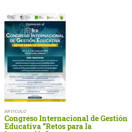
ARTÍCULO
Congreso Internacional de Gestión
Educativa “Retos para la