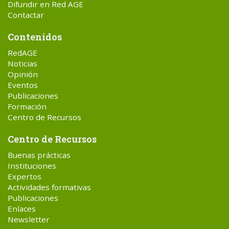
Difundir en Red AGE
Contactar
Contenidos
RedAGE
Noticias
Opinión
Eventos
Publicaciones
Formación
Centro de Recursos
Centro de Recursos
Buenas prácticas
Instituciones
Expertos
Actividades formativas
Publicaciones
Enlaces
Newsletter