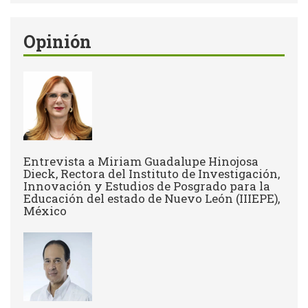
Opinión
Entrevista a Miriam Guadalupe Hinojosa
Dieck, Rectora del Instituto de Investigación,
Innovación y Estudios de Posgrado para la
Educación del estado de Nuevo León (IIIEPE),
México