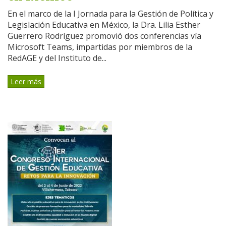
En el marco de la I Jornada para la Gestión de Política y
Legislación Educativa en México, la Dra. Lilia Esther
Guerrero Rodríguez promovió dos conferencias vía
Microsoft Teams, impartidas por miembros de la
RedAGE y del Instituto de...
Leer más