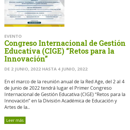
EVENTO
Congreso Internacional de Gestión
Educativa (CIGE) “Retos para la
Innovación”
DE
2 JUNIO, 2022
HASTA
4 JUNIO, 2022
En el marco de la reunión anual de la Red Age, del 2 al 4
de junio de 2022 tendrá lugar el Primer Congreso
Internacional de Gestión Educativa (CIGE) “Retos para la
Innovación” en la División Académica de Educación y
Artes de la...
Leer más