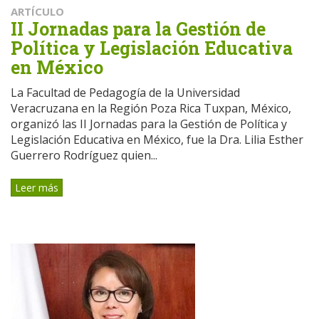
ARTÍCULO
II Jornadas para la Gestión de
Política y Legislación Educativa
en México
La Facultad de Pedagogía de la Universidad
Veracruzana en la Región Poza Rica Tuxpan, México,
organizó las II Jornadas para la Gestión de Política y
Legislación Educativa en México, fue la Dra. Lilia Esther
Guerrero Rodríguez quien...
Leer más