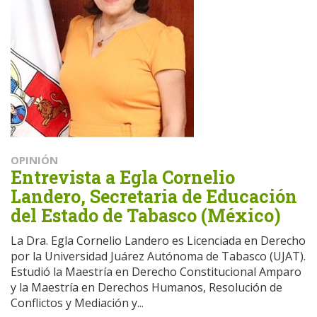
OPINIÓN
Entrevista a Egla Cornelio
Landero, Secretaria de Educación
del Estado de Tabasco (México)
La Dra. Egla Cornelio Landero es Licenciada en Derecho
por la Universidad Juárez Autónoma de Tabasco (UJAT).
Estudió la Maestría en Derecho Constitucional Amparo
y la Maestría en Derechos Humanos, Resolución de
Conflictos y Mediación y...