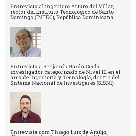
Entrevista al ingeniero Arturo del Villar,
rector del Instituto Tecnológico de Santo
Domingo (INTEC), República Dominicana
Entrevista a Benjamín Barán Cegla,
investigador categorizado de Nivel III en el
área de Ingeniería y Tecnología, dentro del
Sistema Nacional de Investigares (SISNI)
Entrevista com Thiago Luiz de Araújo,