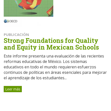
PUBLICACIÓN
Strong Foundations for Quality
and Equity in Mexican Schools
Este informe presenta una evaluación de las recientes
reformas educativas de México. Los sistemas
educativos en todo el mundo requieren esfuerzos
continuos de políticas en áreas esenciales para mejorar
el aprendizaje de los estudiantes...
Leer más