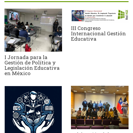
III Congreso
Internacional Gestión
Educativa
I Jornada para la
Gestión de Política y
Legislación Educativa
en México