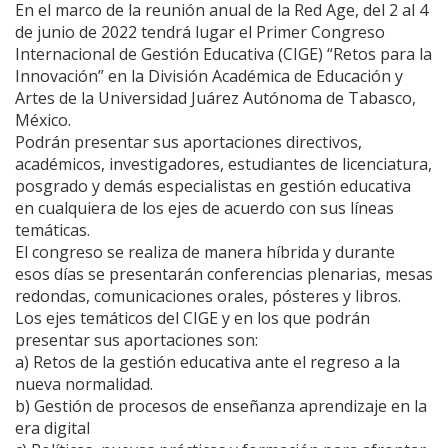
En el marco de la reunión anual de la Red Age, del 2 al 4
de junio de 2022 tendrá lugar el Primer Congreso
Internacional de Gestión Educativa (CIGE) “Retos para la
Innovación” en la División Académica de Educación y
Artes de la Universidad Juárez Autónoma de Tabasco,
México.
Podrán presentar sus aportaciones directivos,
académicos, investigadores, estudiantes de licenciatura,
posgrado y demás especialistas en gestión educativa
en cualquiera de los ejes de acuerdo con sus líneas
temáticas.
El congreso se realiza de manera híbrida y durante
esos días se presentarán conferencias plenarias, mesas
redondas, comunicaciones orales, pósteres y libros.
Los ejes temáticos del CIGE y en los que podrán
presentar sus aportaciones son:
a) Retos de la gestión educativa ante el regreso a la
nueva normalidad.
b) Gestión de procesos de enseñanza aprendizaje en la
era digital