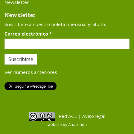
Newsletter
Newsletter
Suscríbete a nuestro boletín mensual gratuito:
Correo electrónico
*
Suscribirse
Ver números anteriores
Red AGE | Aviso legal
website by
Anaconda