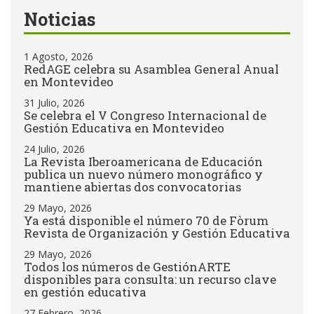
Noticias
1 Agosto, 2026
RedAGE celebra su Asamblea General Anual
en Montevideo
31 Julio, 2026
Se celebra el V Congreso Internacional de
Gestión Educativa en Montevideo
24 Julio, 2026
La Revista Iberoamericana de Educación
publica un nuevo número monográfico y
mantiene abiertas dos convocatorias
29 Mayo, 2026
Ya está disponible el número 70 de Fòrum
Revista de Organización y Gestión Educativa
29 Mayo, 2026
Todos los números de GestiónARTE
disponibles para consulta: un recurso clave
en gestión educativa
27 Febrero, 2026