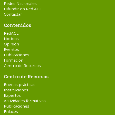
Redes Nacionales
Difundir en Red AGE
Contactar
Contenidos
RedAGE
Noticias
Opinión
Eventos
Publicaciones
Formación
Centro de Recursos
Centro de Recursos
Buenas prácticas
Instituciones
Expertos
Actividades formativas
Publicaciones
Enlaces