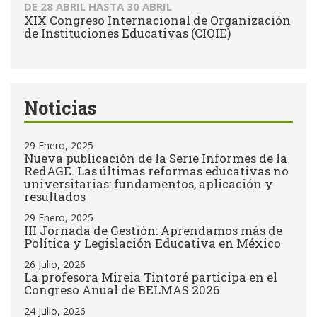
DE
28 ABRIL
HASTA
30 ABRIL
XIX Congreso Internacional de Organización
de Instituciones Educativas (CIOIE)
Noticias
29 Enero, 2025
Nueva publicación de la Serie Informes de la
RedAGE. Las últimas reformas educativas no
universitarias: fundamentos, aplicación y
resultados
29 Enero, 2025
III Jornada de Gestión: Aprendamos más de
Política y Legislación Educativa en México
26 Julio, 2026
La profesora Mireia Tintoré participa en el
Congreso Anual de BELMAS 2026
24 Julio, 2026