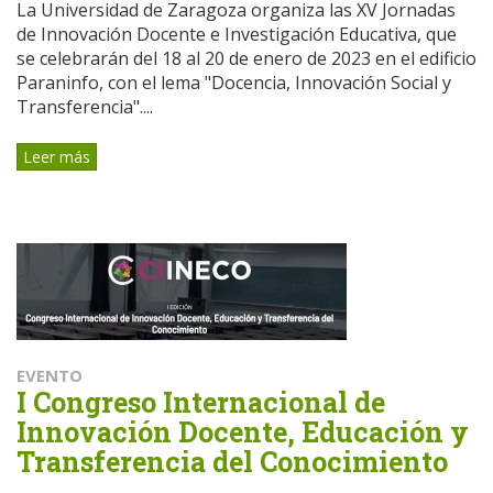
La Universidad de Zaragoza organiza las XV Jornadas
de Innovación Docente e Investigación Educativa, que
se celebrarán del 18 al 20 de enero de 2023 en el edificio
Paraninfo, con el lema "Docencia, Innovación Social y
Transferencia"....
Leer más
EVENTO
I Congreso Internacional de
Innovación Docente, Educación y
Transferencia del Conocimiento