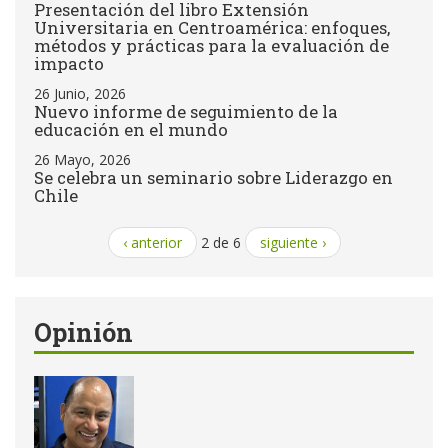
Presentación del libro Extensión
Universitaria en Centroamérica: enfoques,
métodos y prácticas para la evaluación de
impacto
26 Junio, 2026
Nuevo informe de seguimiento de la
educación en el mundo
26 Mayo, 2026
Se celebra un seminario sobre Liderazgo en
Chile
‹ anterior
2 de 6
siguiente ›
Opinión