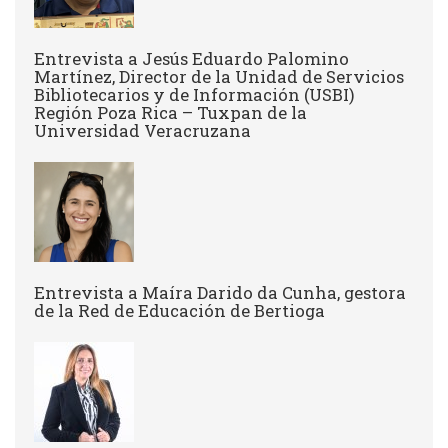
Entrevista a Jesús Eduardo Palomino
Martínez, Director de la Unidad de Servicios
Bibliotecarios y de Información (USBI)
Región Poza Rica – Tuxpan de la
Universidad Veracruzana
Entrevista a ​Maíra Darido da Cunha, gestora
de la Red de Educación de Bertioga