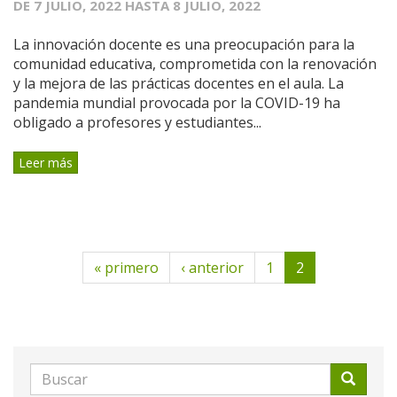
DE
7 JULIO, 2022
HASTA
8 JULIO, 2022
La innovación docente es una preocupación para la
comunidad educativa, comprometida con la renovación
y la mejora de las prácticas docentes en el aula. La
pandemia mundial provocada por la COVID-19 ha
obligado a profesores y estudiantes...
Leer más
« primero
‹ anterior
1
2
Formulario