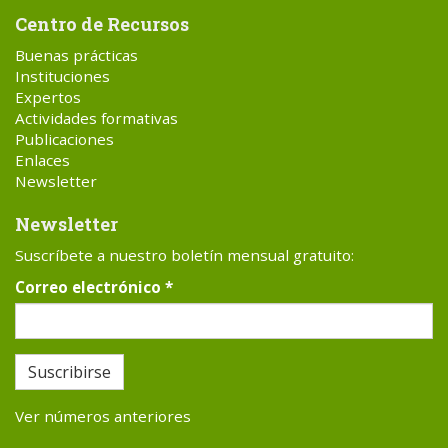
Centro de Recursos
Buenas prácticas
Instituciones
Expertos
Actividades formativas
Publicaciones
Enlaces
Newsletter
Newsletter
Suscríbete a nuestro boletín mensual gratuito:
Correo electrónico
*
Suscribirse
Ver números anteriores