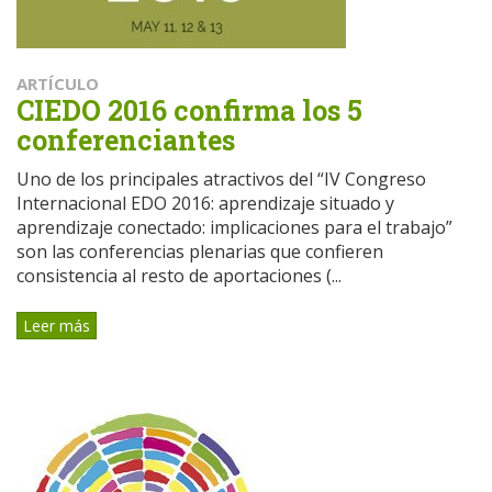
ARTÍCULO
CIEDO 2016 confirma los 5
conferenciantes
Uno de los principales atractivos del “IV Congreso
Internacional EDO 2016: aprendizaje situado y
aprendizaje conectado: implicaciones para el trabajo”
son las conferencias plenarias que confieren
consistencia al resto de aportaciones (...
Leer más