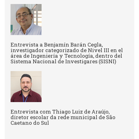
Entrevista a Benjamín Barán Cegla,
investigador categorizado de Nivel III en el
área de Ingeniería y Tecnología, dentro del
Sistema Nacional de Investigares (SISNI)
Entrevista com Thiago Luiz de Araújo,
diretor escolar da rede municipal de São
Caetano do Sul