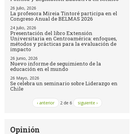
26 Julio, 2026
La profesora Mireia Tintoré participa en el
Congreso Anual de BELMAS 2026
24 Julio, 2026
Presentación del libro Extensión
Universitaria en Centroamérica: enfoques,
métodos y prácticas para la evaluación de
impacto
26 Junio, 2026
Nuevo informe de seguimiento de la
educación en el mundo
26 Mayo, 2026
Se celebra un seminario sobre Liderazgo en
Chile
‹ anterior
2 de 6
siguiente ›
Opinión