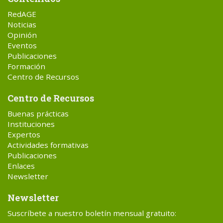
RedAGE
Noticias
Opinión
Eventos
Publicaciones
Formación
Centro de Recursos
Centro de Recursos
Buenas prácticas
Instituciones
Expertos
Actividades formativas
Publicaciones
Enlaces
Newsletter
Newsletter
Suscríbete a nuestro boletín mensual gratuito: