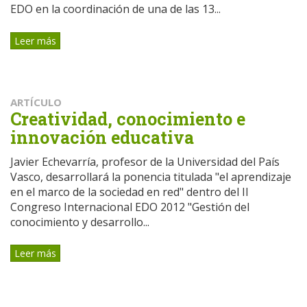
EDO en la coordinación de una de las 13...
Leer más
ARTÍCULO
Creatividad, conocimiento e
innovación educativa
Javier Echevarría, profesor de la Universidad del País
Vasco, desarrollará la ponencia titulada "el aprendizaje
en el marco de la sociedad en red" dentro del II
Congreso Internacional EDO 2012 "Gestión del
conocimiento y desarrollo...
Leer más