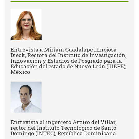
Entrevista a Miriam Guadalupe Hinojosa
Dieck, Rectora del Instituto de Investigación,
Innovación y Estudios de Posgrado para la
Educación del estado de Nuevo León (IIIEPE),
México
Entrevista al ingeniero Arturo del Villar,
rector del Instituto Tecnológico de Santo
Domingo (INTEC), República Dominicana