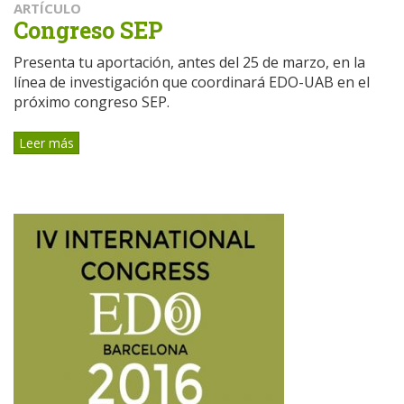
ARTÍCULO
Congreso SEP
Presenta tu aportación, antes del 25 de marzo, en la
línea de investigación que coordinará EDO-UAB en el
próximo congreso SEP.
Leer más