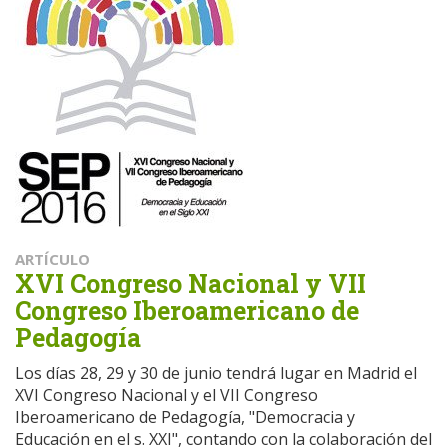
ARTÍCULO
XVI Congreso Nacional y VII
Congreso Iberoamericano de
Pedagogía
Los días 28, 29 y 30 de junio tendrá lugar en Madrid el
XVI Congreso Nacional y el VII Congreso
Iberoamericano de Pedagogía, "Democracia y
Educación en el s. XXI", contando con la colaboración del