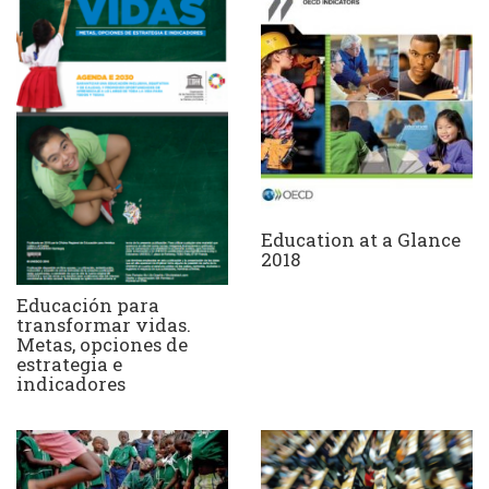
Education at a Glance
2018
Educación para
transformar vidas.
Metas, opciones de
estrategia e
indicadores