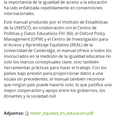
la importancia de la igualdad de acceso a la educación
ha sido enfatizada repetidamente en convenciones
internacionales.
Este manual producido por el Instituto de Estadísticas
de la UNESCO, en colaboración con el Centro de
Políticas y Datos Educativos FHI 360, el Oxford Policy
Management (OPM) y el Centro de Investigación para
el Acceso y Aprendizaje Equitativo (REAL) de la
Universidad de Cambridge, el manual ofrece a todos los
involucrados en la medición de la igualdad educativa no
solo los marcos conceptuales clave, sino también
herramientas prácticas para hacer el trabajo. Con los
países bajo presión para proporcionar datos a una
escala sin precedentes, el manual también reconoce
que ningún país puede hacerlo solo, lo que justifica una
mayor cooperación y apoyo entre los gobiernos, los
donantes y la sociedad civil.
Adjuntos:
medir_equidad_en_educacion.pdf