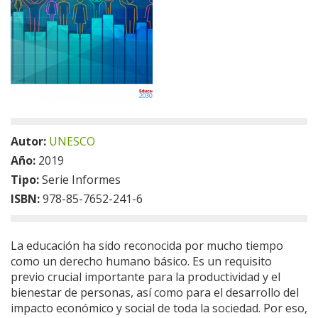
Autor:
UNESCO
Año:
2019
Tipo:
Serie Informes
ISBN:
978-85-7652-241-6
La educación ha sido reconocida por mucho tiempo
como un derecho humano básico. Es un requisito
previo crucial importante para la productividad y el
bienestar de personas, así como para el desarrollo del
impacto económico y social de toda la sociedad. Por eso,