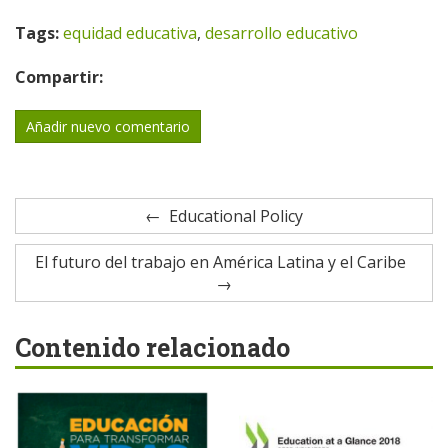
Tags:
equidad educativa
,
desarrollo educativo
Compartir:
Añadir nuevo comentario
Educational Policy
El futuro del trabajo en América Latina y el Caribe
Contenido relacionado