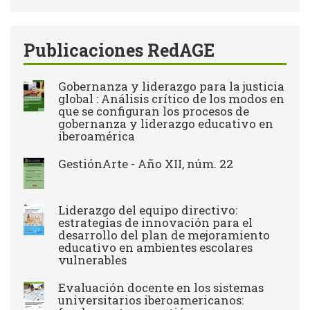
búsqueda
Publicaciones RedAGE
Gobernanza y liderazgo para la justicia
global : Análisis crítico de los modos en
que se configuran los procesos de
gobernanza y liderazgo educativo en
iberoamérica
GestiónArte - Año XII, núm. 22
Liderazgo del equipo directivo:
estrategias de innovación para el
desarrollo del plan de mejoramiento
educativo en ambientes escolares
vulnerables
Evaluación docente en los sistemas
universitarios iberoamericanos: