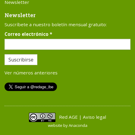
Newsletter
Newsletter
Suscríbete a nuestro boletín mensual gratuito:
Correo electrónico
*
Suscribirse
Ver números anteriores
Red AGE | Aviso legal
website by
Anaconda