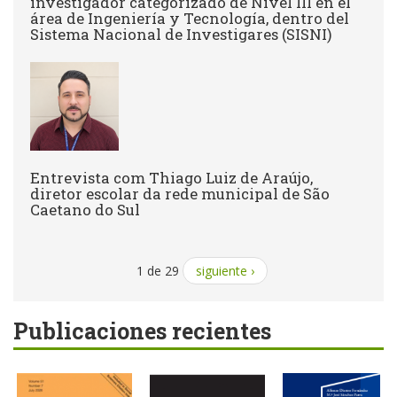
investigador categorizado de Nivel III en el
área de Ingeniería y Tecnología, dentro del
Sistema Nacional de Investigares (SISNI)
Entrevista com Thiago Luiz de Araújo,
diretor escolar da rede municipal de São
Caetano do Sul
1 de 29
siguiente ›
Publicaciones recientes