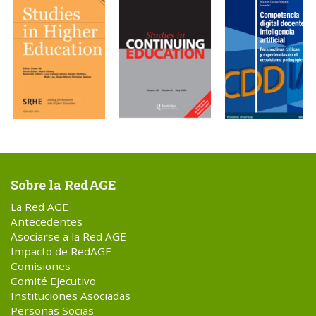
Sobre la RedAGE
La Red AGE
Antecedentes
Asociarse a la Red AGE
Impacto de RedAGE
Comisiones
Comité Ejecutivo
Instituciones Asociadas
Personas Socias