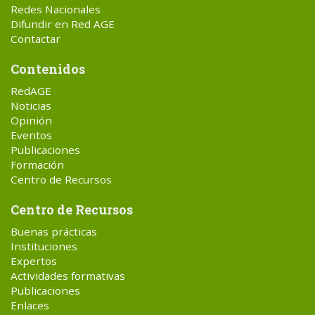
Redes Nacionales
Difundir en Red AGE
Contactar
Contenidos
RedAGE
Noticias
Opinión
Eventos
Publicaciones
Formación
Centro de Recursos
Centro de Recursos
Buenas prácticas
Instituciones
Expertos
Actividades formativas
Publicaciones
Enlaces