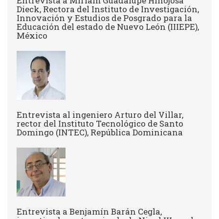
Entrevista a Miriam Guadalupe Hinojosa
Dieck, Rectora del Instituto de Investigación,
Innovación y Estudios de Posgrado para la
Educación del estado de Nuevo León (IIIEPE),
México
Entrevista al ingeniero Arturo del Villar,
rector del Instituto Tecnológico de Santo
Domingo (INTEC), República Dominicana
Entrevista a Benjamín Barán Cegla,