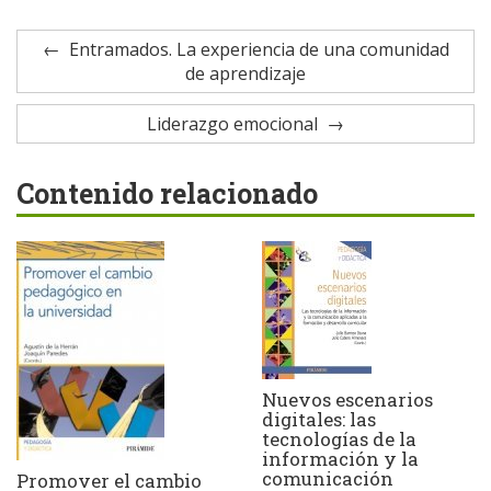
Entramados. La experiencia de una comunidad
de aprendizaje
Liderazgo emocional
Contenido relacionado
Nuevos escenarios
digitales: las
tecnologías de la
información y la
comunicación
Promover el cambio