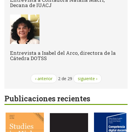
Decana de IUACJ
Entrevista a Isabel del Arco, directora de la
Cátedra DOTSS
‹ anterior
2 de 29
siguiente ›
Publicaciones recientes