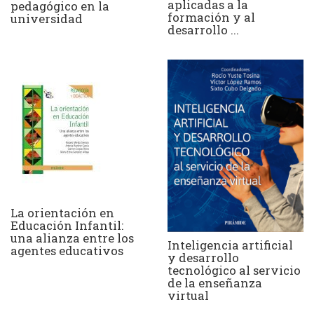
aplicadas a la
pedagógico en la
formación y al
universidad
desarrollo ...
La orientación en
Educación Infantil:
una alianza entre los
Inteligencia artificial
agentes educativos
y desarrollo
tecnológico al servicio
de la enseñanza
virtual