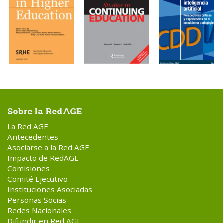
Sobre la RedAGE
La Red AGE
Antecedentes
Asociarse a la Red AGE
Impacto de RedAGE
Comisiones
Comité Ejecutivo
Instituciones Asociadas
Personas Socias
Redes Nacionales
Difundir en Red AGE