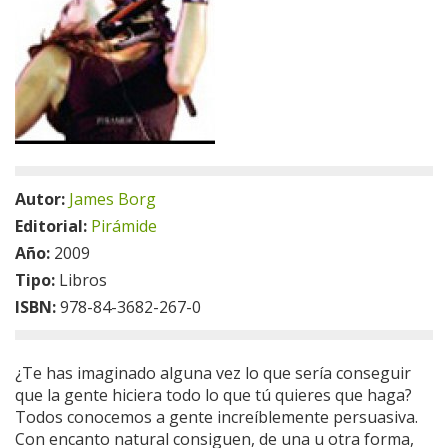
Autor:
James Borg
Editorial:
Pirámide
Año:
2009
Tipo:
Libros
ISBN:
978-84-3682-267-0
¿Te has imaginado alguna vez lo que sería conseguir
que la gente hiciera todo lo que tú quieres que haga?
Todos conocemos a gente increíblemente persuasiva.
Con encanto natural consiguen, de una u otra forma,