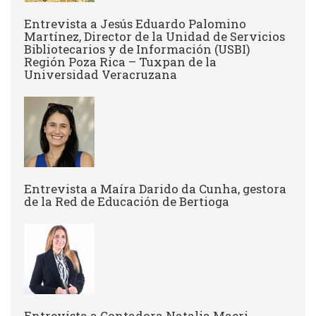
Entrevista a Jesús Eduardo Palomino
Martínez, Director de la Unidad de Servicios
Bibliotecarios y de Información (USBI)
Región Poza Rica – Tuxpan de la
Universidad Veracruzana
Entrevista a ​Maíra Darido da Cunha, gestora
de la Red de Educación de Bertioga
Entrevista a Contadora Natalia Macri,