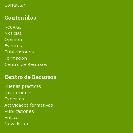
Contactar
Contenidos
RedAGE
Noticias
Opinión
Eventos
Publicaciones
Formación
Centro de Recursos
Centro de Recursos
Buenas prácticas
Instituciones
Expertos
Actividades formativas
Publicaciones
Enlaces
Newsletter