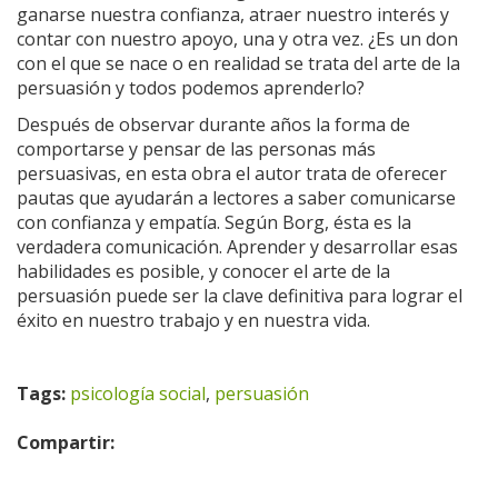
ganarse nuestra confianza, atraer nuestro interés y
contar con nuestro apoyo, una y otra vez. ¿Es un don
con el que se nace o en realidad se trata del arte de la
persuasión y todos podemos aprenderlo?
Después de observar durante años la forma de
comportarse y pensar de las personas más
persuasivas, en esta obra el autor trata de oferecer
pautas que ayudarán a lectores a saber comunicarse
con confianza y empatía. Según Borg, ésta es la
verdadera comunicación. Aprender y desarrollar esas
habilidades es posible, y conocer el arte de la
persuasión puede ser la clave definitiva para lograr el
éxito en nuestro trabajo y en nuestra vida.
Tags:
psicología social
,
persuasión
Compartir: