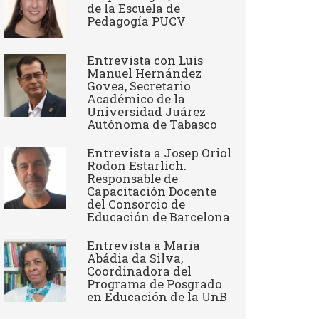
de la Escuela de
Pedagogía PUCV
Entrevista con Luis
Manuel Hernández
Govea, Secretario
Académico de la
Universidad Juárez
Autónoma de Tabasco
Entrevista a Josep Oriol
Rodon Estarlich.
Responsable de
Capacitación Docente
del Consorcio de
Educación de Barcelona
Entrevista a Maria
Abádia da Silva,
Coordinadora del
Programa de Posgrado
en Educación de la UnB