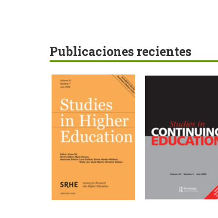
Publicaciones recientes