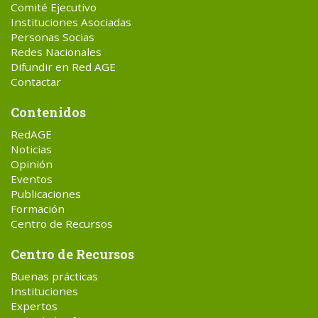
Comité Ejecutivo
Instituciones Asociadas
Personas Socias
Redes Nacionales
Difundir en Red AGE
Contactar
Contenidos
RedAGE
Noticias
Opinión
Eventos
Publicaciones
Formación
Centro de Recursos
Centro de Recursos
Buenas prácticas
Instituciones
Expertos