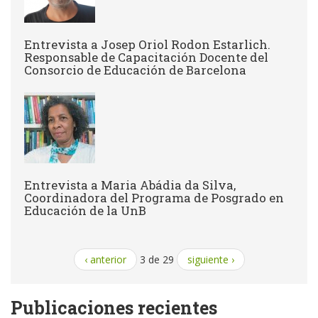
Entrevista a Josep Oriol Rodon Estarlich.
Responsable de Capacitación Docente del
Consorcio de Educación de Barcelona
Entrevista a Maria Abádia da Silva,
Coordinadora del Programa de Posgrado en
Educación de la UnB
‹ anterior
3 de 29
siguiente ›
Publicaciones recientes