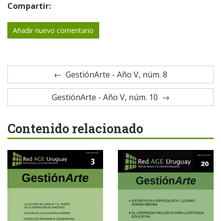
Compartir:
Añadir nuevo comentario
GestiónArte - Año V, núm. 8
GestiónArte - Año V, núm. 10
Contenido relacionado