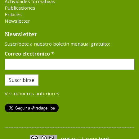
Actividades formativas
Publicaciones
Enlaces
Newsletter
Newsletter
Suscríbete a nuestro boletín mensual gratuito:
Correo electrónico
*
Suscribirse
Ver números anteriores
Red AGE | Aviso legal