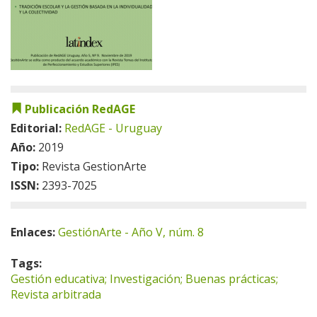
Publicación RedAGE
Editorial:
RedAGE - Uruguay
Año:
2019
Tipo:
Revista GestionArte
ISSN:
2393-7025
Enlaces:
GestiónArte - Año V, núm. 8
Tags:
Gestión educativa; Investigación; Buenas prácticas;
Revista arbitrada