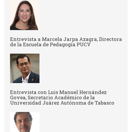
Entrevista a Marcela Jarpa Azagra, Directora
de la Escuela de Pedagogía PUCV
Entrevista con Luis Manuel Hernández
Govea, Secretario Académico de la
Universidad Juárez Autónoma de Tabasco