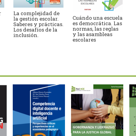
r
La complejidad de
Cuándo una escuela
la gestión escolar.
es democrática. Las
Saberes y prácticas.
normas, las reglas
Los desafíos de la
y las asambleas
inclusión.
escolares