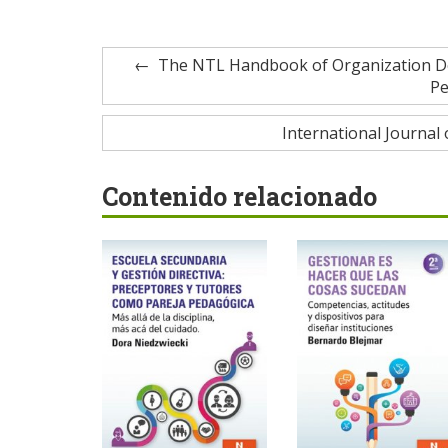
The NTL Handbook of Organization Dev
Pe
International Journal
Contenido relacionado