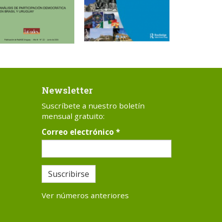
Newsletter
Suscríbete a nuestro boletín
mensual gratuito:
Correo electrónico
*
Suscribirse
Ver números anteriores