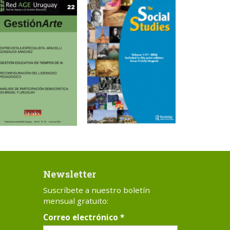
Newsletter
Suscríbete a nuestro boletín
mensual gratuito:
Correo electrónico
*