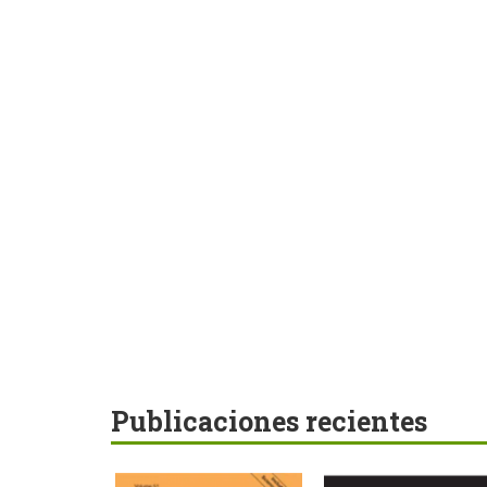
Publicaciones recientes