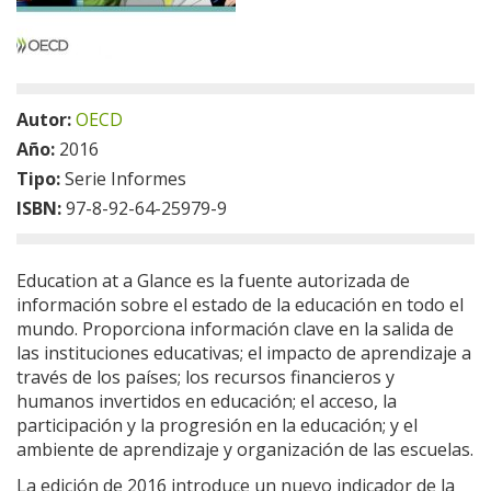
Autor:
OECD
Año:
2016
Tipo:
Serie Informes
ISBN:
97-8-92-64-25979-9
Education at a Glance es la fuente autorizada de
información sobre el estado de la educación en todo el
mundo. Proporciona información clave en la salida de
las instituciones educativas; el impacto de aprendizaje a
través de los países; los recursos financieros y
humanos invertidos en educación; el acceso, la
participación y la progresión en la educación; y el
ambiente de aprendizaje y organización de las escuelas.
La edición de 2016 introduce un nuevo indicador de la