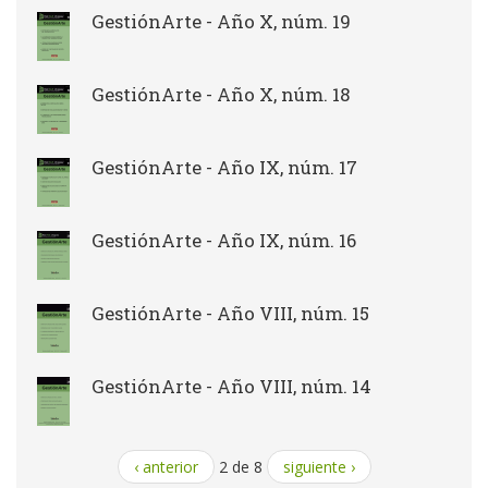
GestiónArte - Año X, núm. 19
GestiónArte - Año X, núm. 18
GestiónArte - Año IX, núm. 17
GestiónArte - Año IX, núm. 16
GestiónArte - Año VIII, núm. 15
GestiónArte - Año VIII, núm. 14
‹ anterior
2 de 8
siguiente ›