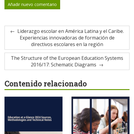
Añadir nuevo comentario
Liderazgo escolar en América Latina y el Caribe.
Experiencias innovadoras de formación de
directivos escolares en la región
The Structure of the European Education Systems
2016/17: Schematic Diagrams
Contenido relacionado