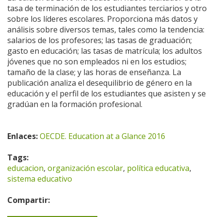
tasa de terminación de los estudiantes terciarios y otro
sobre los líderes escolares. Proporciona más datos y
análisis sobre diversos temas, tales como la tendencia:
salarios de los profesores; las tasas de graduación;
gasto en educación; las tasas de matrícula; los adultos
jóvenes que no son empleados ni en los estudios;
tamaño de la clase; y las horas de enseñanza. La
publicación analiza el desequilibrio de género en la
educación y el perfil de los estudiantes que asisten y se
gradúan en la formación profesional.
Enlaces:
OECDE. Education at a Glance 2016
Tags:
educacion
,
organización escolar
,
política educativa
,
sistema educativo
Compartir: