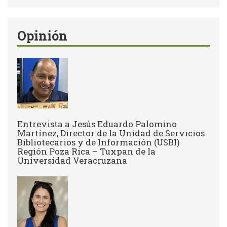
Opinión
Entrevista a Jesús Eduardo Palomino
Martínez, Director de la Unidad de Servicios
Bibliotecarios y de Información (USBI)
Región Poza Rica – Tuxpan de la
Universidad Veracruzana