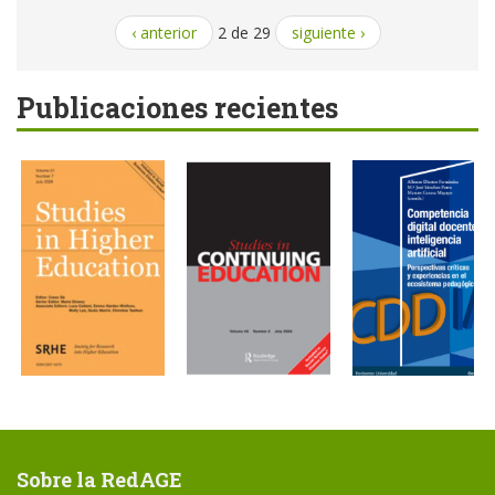
‹ anterior
2 de 29
siguiente ›
Publicaciones recientes
Sobre la RedAGE