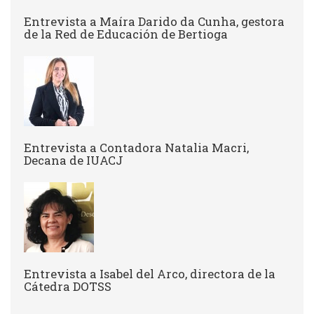
Entrevista a ​Maíra Darido da Cunha, gestora
de la Red de Educación de Bertioga
Entrevista a Contadora Natalia Macri,
Decana de IUACJ
Entrevista a Isabel del Arco, directora de la
Cátedra DOTSS