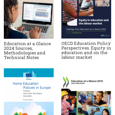
OECD Education Policy
Education at a Glance
Perspectives. Equity in
2024 Sources,
education and on the
Methodologies and
labour market
Technical Notes