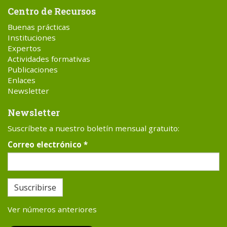
Centro de Recursos
Buenas prácticas
Instituciones
Expertos
Actividades formativas
Publicaciones
Enlaces
Newsletter
Newsletter
Suscríbete a nuestro boletín mensual gratuito:
Correo electrónico
*
Suscribirse
Ver números anteriores