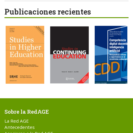
Publicaciones recientes
Sobre la RedAGE
La Red AGE
Antecedentes