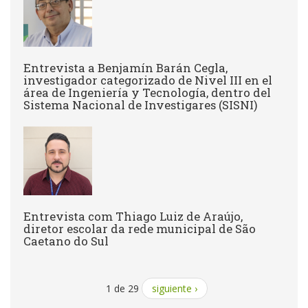
Entrevista a Benjamín Barán Cegla,
investigador categorizado de Nivel III en el
área de Ingeniería y Tecnología, dentro del
Sistema Nacional de Investigares (SISNI)
Entrevista com Thiago Luiz de Araújo,
diretor escolar da rede municipal de São
Caetano do Sul
1 de 29
siguiente ›