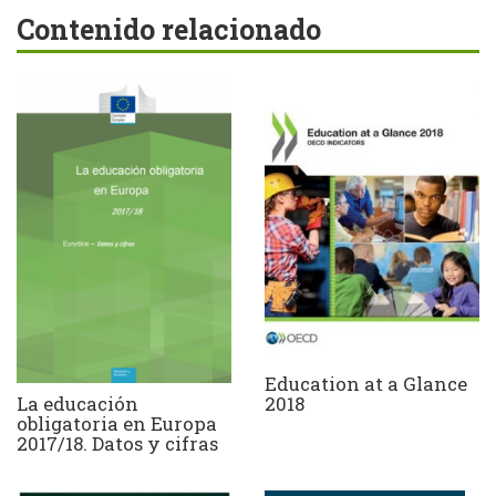
Contenido relacionado
Education at a Glance
La educación
2018
obligatoria en Europa
2017/18. Datos y cifras