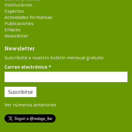
Instituciones
Expertos
Actividades formativas
Publicaciones
Enlaces
Newsletter
Newsletter
Suscríbete a nuestro boletín mensual gratuito:
Correo electrónico
*
Suscribirse
Ver números anteriores