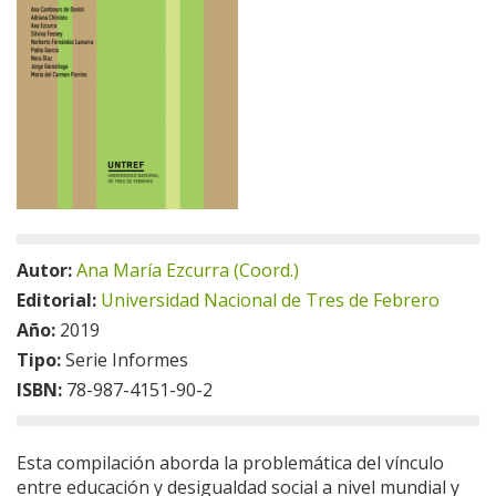
Autor:
Ana María Ezcurra (Coord.)
Editorial:
Universidad Nacional de Tres de Febrero
Año:
2019
Tipo:
Serie Informes
ISBN:
78-987-4151-90-2
Esta compilación aborda la problemática del vínculo
entre educación y desigualdad social a nivel mundial y