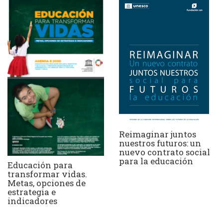
Reimaginar juntos
nuestros futuros: un
nuevo contrato social
para la educación
Educación para
transformar vidas.
Metas, opciones de
estrategia e
indicadores