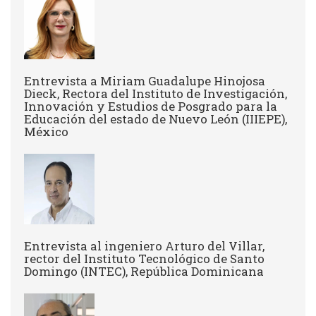
Entrevista a Miriam Guadalupe Hinojosa
Dieck, Rectora del Instituto de Investigación,
Innovación y Estudios de Posgrado para la
Educación del estado de Nuevo León (IIIEPE),
México
Entrevista al ingeniero Arturo del Villar,
rector del Instituto Tecnológico de Santo
Domingo (INTEC), República Dominicana