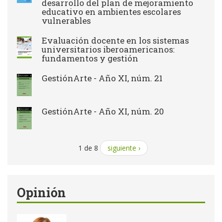
desarrollo del plan de mejoramiento
educativo en ambientes escolares
vulnerables
Evaluación docente en los sistemas
universitarios iberoamericanos:
fundamentos y gestión
GestiónArte - Año XI, núm. 21
GestiónArte - Año XI, núm. 20
1 de 8
siguiente ›
Opinión