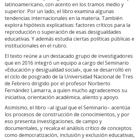
latinoamericano, con acento en los tramos medio y
superior. Por un lado, el libro examina algunas
tendencias internacionales en la materia. También
explora hipótesis explicativas: factores críticos para la
reproducción o superación de esas desigualdades
educativas. Y además estudia ciertas políticas públicas e
institucionales en el rubro.
El texto reúne a un destacado grupo de investigadores
que en 2016 integró un equipo a cargo del Seminario
«Educación y desigualdad social», que se desarrolló en
el ciclo de posgrado de la Universidad Nacional de Tres
de Febrero dirigido por el profesor Norberto
Fernández Lamarra, a quien mucho agradecemos su
iniciativa, orientación académica, aliento y apoyo.
Asimismo, el libro –al igual que el Seminario– acentúa
los procesos de construcción de conocimientos, y por
eso presenta investigaciones, de campo y
documentales, y recalca el análisis crítico de conceptos
como democratización, inclusión y exclusión educativas,