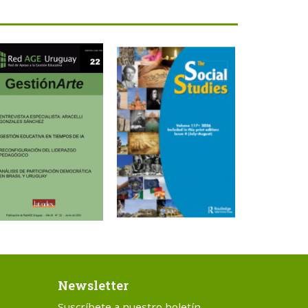
Newsletter
Suscríbete a nuestro boletín