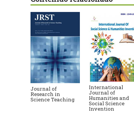
International
Journal of
Journal of
Research in
Humanities and
Science Teaching
Social Science
Invention