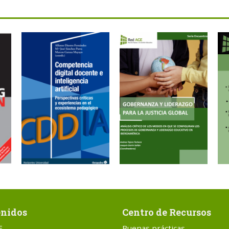
nidos
Centro de Recursos
E
Buenas prácticas