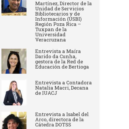
Martínez, Director de la
Unidad de Servicios
Bibliotecarios y de
Información (USBI)
Región Poza Rica –
Tuxpan de la
Universidad
Veracruzana
Entrevista a ​Maíra
Darido da Cunha,
gestora de la Red de
Educación de Bertioga
Entrevista a Contadora
Natalia Macri, Decana
de IUACJ
Entrevista a Isabel del
Arco, directora de la
Cátedra DOTSS