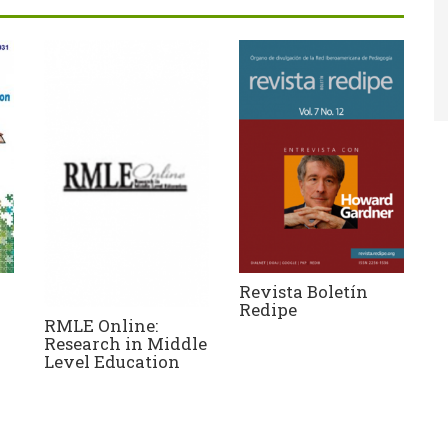
Revista Boletín
Redipe
RMLE Online:
Research in Middle
Level Education