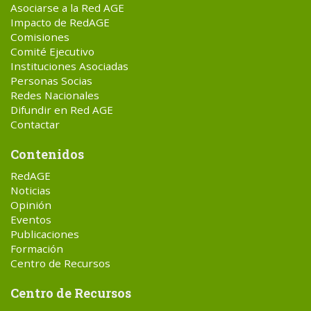
Asociarse a la Red AGE
Impacto de RedAGE
Comisiones
Comité Ejecutivo
Instituciones Asociadas
Personas Socias
Redes Nacionales
Difundir en Red AGE
Contactar
Contenidos
RedAGE
Noticias
Opinión
Eventos
Publicaciones
Formación
Centro de Recursos
Centro de Recursos