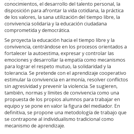
conocimientos, el desarrollo del talento personal, la
disposición para afrontar la vida cotidiana, la práctica
de los valores, la sana utilización del tiempo libre, la
convivencia solidaria y la educación ciudadana
comprometida y democrática.
Se proyecta la educación hacia el tiempo libre y la
convivencia, centrándose en los procesos orientados a
fortalecer la autoestima, expresar y controlar las
emociones y desarrollar la empatía como mecanismos
para lograr el respeto mutuo, la solidaridad y la
tolerancia. Se pretende con el aprendizaje cooperativo
estimular la convivencia en armonía, resolver conflictos
sin agresividad y prevenir la violencia. Se sugieren,
también, normas y límites de convivencia como una
propuesta de los propios alumnos para trabajar en
equipo y se pone en valor la figura del mediador. En
definitiva, se propone una metodología de trabajo que
se contrapone al individualismo tradicional como
mecanismo de aprendizaje.