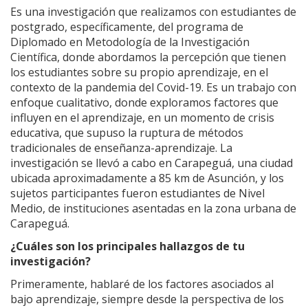
Es una investigación que realizamos con estudiantes de
postgrado, específicamente, del programa de
Diplomado en Metodología de la Investigación
Científica, donde abordamos la percepción que tienen
los estudiantes sobre su propio aprendizaje, en el
contexto de la pandemia del Covid-19. Es un trabajo con
enfoque cualitativo, donde exploramos factores que
influyen en el aprendizaje, en un momento de crisis
educativa, que supuso la ruptura de métodos
tradicionales de enseñanza-aprendizaje. La
investigación se llevó a cabo en Carapeguá, una ciudad
ubicada aproximadamente a 85 km de Asunción, y los
sujetos participantes fueron estudiantes de Nivel
Medio, de instituciones asentadas en la zona urbana de
Carapeguá.
¿Cuáles son los principales hallazgos de tu
investigación?
Primeramente, hablaré de los factores asociados al
bajo aprendizaje, siempre desde la perspectiva de los