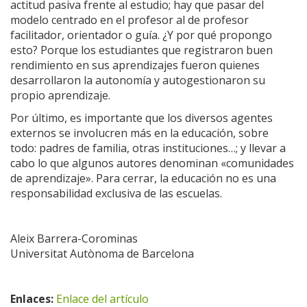
actitud pasiva frente al estudio; hay que pasar del
modelo centrado en el profesor al de profesor
facilitador, orientador o guía. ¿Y por qué propongo
esto? Porque los estudiantes que registraron buen
rendimiento en sus aprendizajes fueron quienes
desarrollaron la autonomía y autogestionaron su
propio aprendizaje.
Por último, es importante que los diversos agentes
externos se involucren más en la educación, sobre
todo: padres de familia, otras instituciones…; y llevar a
cabo lo que algunos autores denominan «comunidades
de aprendizaje». Para cerrar, la educación no es una
responsabilidad exclusiva de las escuelas.
Aleix Barrera-Corominas
Universitat Autònoma de Barcelona
Enlaces:
Enlace del artículo