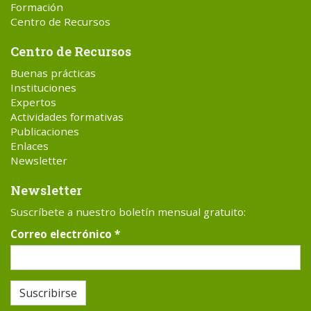
Formación
Centro de Recursos
Centro de Recursos
Buenas prácticas
Instituciones
Expertos
Actividades formativas
Publicaciones
Enlaces
Newsletter
Newsletter
Suscríbete a nuestro boletín mensual gratuito:
Correo electrónico
*
Suscribirse