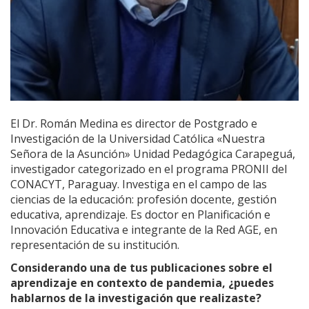
El Dr. Román Medina es director de Postgrado e
Investigación de la Universidad Católica «Nuestra
Señora de la Asunción» Unidad Pedagógica Carapeguá,
investigador categorizado en el programa PRONII del
CONACYT, Paraguay. Investiga en el campo de las
ciencias de la educación: profesión docente, gestión
educativa, aprendizaje. Es doctor en Planificación e
Innovación Educativa e integrante de la Red AGE, en
representación de su institución.
Considerando una de tus publicaciones sobre el
aprendizaje en contexto de pandemia, ¿puedes
hablarnos de la investigación que realizaste?