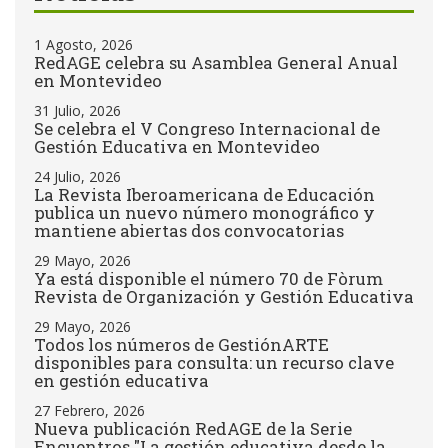
1 Agosto, 2026
RedAGE celebra su Asamblea General Anual
en Montevideo
31 Julio, 2026
Se celebra el V Congreso Internacional de
Gestión Educativa en Montevideo
24 Julio, 2026
La Revista Iberoamericana de Educación
publica un nuevo número monográfico y
mantiene abiertas dos convocatorias
29 Mayo, 2026
Ya está disponible el número 70 de Fòrum
Revista de Organización y Gestión Educativa
29 Mayo, 2026
Todos los números de GestiónARTE
disponibles para consulta: un recurso clave
en gestión educativa
27 Febrero, 2026
Nueva publicación RedAGE de la Serie
Encuentros "La gestión educativa desde la