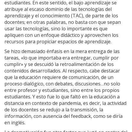
estudiantes. En este sentido, el bajo aprendizaje se
atribuye al escaso dominio de las tecnologías del
aprendizaje y el conocimiento (TAC), de parte de los
docentes; en otras palabras, no basta con que sepan
usar las tecnologías, sino lo importante es que
apliquen con un enfoque didáctico y aprovechen los
recursos para propiciar espacios de aprendizaje.
Se hizo demasiado énfasis en la mera entrega de las
tareas, «lo que importaba era entregar, cumplir por
cumplir» y se descuidó la retroalimentación de los
contenidos desarrollados. Al respecto, cabe destacar
que la educación requiere de comunicación, de un
proceso dialógico, con debates, discusiones…no solo
entre profesor y estudiantes, sino entre los propios
estudiantes. Y esto fue lo que faltó en la educación a
distancia en contexto de pandemia, es decir, la actividad
de los docentes se redujo a la transmisión, la
información, con ausencia del feedback, como se diría
en inglés.