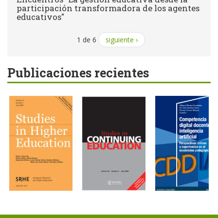
participación transformadora de los agentes
educativos"
1 de 6
siguiente ›
Publicaciones recientes