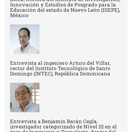
Innovación y Estudios de Posgrado para la
Educación del estado de Nuevo León (IIIEPE),
México
Entrevista al ingeniero Arturo del Villar,
rector del Instituto Tecnológico de Santo
Domingo (INTEC), República Dominicana
Entrevista a Benjamín Barán Cegla,
investigador categorizado de Nivel III en el
área de Ingeniería y Tecnología, dentro del