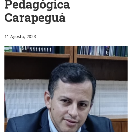
Pedagógica
Carapeguá
11 Agosto, 2023