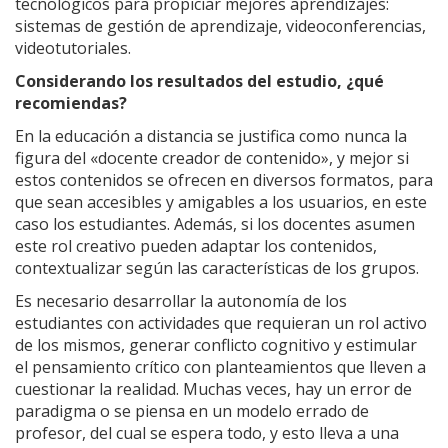
tecnológicos para propiciar mejores aprendizajes:
sistemas de gestión de aprendizaje, videoconferencias,
videotutoriales.
Considerando los resultados del estudio, ¿qué
recomiendas?
En la educación a distancia se justifica como nunca la
figura del «docente creador de contenido», y mejor si
estos contenidos se ofrecen en diversos formatos, para
que sean accesibles y amigables a los usuarios, en este
caso los estudiantes. Además, si los docentes asumen
este rol creativo pueden adaptar los contenidos,
contextualizar según las características de los grupos.
Es necesario desarrollar la autonomía de los
estudiantes con actividades que requieran un rol activo
de los mismos, generar conflicto cognitivo y estimular
el pensamiento crítico con planteamientos que lleven a
cuestionar la realidad. Muchas veces, hay un error de
paradigma o se piensa en un modelo errado de
profesor, del cual se espera todo, y esto lleva a una