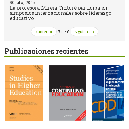
30 Julio, 2025
La profesora Mireia Tintoré participa en
simposios internacionales sobre liderazgo
educativo
‹ anterior
5 de 6
siguiente ›
Publicaciones recientes