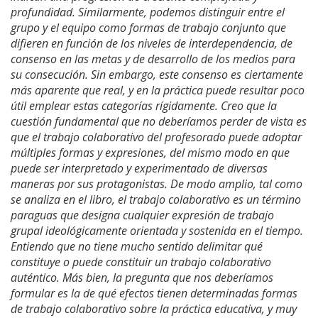
profundidad. Similarmente, podemos distinguir entre el
grupo y el equipo como formas de trabajo conjunto que
difieren en función de los niveles de interdependencia, de
consenso en las metas y de desarrollo de los medios para
su consecución. Sin embargo, este consenso es ciertamente
más aparente que real, y en la práctica puede resultar poco
útil emplear estas categorías rígidamente. Creo que la
cuestión fundamental que no deberíamos perder de vista es
que el trabajo colaborativo del profesorado puede adoptar
múltiples formas y expresiones, del mismo modo en que
puede ser interpretado y experimentado de diversas
maneras por sus protagonistas. De modo amplio, tal como
se analiza en el libro, el trabajo colaborativo es un término
paraguas que designa cualquier expresión de trabajo
grupal ideológicamente orientada y sostenida en el tiempo.
Entiendo que no tiene mucho sentido delimitar qué
constituye o puede constituir un trabajo colaborativo
auténtico. Más bien, la pregunta que nos deberíamos
formular es la de qué efectos tienen determinadas formas
de trabajo colaborativo sobre la práctica educativa, y muy