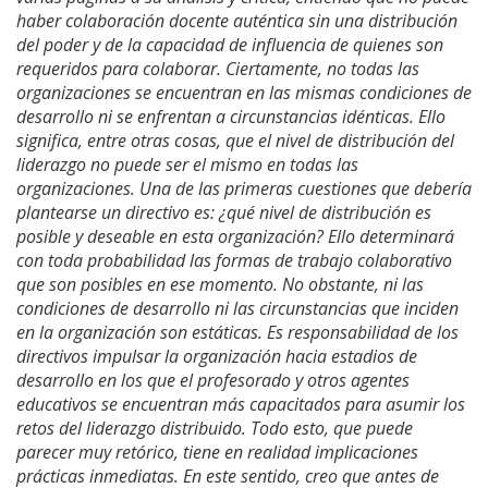
haber colaboración docente auténtica sin una distribución
del poder y de la capacidad de influencia de quienes son
requeridos para colaborar. Ciertamente, no todas las
organizaciones se encuentran en las mismas condiciones de
desarrollo ni se enfrentan a circunstancias idénticas. Ello
significa, entre otras cosas, que el nivel de distribución del
liderazgo no puede ser el mismo en todas las
organizaciones. Una de las primeras cuestiones que debería
plantearse un directivo es: ¿qué nivel de distribución es
posible y deseable en esta organización? Ello determinará
con toda probabilidad las formas de trabajo colaborativo
que son posibles en ese momento. No obstante, ni las
condiciones de desarrollo ni las circunstancias que inciden
en la organización son estáticas. Es responsabilidad de los
directivos impulsar la organización hacia estadios de
desarrollo en los que el profesorado y otros agentes
educativos se encuentran más capacitados para asumir los
retos del liderazgo distribuido. Todo esto, que puede
parecer muy retórico, tiene en realidad implicaciones
prácticas inmediatas. En este sentido, creo que antes de