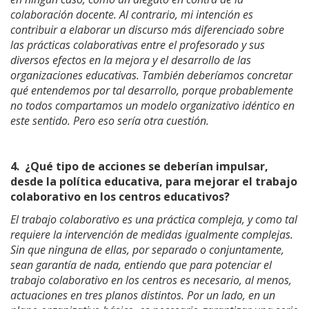
colaboración docente. Al contrario, mi intención es
contribuir a elaborar un discurso más diferenciado sobre
las prácticas colaborativas entre el profesorado y sus
diversos efectos en la mejora y el desarrollo de las
organizaciones educativas. También deberíamos concretar
qué entendemos por tal desarrollo, porque probablemente
no todos compartamos un modelo organizativo idéntico en
este sentido. Pero eso sería otra cuestión.
4.
¿Qué tipo de acciones se deberían impulsar,
desde la política educativa, para mejorar el trabajo
colaborativo en los centros educativos?
El trabajo colaborativo es una práctica compleja, y como tal
requiere la intervención de medidas igualmente complejas.
Sin que ninguna de ellas, por separado o conjuntamente,
sean garantía de nada, entiendo que para potenciar el
trabajo colaborativo en los centros es necesario, al menos,
actuaciones en tres planos distintos. Por un lado, en un