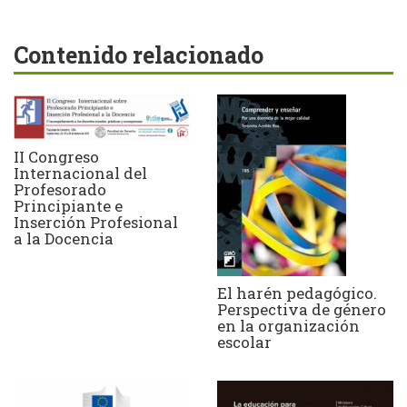
Contenido relacionado
II Congreso
Internacional del
Profesorado
Principiante e
Inserción Profesional
a la Docencia
El harén pedagógico.
Perspectiva de género
en la organización
escolar