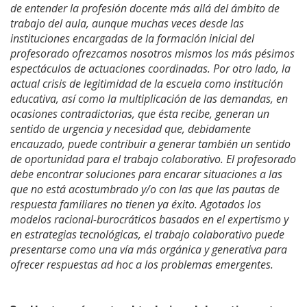
de entender la profesión docente más allá del ámbito de
trabajo del aula, aunque muchas veces desde las
instituciones encargadas de la formación inicial del
profesorado ofrezcamos nosotros mismos los más pésimos
espectáculos de actuaciones coordinadas. Por otro lado, la
actual crisis de legitimidad de la escuela como institución
educativa, así como la multiplicación de las demandas, en
ocasiones contradictorias, que ésta recibe, generan un
sentido de urgencia y necesidad que, debidamente
encauzado, puede contribuir a generar también un sentido
de oportunidad para el trabajo colaborativo. El profesorado
debe encontrar soluciones para encarar situaciones a las
que no está acostumbrado y/o con las que las pautas de
respuesta familiares no tienen ya éxito. Agotados los
modelos racional-burocráticos basados en el expertismo y
en estrategias tecnológicas, el trabajo colaborativo puede
presentarse como una vía más orgánica y generativa para
ofrecer respuestas ad hoc a los problemas emergentes.