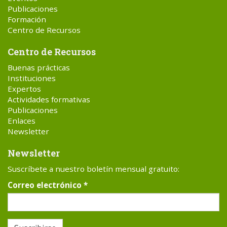
Publicaciones
Formación
Centro de Recursos
Centro de Recursos
Buenas prácticas
Instituciones
Expertos
Actividades formativas
Publicaciones
Enlaces
Newsletter
Newsletter
Suscríbete a nuestro boletín mensual gratuito:
Correo electrónico
*