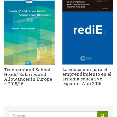
La educación para el
Teachers' and School
emprendimiento en el
Heads' Salaries and
sistema educativo
Allowances in Europe
español. Año 2015
– 2015/16
Formulario