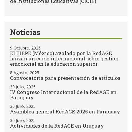
de Instituciones Educativas (CIOIE)
Noticias
9 Octubre, 2025
El IIIEPE (México) avalado por la RedAGE
lanzan un curso internacional sobre gestión
emocional en la educación superior
8 Agosto, 2025
Convocatoria para presentación de artículos
30 Julio, 2025
IV Congreso Internacional de la RedAGE en
Paraguay
30 Julio, 2025
Asamblea general RedAGE 2025 en Paraguay
30 Julio, 2025
Actividades de la RedAGE en Uruguay