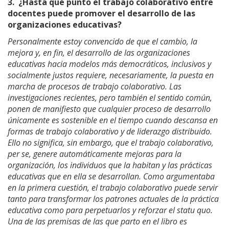
3.
¿Hasta qué punto el trabajo colaborativo entre
docentes puede promover el desarrollo de las
organizaciones educativas?
Personalmente estoy convencido de que el cambio, la
mejora y, en fin, el desarrollo de las organizaciones
educativas hacia modelos más democráticos, inclusivos y
socialmente justos requiere, necesariamente, la puesta en
marcha de procesos de trabajo colaborativo. Las
investigaciones recientes, pero también el sentido común,
ponen de manifiesto que cualquier proceso de desarrollo
únicamente es sostenible en el tiempo cuando descansa en
formas de trabajo colaborativo y de liderazgo distribuido.
Ello no significa, sin embargo, que el trabajo colaborativo,
per se, genere automáticamente mejoras para la
organización, los individuos que la habitan y las prácticas
educativas que en ella se desarrollan. Como argumentaba
en la primera cuestión, el trabajo colaborativo puede servir
tanto para transformar los patrones actuales de la práctica
educativa como para perpetuarlos y reforzar el statu quo.
Una de las premisas de las que parto en el libro es