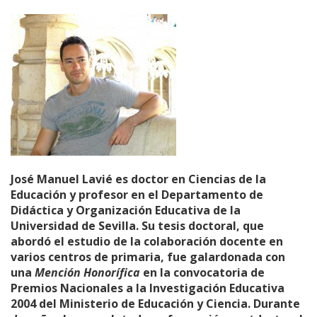
José Manuel Lavié es doctor en Ciencias de la
Educación y profesor en el Departamento de
Didáctica y Organización Educativa de la
Universidad de Sevilla. Su tesis doctoral, que
abordó el estudio de la colaboración docente en
varios centros de primaria, fue galardonada con
una
Mención Honorífica
en la convocatoria de
Premios Nacionales a la Investigación Educativa
2004 del Ministerio de Educación y Ciencia. Durante