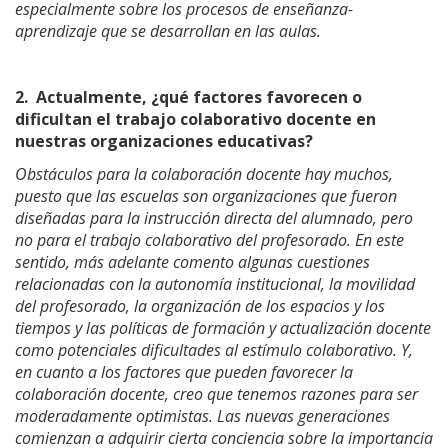
especialmente sobre los procesos de enseñanza-
aprendizaje que se desarrollan en las aulas.
2.
Actualmente, ¿qué factores favorecen o
dificultan el trabajo colaborativo docente en
nuestras organizaciones educativas?
Obstáculos para la colaboración docente hay muchos,
puesto que las escuelas son organizaciones que fueron
diseñadas para la instrucción directa del alumnado, pero
no para el trabajo colaborativo del profesorado. En este
sentido, más adelante comento algunas cuestiones
relacionadas con la autonomía institucional, la movilidad
del profesorado, la organización de los espacios y los
tiempos y las políticas de formación y actualización docente
como potenciales dificultades al estímulo colaborativo. Y,
en cuanto a los factores que pueden favorecer la
colaboración docente, creo que tenemos razones para ser
moderadamente optimistas. Las nuevas generaciones
comienzan a adquirir cierta conciencia sobre la importancia