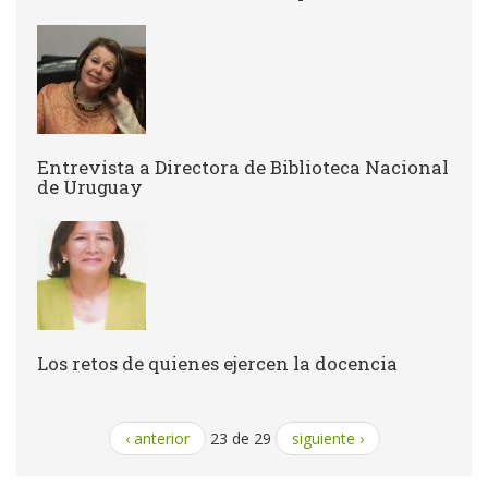
Entrevista a Directora de Biblioteca Nacional
de Uruguay
Los retos de quienes ejercen la docencia
‹ anterior
23 de 29
siguiente ›