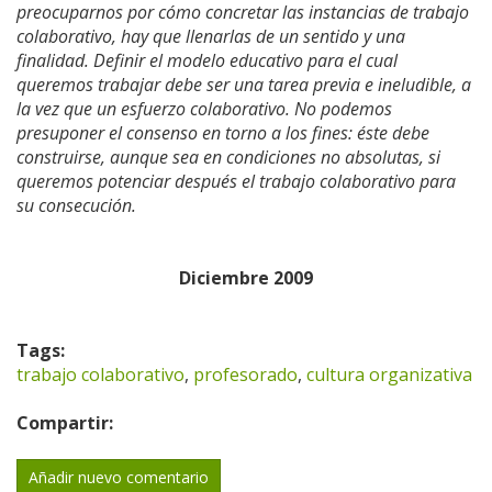
preocuparnos por cómo concretar las instancias de trabajo
colaborativo, hay que llenarlas de un sentido y una
finalidad. Definir el modelo educativo para el cual
queremos trabajar debe ser una tarea previa e ineludible, a
la vez que un esfuerzo colaborativo. No podemos
presuponer el consenso en torno a los fines: éste debe
construirse, aunque sea en condiciones no absolutas, si
queremos potenciar después el trabajo colaborativo para
su consecución.
Diciembre 2009
Tags:
trabajo colaborativo
,
profesorado
,
cultura organizativa
Compartir:
Añadir nuevo comentario