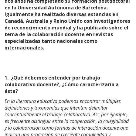
dos años ha completado su formación postdoctoral
en la Universidad Autónoma de Barcelona.
Igualmente ha realizado diversas estancias en
Canadá, Australia y Reino Unido con investigadores
de reconocimiento mundial y ha publicado sobre el
tema de la colaboración docente en revistas
especializadas tanto nacionales como
internacionales.
1.
¿Qué debemos entender por trabajo
colaborativo docente?, ¿Cómo caracterizaría a
éste?
En la literatura educativa podemos encontrar múltiples
definiciones y taxonomías que intentan delimitar
conceptualmente el trabajo colaborativo. Así, por ejemplo,
es frecuente distinguir entre la cooperación, la colegialidad
y la colaboración como formas de interacción docente que
indican una progresión de creciente complejidad y