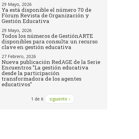
29 Mayo, 2026
Ya está disponible el número 70 de
Fòrum Revista de Organización y
Gestión Educativa
29 Mayo, 2026
Todos los números de GestiónARTE
disponibles para consulta: un recurso
clave en gestión educativa
27 Febrero, 2026
Nueva publicación RedAGE de la Serie
Encuentros "La gestión educativa
desde la participación
transformadora de los agentes
educativos"
1 de 6
siguiente ›