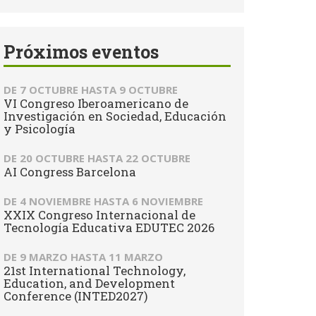
Próximos eventos
DE
7 OCTUBRE
HASTA
9 OCTUBRE
VI Congreso Iberoamericano de
Investigación en Sociedad, Educación
y Psicología
DE
20 OCTUBRE
HASTA
22 OCTUBRE
AI Congress Barcelona
DE
4 NOVIEMBRE
HASTA
6 NOVIEMBRE
XXIX Congreso Internacional de
Tecnología Educativa EDUTEC 2026
DE
9 MARZO
HASTA
11 MARZO
21st International Technology,
Education, and Development
Conference (INTED2027)