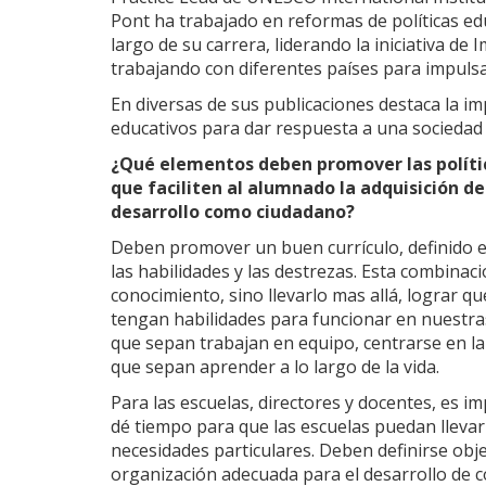
Pont ha trabajado en reformas de políticas educ
largo de su carrera, liderando la iniciativa de
trabajando con diferentes países para impuls
En diversas de sus publicaciones destaca la im
educativos para dar respuesta a una sociedad
¿Qué elementos deben promover las políti
que faciliten al alumnado la adquisición d
desarrollo como ciudadano?
Deben promover un buen currículo, definido e
las habilidades y las destrezas. Esta combina
conocimiento, sino llevarlo mas allá, lograr q
tengan habilidades para funcionar en nuestr
que sepan trabajan en equipo, centrarse en la
que sepan aprender a lo largo de la vida.
Para las escuelas, directores y docentes, es i
dé tiempo para que las escuelas puedan llevar 
necesidades particulares. Deben definirse obje
organización adecuada para el desarrollo de c